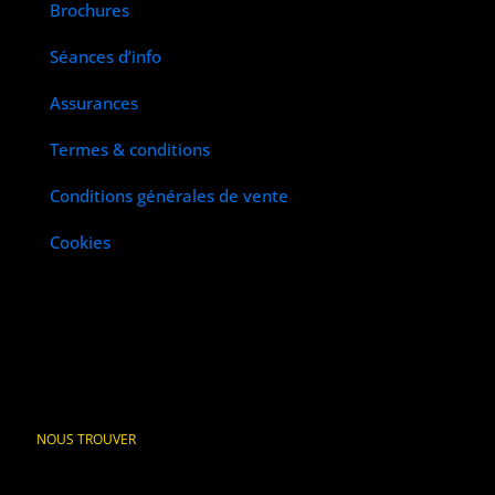
Brochures
Séances d’info
Assurances
Termes & conditions
Conditions générales de vente
Cookies
NOUS TROUVER