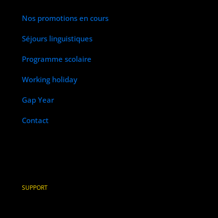
Nos promotions en cours
Séjours linguistiques
Programme scolaire
Working holiday
Gap Year
Contact
SUPPORT