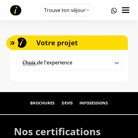
Trouve ton séjour
Votre projet
Choix de l'experience
BROCHURES
DEVIS
INFOSESSIONS
Nos certifications