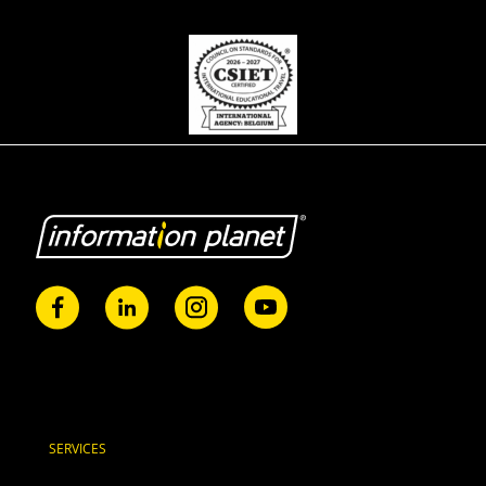
SERVICES