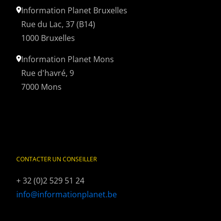
Information Planet Bruxelles
Rue du Lac, 37 (B14)
1000 Bruxelles
Information Planet Mons
Rue d'havré, 9
7000 Mons
CONTACTER UN CONSEILLER
+ 32 (0)2 529 51 24
info@informationplanet.be