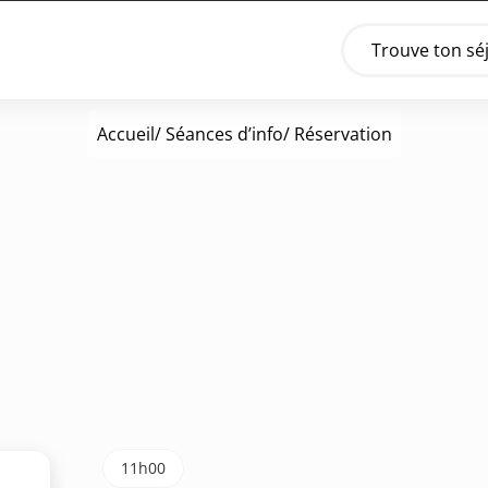
Trouve ton sé
Accueil
/
Séances d’info
/ Réservation
11h00