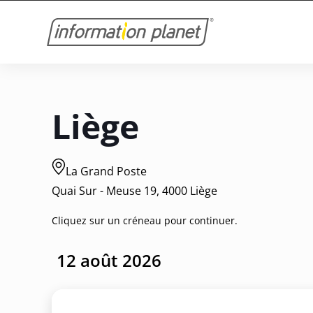
Liège
La Grand Poste
Quai Sur - Meuse 19, 4000 Liège
Cliquez sur un créneau pour continuer.