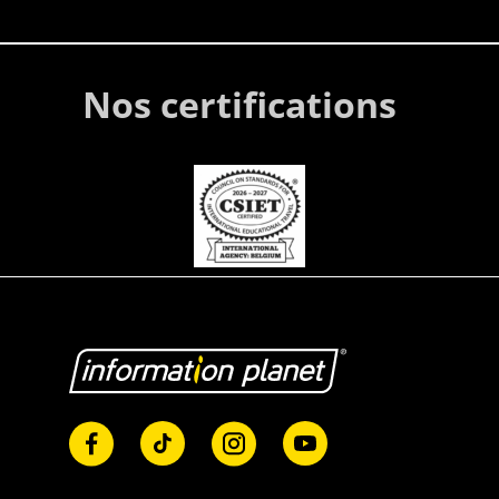
Nos certifications