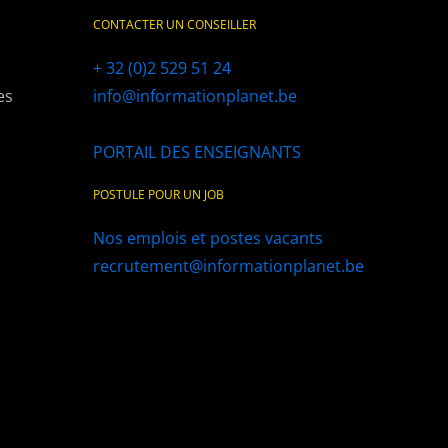
CONTACTER UN CONSEILLER
+ 32 (0)2 529 51 24
es
info@informationplanet.be
PORTAIL DES ENSEIGNANTS
POSTULE POUR UN JOB
Nos emplois et postes vacants
recrutement@informationplanet.be