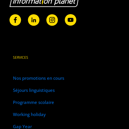
SERVICES
Nos promotions en cours
Séjours linguistiques
Programme scolaire
Working holiday
Gap Year