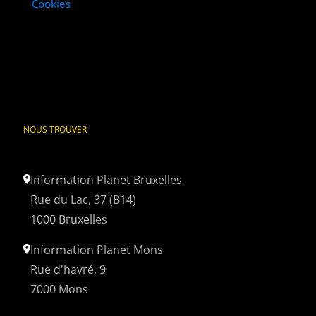
Cookies
NOUS TROUVER
Information Planet Bruxelles
Rue du Lac, 37 (B14)
1000 Bruxelles
Information Planet Mons
Rue d'havré, 9
7000 Mons