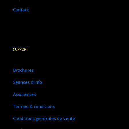
Contact
SUPPORT
Brochures
Séances d’info
Assurances
Termes & conditions
Conditions générales de vente