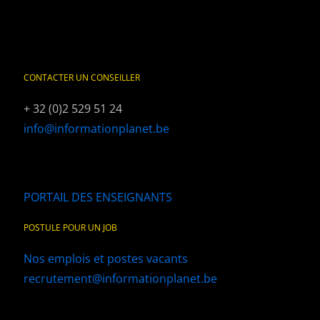
CONTACTER UN CONSEILLER
+ 32 (0)2 529 51 24
info@informationplanet.be
PORTAIL DES ENSEIGNANTS
POSTULE POUR UN JOB
Nos emplois et postes vacants
recrutement@informationplanet.be