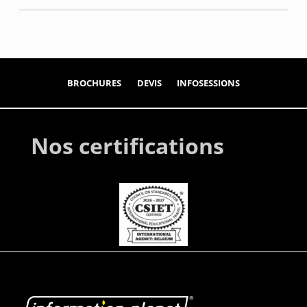
BROCHURES
DEVIS
INFOSESSIONS
Nos certifications