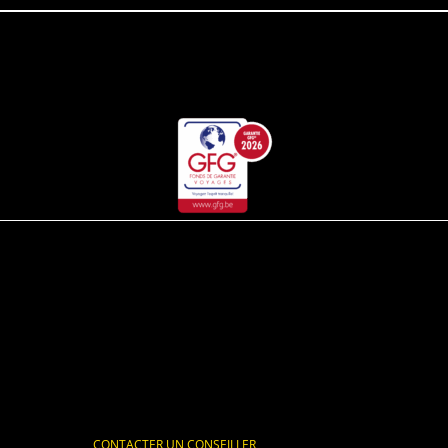
CONTACTER UN CONSEILLER