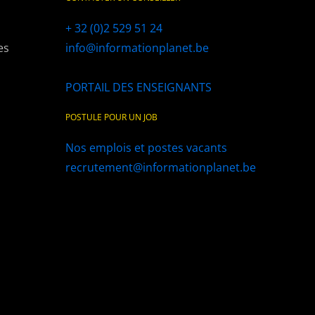
+ 32 (0)2 529 51 24
es
info@informationplanet.be
PORTAIL DES ENSEIGNANTS
POSTULE POUR UN JOB
Nos emplois et postes vacants
recrutement@informationplanet.be