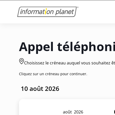
Appel téléphon
Choisissez le créneau auquel vous souhaitez êt
Cliquez sur un créneau pour continuer.
août
2026