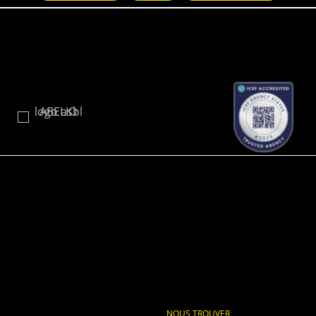
NOUS TROUVER