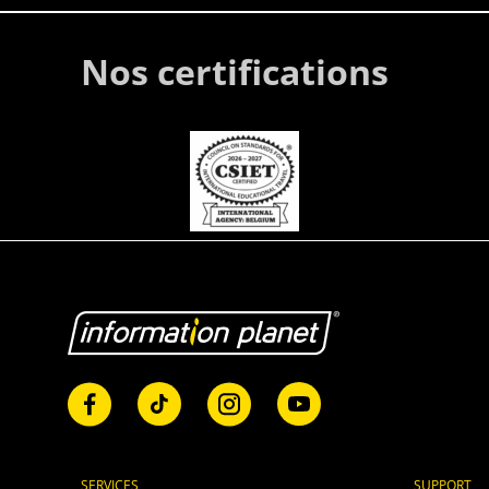
Nos certifications
SERVICES
SUPPORT