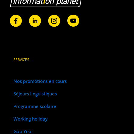
SERVICES
Nos promotions en cours
Séjours linguistiques
Programme scolaire
Working holiday
Gap Year