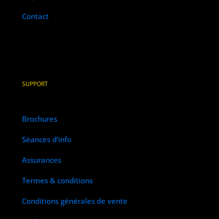
Contact
SUPPORT
Brochures
Séances d’info
Assurances
Termes & conditions
Conditions générales de vente