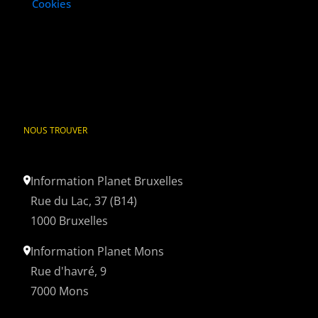
Cookies
NOUS TROUVER
Information Planet Bruxelles
Rue du Lac, 37 (B14)
1000 Bruxelles
Information Planet Mons
Rue d'havré, 9
7000 Mons