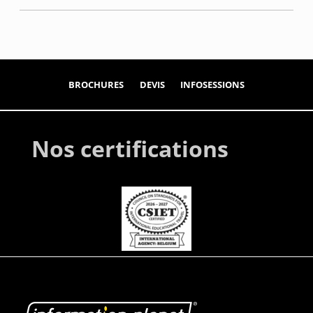
BROCHURES
DEVIS
INFOSESSIONS
Nos certifications