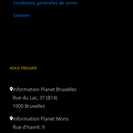
Conditions générales de vente
Cookies
NOUS TROUVER
Information Planet Bruxelles
Rue du Lac, 37 (B14)
1000 Bruxelles
Information Planet Mons
Rue d'havré, 9