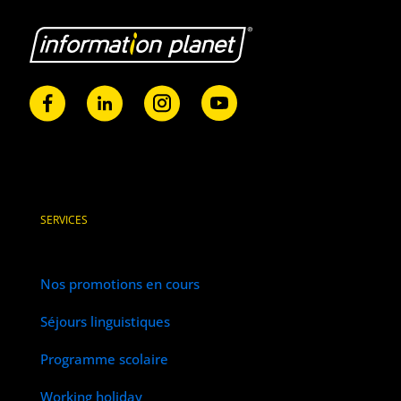
SERVICES
Nos promotions en cours
Séjours linguistiques
Programme scolaire
Working holiday