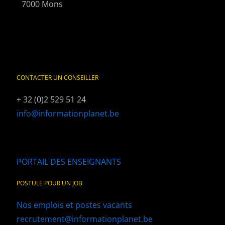
7000 Mons
CONTACTER UN CONSEILLER
+ 32 (0)2 529 51 24
info@informationplanet.be
PORTAIL DES ENSEIGNANTS
POSTULE POUR UN JOB
Nos emplois et postes vacants
recrutement@informationplanet.be