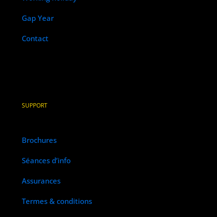
Gap Year
Contact
SUPPORT
Brochures
Séances d’info
Assurances
Termes & conditions