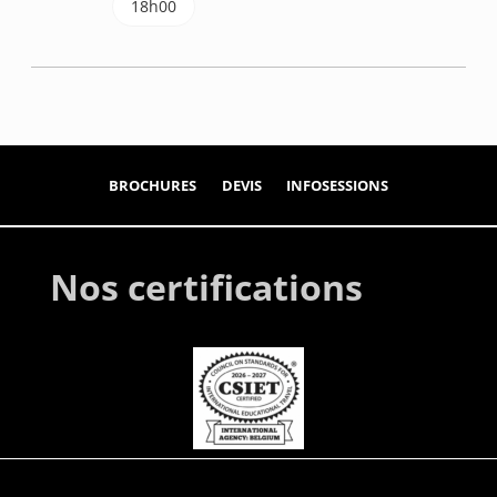
18h00
BROCHURES
DEVIS
INFOSESSIONS
Nos certifications