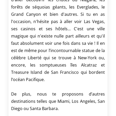
forêts de séquoias géants, les Everglades, le
Grand Canyon et bien d'autres. Si tu en as
l'occasion, n'hésite pas à aller voir Las Vegas,
ses casinos et ses hôtels... C'est une ville
magique qui n'existe nulle part ailleurs et qu'il
faut absolument voir une fois dans sa vie ! Il en
est de même pour l’incontournable statue de la
célèbre Liberté qui se trouve à New-York ou,
encore, les somptueuses îles Alcatraz et
Treasure Island de San Francisco qui bordent
l’océan Pacifique.
De plus, nous te proposons d’autres
destinations telles que Miami, Los Angeles, San
Diego ou Santa Barbara.