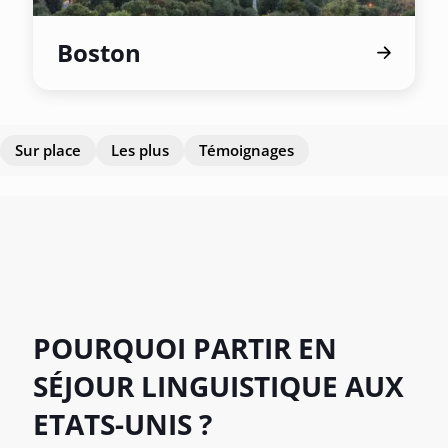
Boston
Sur place
Les plus
Témoignages
POURQUOI PARTIR EN
SÉJOUR LINGUISTIQUE AUX
ETATS-UNIS ?