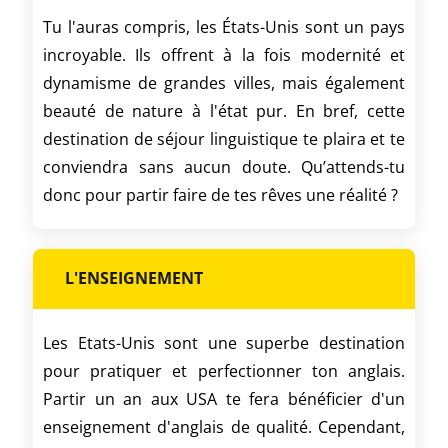
Tu l'auras compris, les États-Unis sont un pays
incroyable. Ils offrent à la fois modernité et
dynamisme de grandes villes, mais également
beauté de nature à l'état pur. En bref, cette
destination de séjour linguistique te plaira et te
conviendra sans aucun doute. Qu’attends-tu
donc pour partir faire de tes rêves une réalité ?
L'ENSEIGNEMENT
Les Etats-Unis sont une superbe destination
pour pratiquer et perfectionner ton anglais.
Partir un an aux USA te fera bénéficier d'un
enseignement d'anglais de qualité. Cependant,