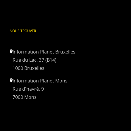
NOUS TROUVER
Information Planet Bruxelles
Rue du Lac, 37 (B14)
1000 Bruxelles
Information Planet Mons
Rue d'havré, 9
7000 Mons