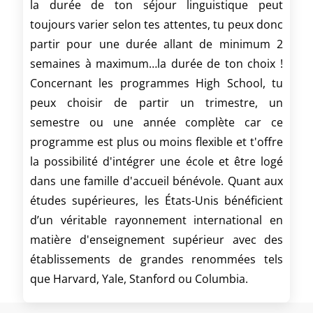
la durée de ton séjour linguistique peut
toujours varier selon tes attentes, tu peux donc
partir pour une durée allant de minimum 2
semaines à maximum…la durée de ton choix !
Concernant les programmes High School, tu
peux choisir de partir un trimestre, un
semestre ou une année complète car ce
programme est plus ou moins flexible et t'offre
la possibilité d'intégrer une école et être logé
dans une famille d'accueil bénévole. Quant aux
études supérieures, les États-Unis bénéficient
d’un véritable rayonnement international en
matière d'enseignement supérieur avec des
établissements de grandes renommées tels
que Harvard, Yale, Stanford ou Columbia.