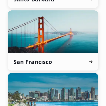
San Francisco