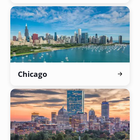
Chicago