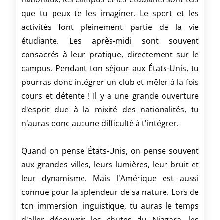
que tu peux te les imaginer. Le sport et les
activités font pleinement partie de la vie
étudiante. Les après-midi sont souvent
consacrés à leur pratique, directement sur le
campus. Pendant ton séjour aux États-Unis, tu
pourras donc intégrer un club et mêler à la fois
cours et détente ! Il y a une grande ouverture
d'esprit due à la mixité des nationalités, tu
n'auras donc aucune difficulté à t'intégrer.
Quand on pense États-Unis, on pense souvent
aux grandes villes, leurs lumières, leur bruit et
leur dynamisme. Mais l'Amérique est aussi
connue pour la splendeur de sa nature. Lors de
ton immersion linguistique, tu auras le temps
d'aller découvrir les chutes du Niagara, les