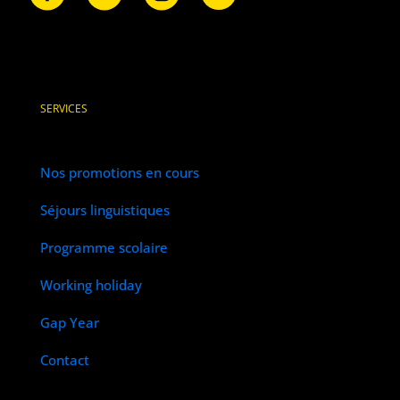
SERVICES
Nos promotions en cours
Séjours linguistiques
Programme scolaire
Working holiday
Gap Year
Contact