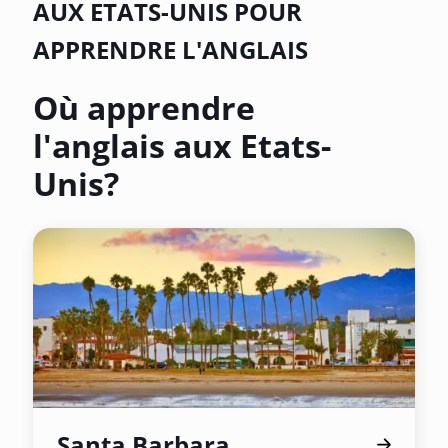
AUX ETATS-UNIS POUR
APPRENDRE L'ANGLAIS
Où apprendre
l'anglais aux Etats-
Unis?
Santa Barbara