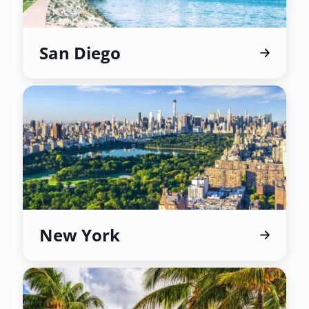
San Diego
New York