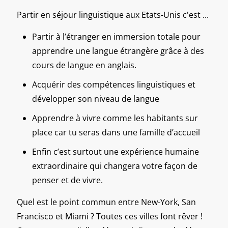
Partir en séjour linguistique aux Etats-Unis c'est ...
Partir à l’étranger en immersion totale pour
apprendre une langue étrangère grâce à des
cours de langue en anglais.
Acquérir des compétences linguistiques et
développer son niveau de langue
Apprendre à vivre comme les habitants sur
place car tu seras dans une famille d’accueil
Enfin c’est surtout une expérience humaine
extraordinaire qui changera votre façon de
penser et de vivre.
Quel est le point commun entre New-York, San
Francisco et Miami ? Toutes ces villes font rêver !