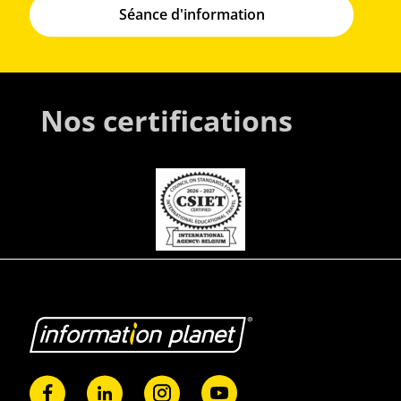
Séance d'information
Nos certifications