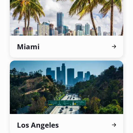
Miami
Los Angeles