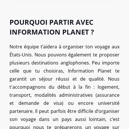
POURQUOI PARTIR AVEC
INFORMATION PLANET ?
Notre équipe t’aidera à organiser ton voyage aux
États-Unis. Nous pouvons également te proposer
plusieurs destinations anglophones. Peu importe
celle que tu choisiras, Information Planet te
garantit un séjour réussi et de qualité. Nous
t'accompagnons du début à la fin : logement,
transport, modalités administratives (assurance
et demande de visa) ou encore université
partenaire. Il peut parfois être difficile d’organiser
son voyage dans un pays aussi lointain, c’est
pourquoi nous te préparerons un voyage sur