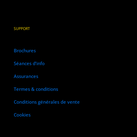
SUPPORT
Brochures
Séances d’info
Assurances
Termes & conditions
Conditions générales de vente
Cookies