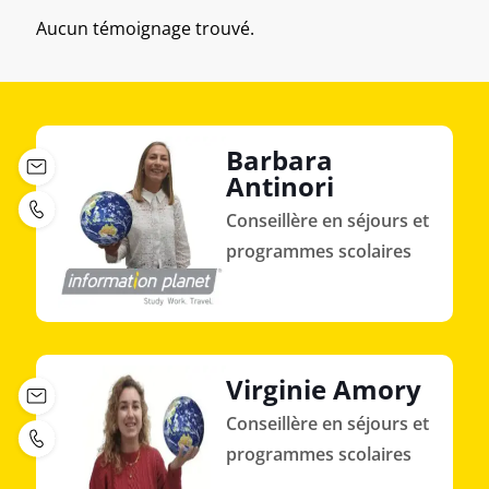
Aucun témoignage trouvé.
Barbara
Antinori
Conseillère en séjours et
programmes scolaires
Virginie Amory
Conseillère en séjours et
programmes scolaires