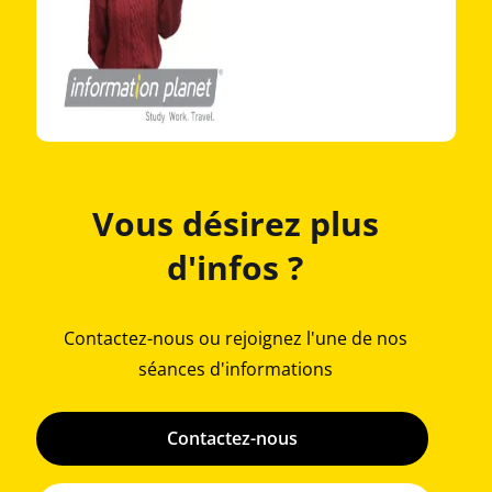
Vous désirez plus
d'infos ?
Contactez-nous ou rejoignez l'une de nos
séances d'informations
Contactez-nous