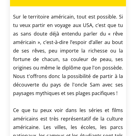
Sur le territoire américain, tout est possible. Si
tu veux partir en voyage aux USA, c’est que tu
as sans doute déjà entendu parler du « rêve
américain », c’est-à-dire l’espoir d’aller au bout
de ses rêves, peu importe la richesse ou la
fortune de chacun, sa couleur de peau, ses
origines ou même le diplôme que l'on possède.
Nous t'offrons donc la possibilité de partir à la
découverte du pays de l'oncle Sam avec ses
paysages mythiques et ses plages pacifiques !
Ce que tu peux voir dans les séries et films
américains est très représentatif de la culture
américaine. Les villes, les écoles, les parcs
nationaux, les campus et les étudiants sont tels