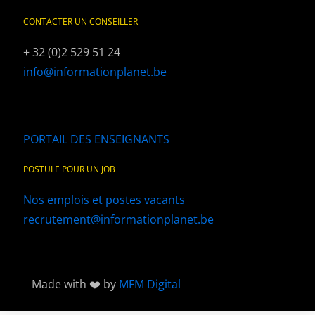
CONTACTER UN CONSEILLER
+ 32 (0)2 529 51 24
info@informationplanet.be
PORTAIL DES ENSEIGNANTS
POSTULE POUR UN JOB
Nos emplois et postes vacants
recrutement@informationplanet.be
Made with ❤️ by
MFM Digital