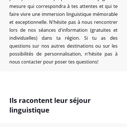
mesure qui correspondra à tes attentes et qui te
faire vivre une immersion linguistique mémorable
et exceptionnelle. N'hésite pas à nous rencontrer
lors de nos séances d'information (gratuites et
individuelles) dans ta région. Si tu as des
questions sur nos autres destinations ou sur les
possibilités de personnalisation, n'hésite pas à
nous contacter pour poser tes questions!
Ils racontent leur séjour
linguistique