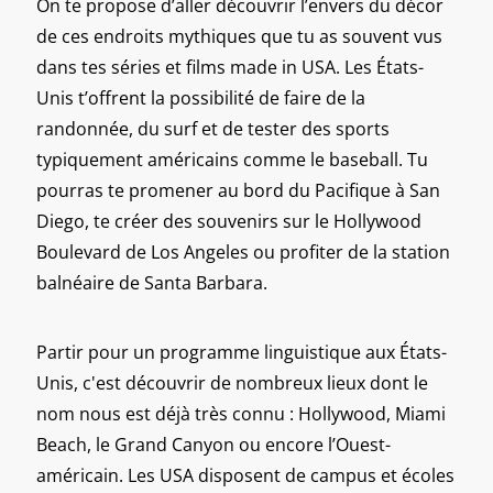
On te propose d’aller découvrir l’envers du décor
de ces endroits mythiques que tu as souvent vus
dans tes séries et films made in USA. Les États-
Unis t’offrent la possibilité de faire de la
randonnée, du surf et de tester des sports
typiquement américains comme le baseball. Tu
pourras te promener au bord du Pacifique à San
Diego, te créer des souvenirs sur le Hollywood
Boulevard de Los Angeles ou profiter de la station
balnéaire de Santa Barbara.
Partir pour un programme linguistique aux États-
Unis, c'est découvrir de nombreux lieux dont le
nom nous est déjà très connu : Hollywood, Miami
Beach, le Grand Canyon ou encore l’Ouest-
américain. Les USA disposent de campus et écoles