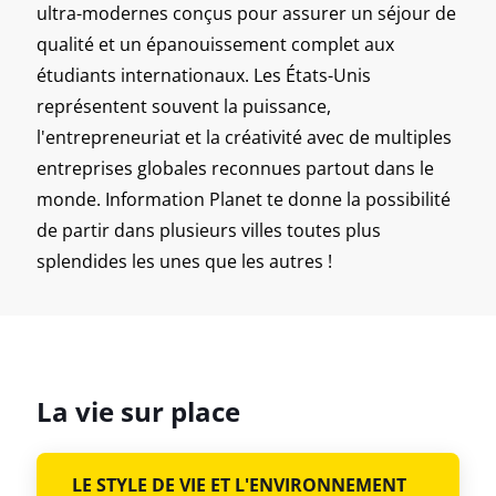
ultra-modernes conçus pour assurer un séjour de
qualité et un épanouissement complet aux
étudiants internationaux. Les États-Unis
représentent souvent la puissance,
l'entrepreneuriat et la créativité avec de multiples
entreprises globales reconnues partout dans le
monde. Information Planet te donne la possibilité
de partir dans plusieurs villes toutes plus
splendides les unes que les autres !
La vie sur place
LE STYLE DE VIE ET L'ENVIRONNEMENT