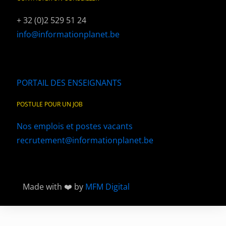
+ 32 (0)2 529 51 24
info@informationplanet.be
PORTAIL DES ENSEIGNANTS
POSTULE POUR UN JOB
Nos emplois et postes vacants
recrutement@informationplanet.be
Made with ❤️ by
MFM Digital