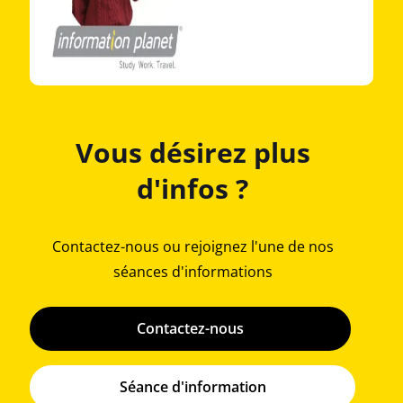
Vous désirez plus
d'infos ?
Contactez-nous ou rejoignez l'une de nos
séances d'informations
Contactez-nous
Séance d'information