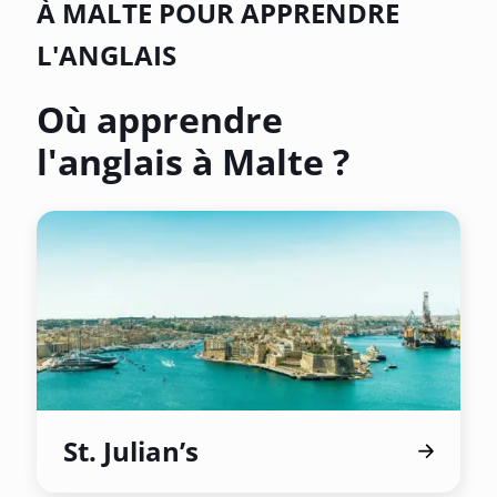
À MALTE POUR APPRENDRE
L'ANGLAIS
Où apprendre
l'anglais à Malte ?
St. Julian’s