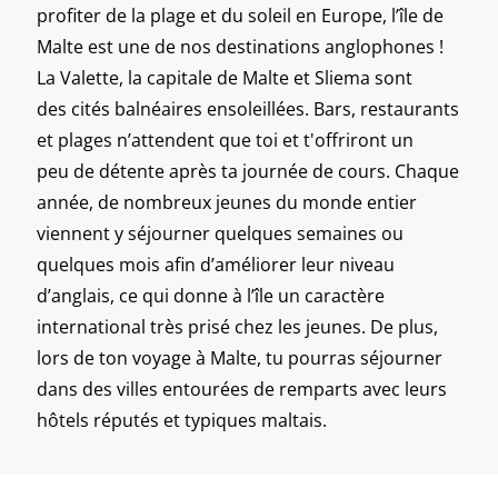
profiter de la plage et du soleil en Europe, l’île de
Malte est une de nos destinations anglophones !
La Valette, la capitale de Malte et Sliema sont
des cités balnéaires ensoleillées. Bars, restaurants
et plages n’attendent que toi et t'offriront un
peu de détente après ta journée de cours. Chaque
année, de nombreux jeunes du monde entier
viennent y séjourner quelques semaines ou
quelques mois afin d’améliorer leur niveau
d’anglais, ce qui donne à l’île un caractère
international très prisé chez les jeunes. De plus,
lors de ton voyage à Malte, tu pourras séjourner
dans des villes entourées de remparts avec leurs
hôtels réputés et typiques maltais.