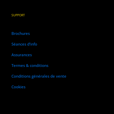
SUPPORT
Brochures
Séances d’info
Assurances
Termes & conditions
Conditions générales de vente
Cookies