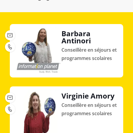
Barbara
Antinori
Conseillère en séjours et
programmes scolaires
Virginie Amory
Conseillère en séjours et
programmes scolaires