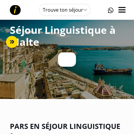
Trouve ton séjour
Séjour Linguistique à
Malte
PARS EN SÉJOUR LINGUISTIQUE