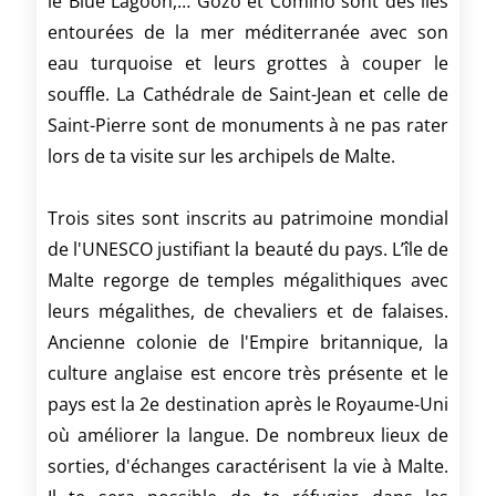
le Blue Lagoon,… Gozo et Comino sont des îles
entourées de la mer méditerranée avec son
eau turquoise et leurs grottes à couper le
souffle. La Cathédrale de Saint-Jean et celle de
Saint-Pierre sont de monuments à ne pas rater
lors de ta visite sur les archipels de Malte.
Trois sites sont inscrits au patrimoine mondial
de l'UNESCO justifiant la beauté du pays. L’île de
Malte regorge de temples mégalithiques avec
leurs mégalithes, de chevaliers et de falaises.
Ancienne colonie de l'Empire britannique, la
culture anglaise est encore très présente et le
pays est la 2e destination après le Royaume-Uni
où améliorer la langue. De nombreux lieux de
sorties, d'échanges caractérisent la vie à Malte.