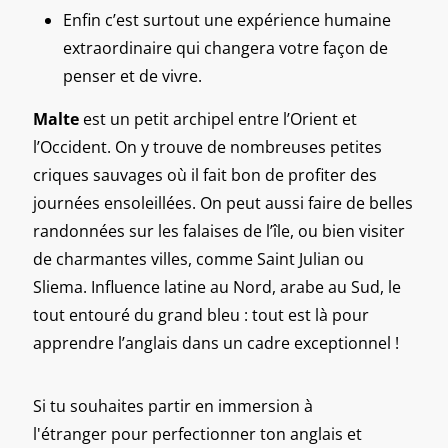
Enfin c’est surtout une expérience humaine
extraordinaire qui changera votre façon de
penser et de vivre.
Malte
est un petit archipel entre l’Orient et
l’Occident. On y trouve de nombreuses petites
criques sauvages où il fait bon de profiter des
journées ensoleillées. On peut aussi faire de belles
randonnées sur les falaises de l’île, ou bien visiter
de charmantes villes, comme Saint Julian ou
Sliema. Influence latine au Nord, arabe au Sud, le
tout entouré du grand bleu : tout est là pour
apprendre l’anglais dans un cadre exceptionnel !
Si tu souhaites partir en immersion à
l'étranger pour perfectionner ton anglais et