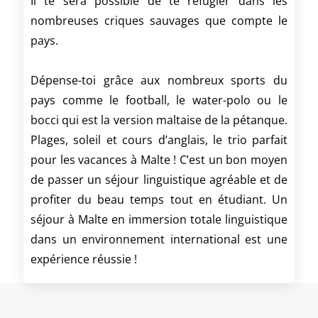
Il te sera possible de te réfugier dans les
nombreuses criques sauvages que compte le
pays.
Dépense-toi grâce aux nombreux sports du
pays comme le football, le water-polo ou le
bocci qui est la version maltaise de la pétanque.
Plages, soleil et cours d’anglais, le trio parfait
pour les vacances à Malte ! C’est un bon moyen
de passer un séjour linguistique agréable et de
profiter du beau temps tout en étudiant. Un
séjour à Malte en immersion totale linguistique
dans un environnement international est une
expérience réussie !