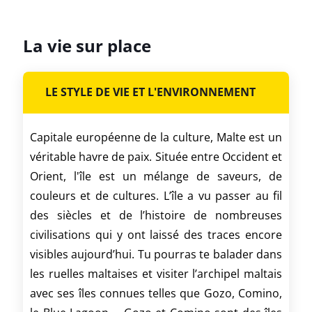
La vie sur place
LE STYLE DE VIE ET L'ENVIRONNEMENT
Capitale européenne de la culture, Malte est un
véritable havre de paix. Située entre Occident et
Orient, l'île est un mélange de saveurs, de
couleurs et de cultures. L’île a vu passer au fil
des siècles et de l’histoire de nombreuses
civilisations qui y ont laissé des traces encore
visibles aujourd’hui. Tu pourras te balader dans
les ruelles maltaises et visiter l’archipel maltais
avec ses îles connues telles que Gozo, Comino,