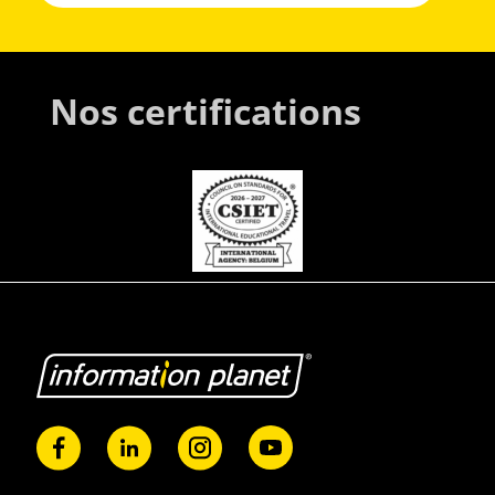
Nos certifications