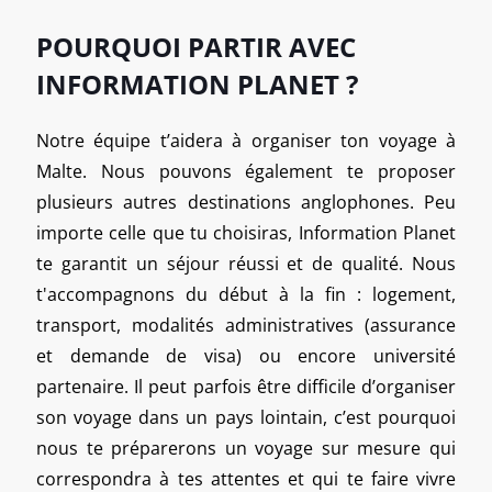
POURQUOI PARTIR AVEC
INFORMATION PLANET ?
Notre équipe t’aidera à organiser ton voyage à
Malte. Nous pouvons également te proposer
plusieurs autres destinations anglophones. Peu
importe celle que tu choisiras, Information Planet
te garantit un séjour réussi et de qualité. Nous
t'accompagnons du début à la fin : logement,
transport, modalités administratives (assurance
et demande de visa) ou encore université
partenaire. Il peut parfois être difficile d’organiser
son voyage dans un pays lointain, c’est pourquoi
nous te préparerons un voyage sur mesure qui
correspondra à tes attentes et qui te faire vivre