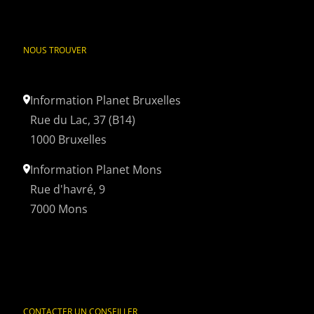
NOUS TROUVER
Information Planet Bruxelles
Rue du Lac, 37 (B14)
1000 Bruxelles
Information Planet Mons
Rue d'havré, 9
7000 Mons
CONTACTER UN CONSEILLER