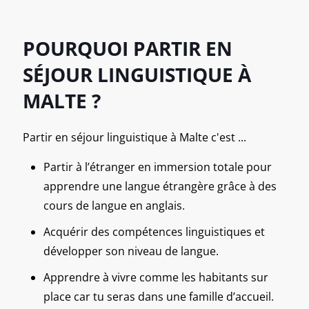
POURQUOI PARTIR EN
SÉJOUR LINGUISTIQUE À
MALTE ?
Partir en séjour linguistique à Malte c'est ...
Partir à l’étranger en immersion totale pour
apprendre une langue étrangère grâce à des
cours de langue en anglais.
Acquérir des compétences linguistiques et
développer son niveau de langue.
Apprendre à vivre comme les habitants sur
place car tu seras dans une famille d’accueil.