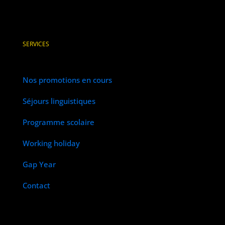
SERVICES
Nos promotions en cours
Séjours linguistiques
Programme scolaire
Working holiday
Gap Year
Contact