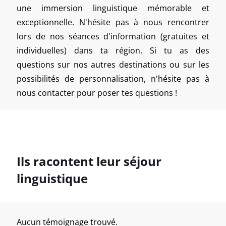
une immersion linguistique mémorable et
exceptionnelle. N'hésite pas à nous rencontrer
lors de nos séances d'information (gratuites et
individuelles) dans ta région. Si tu as des
questions sur nos autres destinations ou sur les
possibilités de personnalisation, n'hésite pas à
nous contacter pour poser tes questions !
Ils racontent leur séjour
linguistique
Aucun témoignage trouvé.