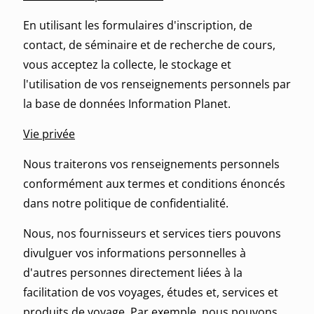
En utilisant les formulaires d'inscription, de
contact, de séminaire et de recherche de cours,
vous acceptez la collecte, le stockage et
l'utilisation de vos renseignements personnels par
la base de données Information Planet.
Vie privée
Nous traiterons vos renseignements personnels
conformément aux termes et conditions énoncés
dans notre politique de confidentialité.
Nous, nos fournisseurs et services tiers pouvons
divulguer vos informations personnelles à
d'autres personnes directement liées à la
facilitation de vos voyages, études et, services et
produits de voyage. Par exemple, nous pouvons