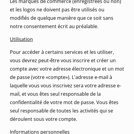
Les marques de commerce (enregistrées ou non)
et les logos ne doivent pas être utilisés ou
modifiés de quelque manière que ce soit sans
notre consentement écrit au préalable.
Utilisation
Pour accéder à certains services et les utiliser,
vous devrez peut-être vous inscrire et créer un
compte avec votre adresse électronique et un mot
de passe (votre «compte»). L'adresse e-mail à
laquelle vous vous inscrivez sera votre adresse e-
mail, et vous êtes seul responsable de la
confidentialité de votre mot de passe. Vous êtes
seul responsable de toutes les activités qui se
déroulent sous votre compte.
Informations personnelles