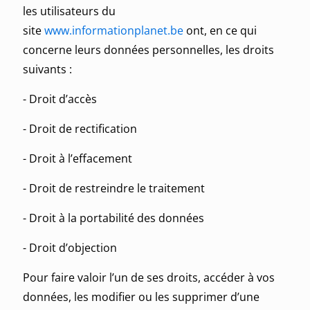
les utilisateurs du
site
www.informationplanet.be
ont, en ce qui
concerne leurs données personnelles, les droits
suivants :
- Droit d’accès
- Droit de rectification
- Droit à l’effacement
- Droit de restreindre le traitement
- Droit à la portabilité des données
- Droit d’objection
Pour faire valoir l’un de ses droits, accéder à vos
données, les modifier ou les supprimer d’une