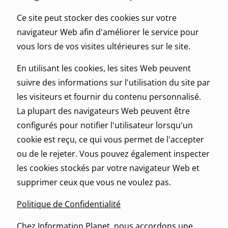
Ce site peut stocker des cookies sur votre
navigateur Web afin d'améliorer le service pour
vous lors de vos visites ultérieures sur le site.
En utilisant les cookies, les sites Web peuvent
suivre des informations sur l'utilisation du site par
les visiteurs et fournir du contenu personnalisé.
La plupart des navigateurs Web peuvent être
configurés pour notifier l'utilisateur lorsqu'un
cookie est reçu, ce qui vous permet de l'accepter
ou de le rejeter. Vous pouvez également inspecter
les cookies stockés par votre navigateur Web et
supprimer ceux que vous ne voulez pas.
Politique de Confidentialité
Chez Information Planet, nous accordons une