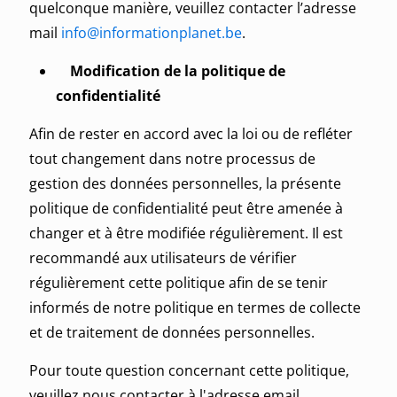
quelconque manière, veuillez contacter l’adresse
mail
info@informationplanet.be
.
Modification de la politique de
confidentialité
Afin de rester en accord avec la loi ou de refléter
tout changement dans notre processus de
gestion des données personnelles, la présente
politique de confidentialité peut être amenée à
changer et à être modifiée régulièrement. Il est
recommandé aux utilisateurs de vérifier
régulièrement cette politique afin de se tenir
informés de notre politique en termes de collecte
et de traitement de données personnelles.
Pour toute question concernant cette politique,
veuillez nous contacter à l'adresse email