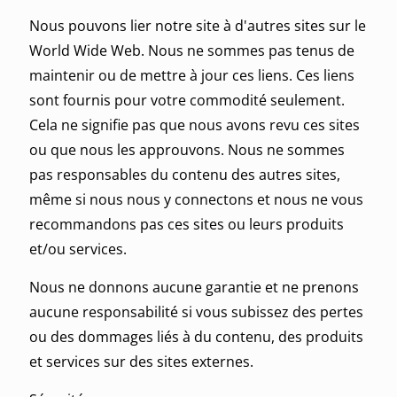
Nous pouvons lier notre site à d'autres sites sur le
World Wide Web. Nous ne sommes pas tenus de
maintenir ou de mettre à jour ces liens. Ces liens
sont fournis pour votre commodité seulement.
Cela ne signifie pas que nous avons revu ces sites
ou que nous les approuvons. Nous ne sommes
pas responsables du contenu des autres sites,
même si nous nous y connectons et nous ne vous
recommandons pas ces sites ou leurs produits
et/ou services.
Nous ne donnons aucune garantie et ne prenons
aucune responsabilité si vous subissez des pertes
ou des dommages liés à du contenu, des produits
et services sur des sites externes.