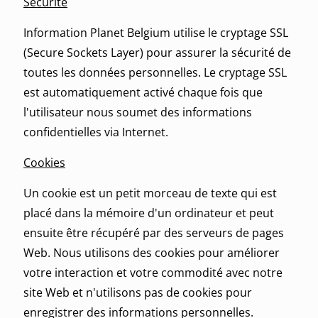
Sécurité
Information Planet Belgium utilise le cryptage SSL
(Secure Sockets Layer) pour assurer la sécurité de
toutes les données personnelles. Le cryptage SSL
est automatiquement activé chaque fois que
l'utilisateur nous soumet des informations
confidentielles via Internet.
Cookies
Un cookie est un petit morceau de texte qui est
placé dans la mémoire d'un ordinateur et peut
ensuite être récupéré par des serveurs de pages
Web. Nous utilisons des cookies pour améliorer
votre interaction et votre commodité avec notre
site Web et n'utilisons pas de cookies pour
enregistrer des informations personnelles.