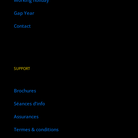
Working holiday
Gap Year
Contact
SUPPORT
Brochures
Séances d’info
Assurances
Termes & conditions