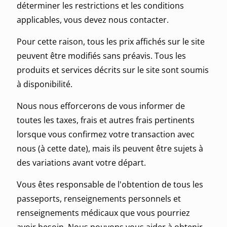
déterminer les restrictions et les conditions
applicables, vous devez nous contacter.
Pour cette raison, tous les prix affichés sur le site
peuvent être modifiés sans préavis. Tous les
produits et services décrits sur le site sont soumis
à disponibilité.
Nous nous efforcerons de vous informer de
toutes les taxes, frais et autres frais pertinents
lorsque vous confirmez votre transaction avec
nous (à cette date), mais ils peuvent être sujets à
des variations avant votre départ.
Vous êtes responsable de l'obtention de tous les
passeports, renseignements personnels et
renseignements médicaux que vous pourriez