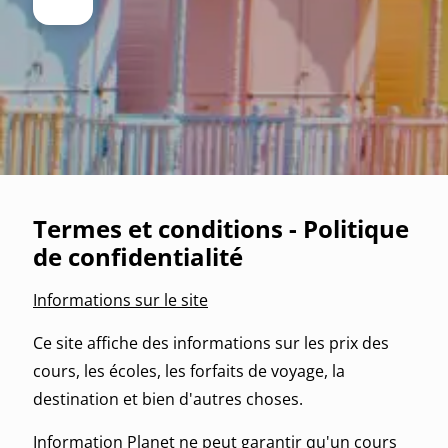
Termes et conditions - Politique
de confidentialité
Informations sur le site
Ce site affiche des informations sur les prix des
cours, les écoles, les forfaits de voyage, la
destination et bien d'autres choses.
Information Planet ne peut garantir qu'un cours