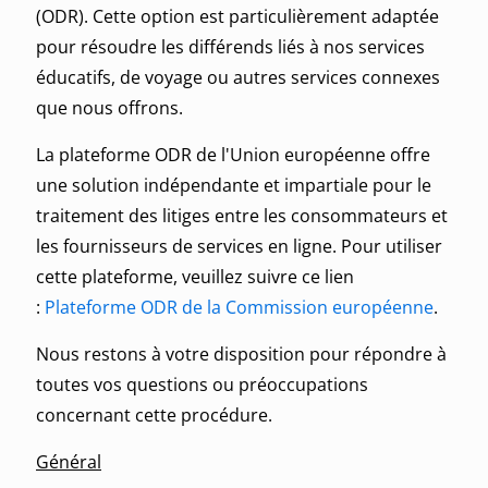
(ODR). Cette option est particulièrement adaptée
pour résoudre les différends liés à nos services
éducatifs, de voyage ou autres services connexes
que nous offrons.
La plateforme ODR de l'Union européenne offre
une solution indépendante et impartiale pour le
traitement des litiges entre les consommateurs et
les fournisseurs de services en ligne. Pour utiliser
cette plateforme, veuillez suivre ce lien
:
Plateforme ODR de la Commission européenne
.
Nous restons à votre disposition pour répondre à
toutes vos questions ou préoccupations
concernant cette procédure.
Général