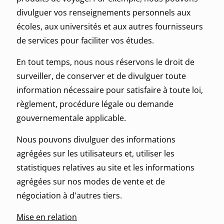
divulguer vos renseignements personnels aux
écoles, aux universités et aux autres fournisseurs
de services pour faciliter vos études.
En tout temps, nous nous réservons le droit de
surveiller, de conserver et de divulguer toute
information nécessaire pour satisfaire à toute loi,
règlement, procédure légale ou demande
gouvernementale applicable.
Nous pouvons divulguer des informations
agrégées sur les utilisateurs et, utiliser les
statistiques relatives au site et les informations
agrégées sur nos modes de vente et de
négociation à d'autres tiers.
Mise en relation