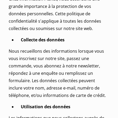
grande importance à la protection de vos
données personnelles. Cette politique de
confidentialité s'applique à toutes les données
collectées ou soumises sur notre site web.
Collecte des données
Nous recueillons des informations lorsque vous
vous inscrivez sur notre site, passez une
commande, vous abonnez à notre newsletter,
répondez à une enquête ou remplissez un
formulaire. Les données collectées peuvent
inclure votre nom, adresse e-mail, numéro de
téléphone, et/ou informations de carte de crédit.
Utilisation des données