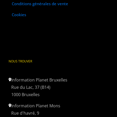
Conditions générales de vente
Cookies
NOUS TROUVER
Information Planet Bruxelles
Rue du Lac, 37 (B14)
1000 Bruxelles
Information Planet Mons
Rue d'havré, 9