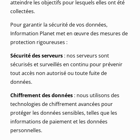
atteindre les objectifs pour lesquels elles ont été
collectées.
Pour garantir la sécurité de vos données,
Information Planet met en œuvre des mesures de
protection rigoureuses :
Sécurité des serveurs
: nos serveurs sont
sécurisés et surveillés en continu pour prévenir
tout accès non autorisé ou toute fuite de
données.
Chiffrement des données
: nous utilisons des
technologies de chiffrement avancées pour
protéger les données sensibles, telles que les
informations de paiement et les données
personnelles.