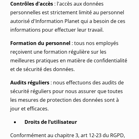
Contrôles d'accès
: l'accès aux données
personnelles est strictement limité au personnel
autorisé d'Information Planet qui a besoin de ces
informations pour effectuer leur travail.
Formation du personnel
: tous nos employés
reçoivent une formation régulière sur les
meilleures pratiques en matière de confidentialité
et de sécurité des données.
Audits réguliers
: nous effectuons des audits de
sécurité réguliers pour nous assurer que toutes
les mesures de protection des données sont à
jour et efficaces.
Droits de l’utilisateur
Conformément au chapitre 3, art 12-23 du RGPD,