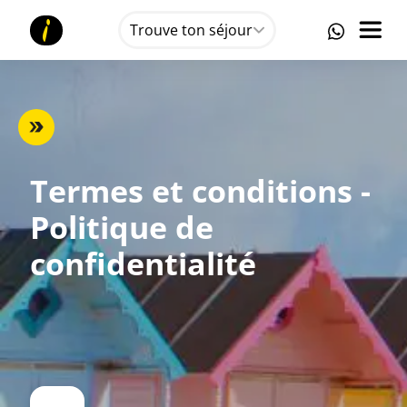
Trouve ton séjour
Termes et conditions -
Politique de
confidentialité