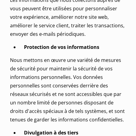
Les informations que nous collectons auprès de
vous peuvent être utilisées pour personnaliser
votre expérience, améliorer notre site web,
améliorer le service client, traiter les transactions,
envoyer des e-mails périodiques.
Protection de vos informations
Nous mettons en œuvre une variété de mesures
de sécurité pour maintenir la sécurité de vos
informations personnelles. Vos données
personnelles sont conservées derrière des
réseaux sécurisés et ne sont accessibles que par
un nombre limité de personnes disposant de
droits d'accès spéciaux à de tels systèmes, et sont
tenues de garder les informations confidentielles.
Divulgation à des tiers