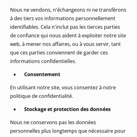
Nous ne vendons, n'échangeons ni ne transférons
à des tiers vos informations personnellement
identifiables. Cela n'inclut pas les tierces parties
de confiance qui nous aident à exploiter notre site
web, à mener nos affaires, ou à vous servir, tant
que ces parties conviennent de garder ces
informations confidentielles.
Consentement
En utilisant notre site, vous consentez à notre
politique de confidentialité.
Stockage et protection des données
Nous ne conservons pas les données
personnelles plus longtemps que nécessaire pour