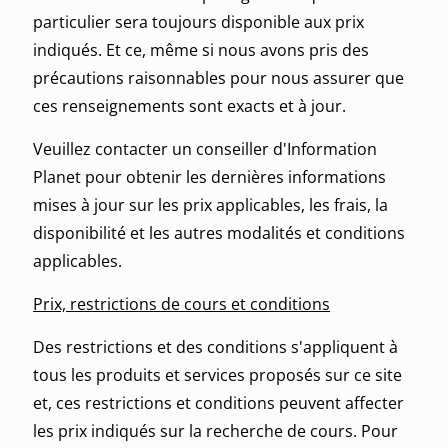
particulier sera toujours disponible aux prix
indiqués. Et ce, même si nous avons pris des
précautions raisonnables pour nous assurer que
ces renseignements sont exacts et à jour.
Veuillez contacter un conseiller d'Information
Planet pour obtenir les dernières informations
mises à jour sur les prix applicables, les frais, la
disponibilité et les autres modalités et conditions
applicables.
Prix, restrictions de cours et conditions
Des restrictions et des conditions s'appliquent à
tous les produits et services proposés sur ce site
et, ces restrictions et conditions peuvent affecter
les prix indiqués sur la recherche de cours. Pour