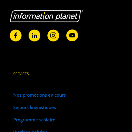
SERVICES
Nos promotions en cours
Séjours linguistiques
Programme scolaire