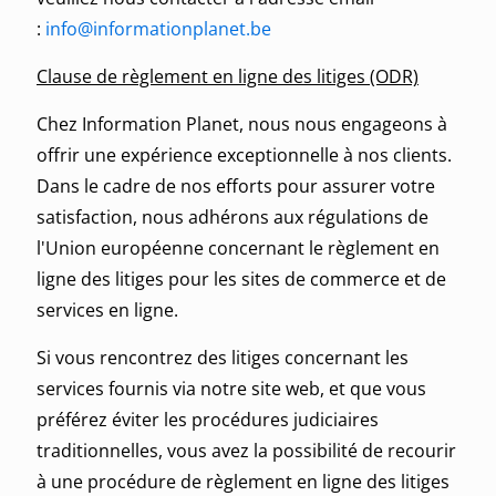
:
info@informationplanet.be
Clause de règlement en ligne des litiges (ODR)
Chez Information Planet, nous nous engageons à
offrir une expérience exceptionnelle à nos clients.
Dans le cadre de nos efforts pour assurer votre
satisfaction, nous adhérons aux régulations de
l'Union européenne concernant le règlement en
ligne des litiges pour les sites de commerce et de
services en ligne.
Si vous rencontrez des litiges concernant les
services fournis via notre site web, et que vous
préférez éviter les procédures judiciaires
traditionnelles, vous avez la possibilité de recourir
à une procédure de règlement en ligne des litiges