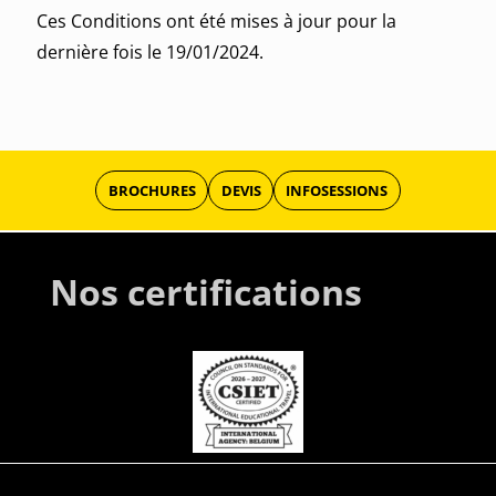
Ces Conditions ont été mises à jour pour la
dernière fois le 19/01/2024.
BROCHURES
DEVIS
INFOSESSIONS
Nos certifications