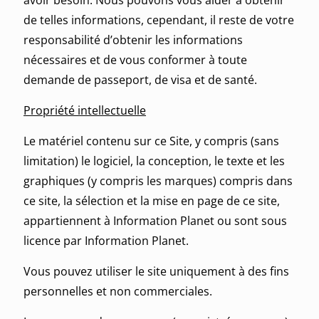
avoir besoin. Nous pouvons vous aider à obtenir
de telles informations, cependant, il reste de votre
responsabilité d’obtenir les informations
nécessaires et de vous conformer à toute
demande de passeport, de visa et de santé.
Propriété intellectuelle
Le matériel contenu sur ce Site, y compris (sans
limitation) le logiciel, la conception, le texte et les
graphiques (y compris les marques) compris dans
ce site, la sélection et la mise en page de ce site,
appartiennent à Information Planet ou sont sous
licence par Information Planet.
Vous pouvez utiliser le site uniquement à des fins
personnelles et non commerciales.