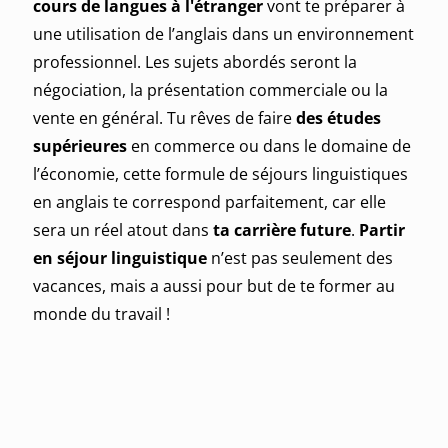
cours de langues à l'étranger
vont te préparer à
une utilisation de l’anglais dans un environnement
professionnel. Les sujets abordés seront la
négociation, la présentation commerciale ou la
vente en général. Tu rêves de faire
des études
supérieures
en commerce ou dans le domaine de
l’économie, cette formule de séjours linguistiques
en anglais te correspond parfaitement, car elle
sera un réel atout dans
ta carrière future
.
Partir
en séjour linguistique
n’est pas seulement des
vacances, mais a aussi pour but de te former au
monde du travail !