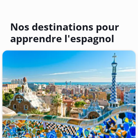
Nos destinations pour
apprendre l'espagnol