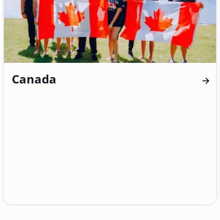
Canada