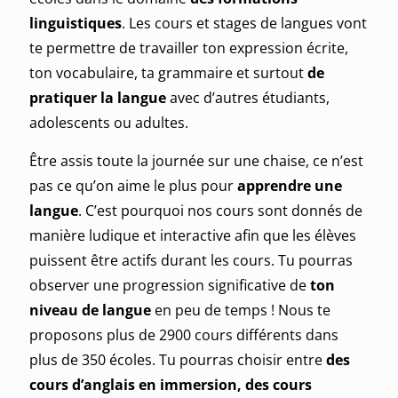
linguistiques
. Les cours et stages de langues vont
te permettre de travailler ton expression écrite,
ton vocabulaire, ta grammaire et surtout
de
pratiquer la langue
avec d’autres étudiants,
adolescents ou adultes.
Être assis toute la journée sur une chaise, ce n’est
pas ce qu’on aime le plus pour
apprendre une
langue
. C’est pourquoi nos cours sont donnés de
manière ludique et interactive afin que les élèves
puissent être actifs durant les cours. Tu pourras
observer une progression significative de
ton
niveau de langue
en peu de temps ! Nous te
proposons plus de 2900 cours différents dans
plus de 350 écoles. Tu pourras choisir entre
des
cours d’anglais en immersion, des cours