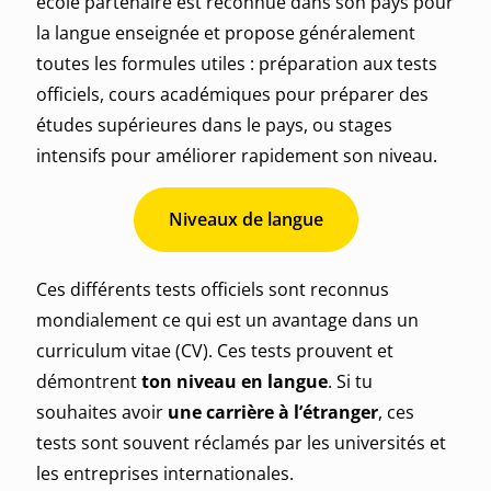
école partenaire est reconnue dans son pays pour
la langue enseignée et propose généralement
toutes les formules utiles : préparation aux tests
officiels, cours académiques pour préparer des
études supérieures dans le pays, ou stages
intensifs pour améliorer rapidement son niveau.
Niveaux de langue
Ces différents tests officiels sont reconnus
mondialement ce qui est un avantage dans un
curriculum vitae (CV). Ces tests prouvent et
démontrent
ton niveau en langue
. Si tu
souhaites avoir
une carrière à l’étranger
, ces
tests sont souvent réclamés par les universités et
les entreprises internationales.