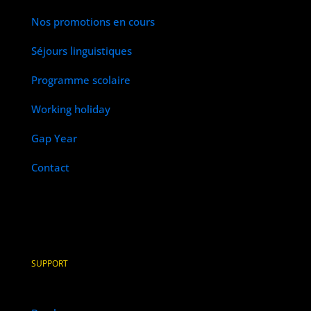
Nos promotions en cours
Séjours linguistiques
Programme scolaire
Working holiday
Gap Year
Contact
SUPPORT