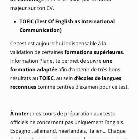
majeur sur ton CV.
TOEIC (Test Of English as International
Communication)
Ce test est aujourd’hui indispensable à la
validation de certaines
formations supérieures
.
Information Planet te permet de suivre
une
formation adaptée
afin d’obtenir de très bons
résultats au
TOIEC
, au sein
d’écoles de langues
reconnues
comme centres d’examen pour ce test.
À noter :
nos cours de préparation aux tests
officiels ne concernent pas uniquement l’anglais.
Espagnol, allemand, néerlandais, italien… Chaque