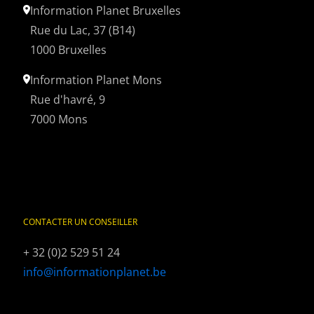
Information Planet Bruxelles
Rue du Lac, 37 (B14)
1000 Bruxelles
Information Planet Mons
Rue d'havré, 9
7000 Mons
CONTACTER UN CONSEILLER
+ 32 (0)2 529 51 24
info@informationplanet.be