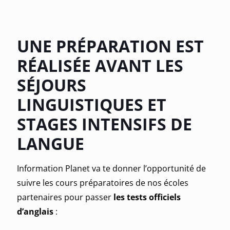
UNE PRÉPARATION EST
RÉALISÉE AVANT
LES
SÉJOURS
LINGUISTIQUES ET
STAGES INTENSIFS DE
LANGUE
Information Planet va te donner l’opportunité de
suivre les cours préparatoires de nos écoles
partenaires pour passer
les tests officiels
d’anglais
: