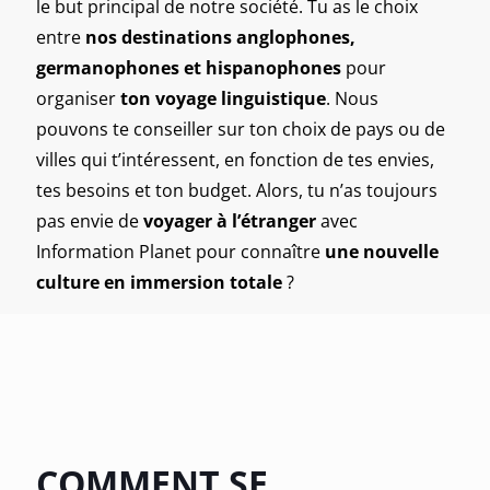
le but principal de notre société. Tu as le choix
entre
nos destinations anglophones,
germanophones et hispanophones
pour
organiser
ton voyage linguistique
. Nous
pouvons te conseiller sur ton choix de pays ou de
villes qui t’intéressent
,
en fonction de tes envies,
tes besoins et ton budget
. Alors, tu n’as toujours
pas envie de
voyager à l’étranger
avec
Information Planet pour connaître
une nouvelle
culture en immersion totale
?
COMMENT SE