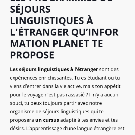
SÉJOURS
LINGUISTIQUES À
L'ÉTRANGER
QU’INFOR
MATION PLANET TE
PROPOSE
Les séjours linguistiques à l'étranger
sont des
expériences enrichissantes. Tu es étudiant ou tu
viens d’entrer dans la vie active, mais ton appétit
pour le voyage n’est pas rassasié ? Il n’y a aucun
souci, tu peux toujours partir avec
notre
organisme de séjours linguistiques
qui te
proposera
un cursus
adapté à tes envies et tes
désirs. L’apprentissage d’une langue étrangère est