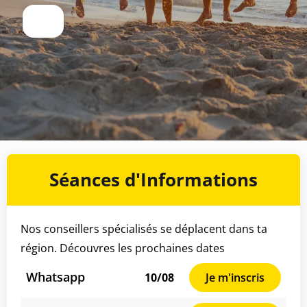
Séances d'Informations
Nos conseillers spécialisés se déplacent dans ta
région. Découvres les prochaines dates
Whatsapp
10/08
Je m'inscris