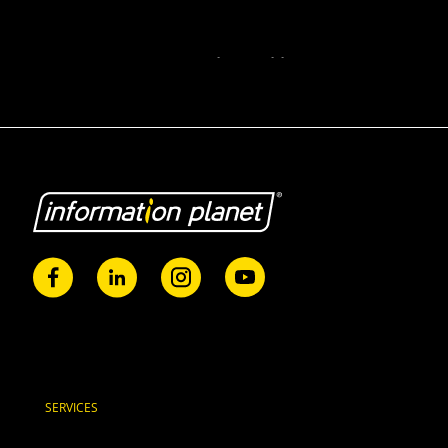
SERVICES