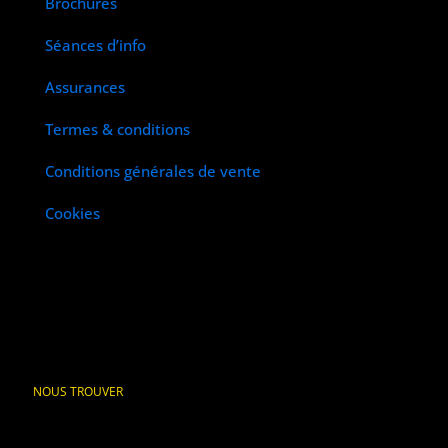
Brochures
Séances d’info
Assurances
Termes & conditions
Conditions générales de vente
Cookies
NOUS TROUVER