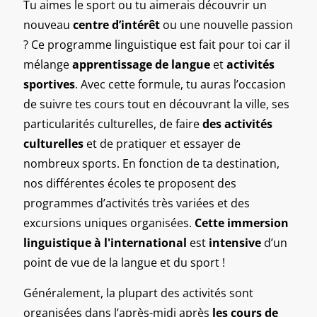
Tu aimes le sport ou tu aimerais découvrir un
nouveau
centre d’intérêt
ou une nouvelle passion
? Ce programme linguistique est fait pour toi car il
mélange
apprentissage de langue
et
activités
sportives
. Avec cette formule, tu auras l’occasion
de suivre tes cours tout en découvrant la ville, ses
particularités culturelles, de faire
des activités
culturelles
et de pratiquer et essayer de
nombreux sports. En fonction de ta destination,
nos différentes écoles te proposent des
programmes d’activités très variées et des
excursions uniques organisées.
Cette immersion
linguistique à l'international
est
intensive
d’un
point de vue de la langue et du sport !
Généralement, la plupart des activités sont
organisées dans l’après-midi après
les cours de