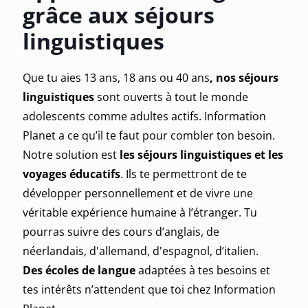
grâce aux séjours
linguistiques
Que tu aies 13 ans, 18 ans ou 40 ans
, nos séjours
linguistiques
sont ouverts à tout le monde
adolescents comme adultes actifs
. Information
Planet a ce qu’il te faut pour combler ton besoin.
Notre solution est
les séjours linguistiques et les
voyages éducatifs
. Ils te permettront de te
développer personnellement et de vivre une
véritable expérience humaine
à l’étranger
.
Tu
pourras suivre des cours d’anglais, de
néerlandais, d'allemand, d'espagnol, d’italien
.
Des
écoles de langue
adaptées à tes besoins et
tes intérêts n’attendent que toi chez Information