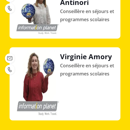
Antinori
Conseillère en séjours et
programmes scolaires
Virginie Amory
Conseillère en séjours et
programmes scolaires