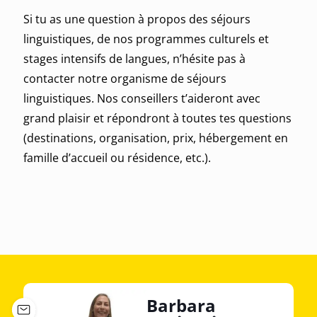
Si tu as une question à propos des séjours
linguistiques,
de nos programmes culturels et
stages intensifs de langues
, n’hésite pas à
contacter notre
organisme de séjours
linguistiques
. Nos conseillers t’aideront avec
grand plaisir et répondront à toutes tes questions
(destinations, organisation, prix, hébergement en
famille d’accueil ou résidence, etc.)
.
Barbara