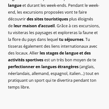
langue
et durant les week-ends. Pendant le week-
end, les excursions proposées vont te faire
découvrir
des sites touristiques
plus éloignés
de
leur maison d’accueil
. Grâce à ces excursions,
tu visiteras les paysages et exploreras la faune et
la flore du pays dans lequel
tu séjournes
.
Tu
tisseras également des liens internationaux avec
des locaux.
Allier
les stages de langue et des
activités sportives
est un très bon moyen de te
perfectionner en langues étrangères
(anglais,
néerlandais, allemand, espagnol, italien…)
tout en
pratiquant un sport qui te divertira pendant ton
temps libre.