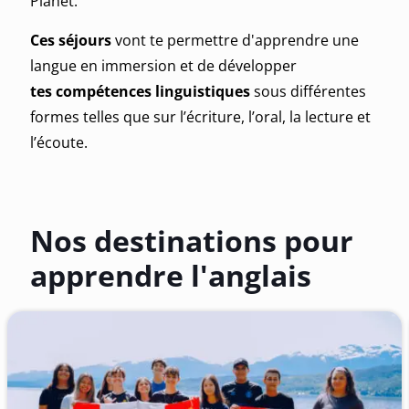
Planet.
Ces
séjours
vont te permettre d'apprendre une
langue en immersion et de développer
tes
compétences linguistiques
sous différentes
formes telles que sur l’écriture, l’oral, la lecture et
l’écoute.
Nos destinations pour
apprendre l'anglais