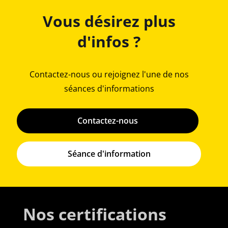
Vous désirez plus
d'infos ?
Contactez-nous ou rejoignez l'une de nos
séances d'informations
Contactez-nous
Séance d'information
Nos certifications