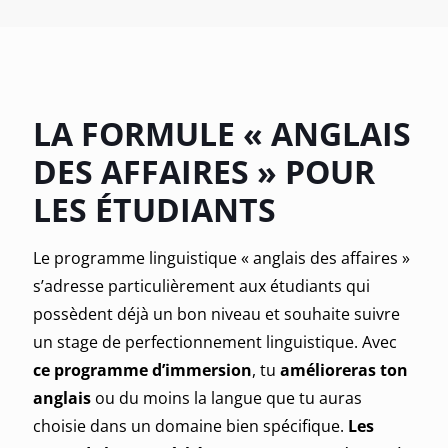
LA FORMULE « ANGLAIS
DES AFFAIRES » POUR
LES ÉTUDIANTS
Le programme linguistique « anglais des affaires »
s’adresse particulièrement aux étudiants qui
possèdent déjà un bon niveau
et
souhaite suivre
un stage de perfectionnement linguistique
. Avec
ce programme d’immersion
, tu
amélioreras ton
anglais
ou du moins la langue que tu auras
choisie dans un domaine bien spécifique.
Les