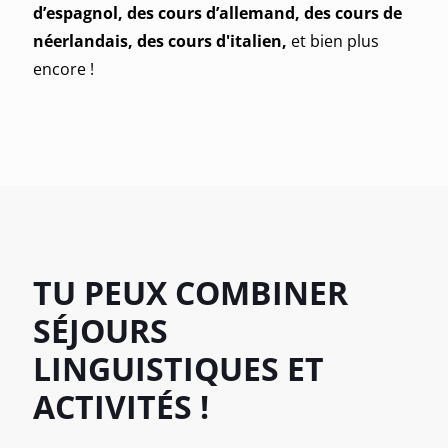
d’espagnol, des cours d’allemand, des cours de
néerlandais, des cours d'italien,
et bien plus
encore !
TU PEUX COMBINER
SÉJOURS
LINGUISTIQUES
ET
ACTIVITÉS !