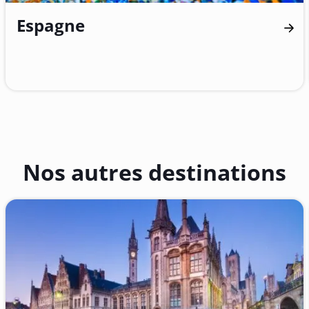
Espagne
Nos autres destinations