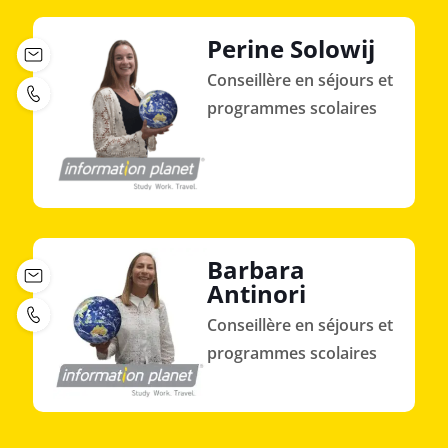
Perine Solowij
Conseillère en séjours et
programmes scolaires
Barbara
Antinori
Conseillère en séjours et
programmes scolaires