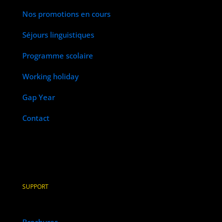
Nos promotions en cours
Séjours linguistiques
Programme scolaire
Working holiday
Gap Year
Contact
SUPPORT