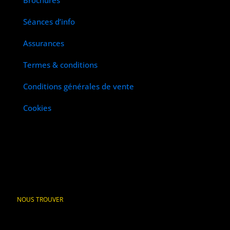
Brochures
Séances d’info
Assurances
Termes & conditions
Conditions générales de vente
Cookies
NOUS TROUVER