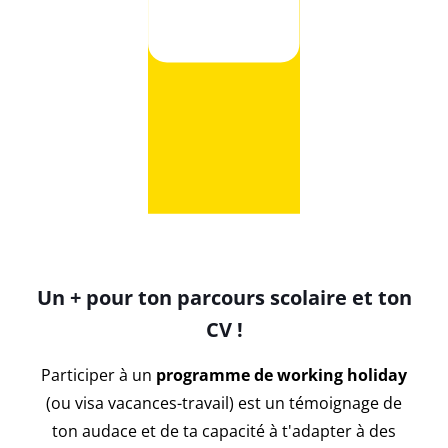
Un + pour ton parcours scolaire et ton
CV !
Participer à un
programme de working holiday
(ou visa vacances-travail) est un témoignage de
ton audace et de ta capacité à t'adapter à des