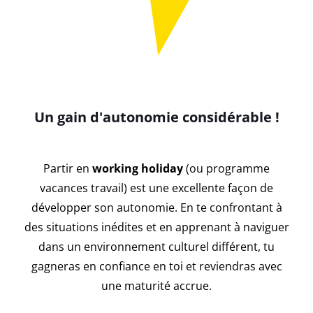
Un gain d'autonomie considérable !
Partir en
working holiday
(ou programme
vacances travail) est une excellente façon de
développer son autonomie. En te confrontant à
des situations inédites et en apprenant à naviguer
dans un environnement culturel différent, tu
gagneras en confiance en toi et reviendras avec
une maturité accrue.