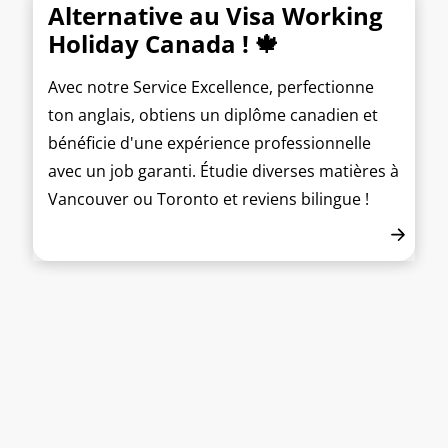
Alternative au Visa Working
Holiday Canada ! 🍁
Avec notre Service Excellence, perfectionne
ton anglais, obtiens un diplôme canadien et
bénéficie d'une expérience professionnelle
avec un job garanti. Étudie diverses matières à
Vancouver ou Toronto et reviens bilingue !