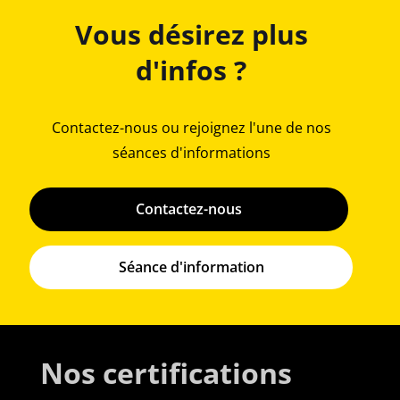
Vous désirez plus
d'infos ?
Contactez-nous ou rejoignez l'une de nos
séances d'informations
Contactez-nous
Séance d'information
Nos certifications