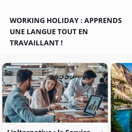
WORKING HOLIDAY : APPRENDS
UNE LANGUE TOUT EN
TRAVAILLANT !