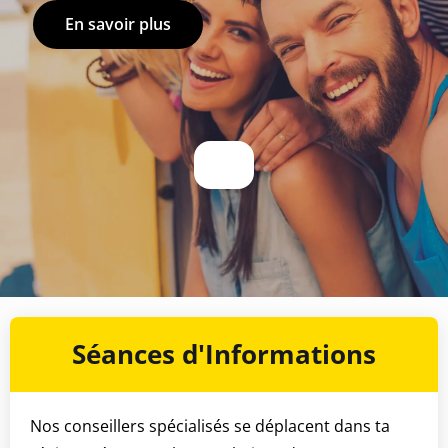
En savoir plus
Séances d'Informations
Nos conseillers spécialisés se déplacent dans ta