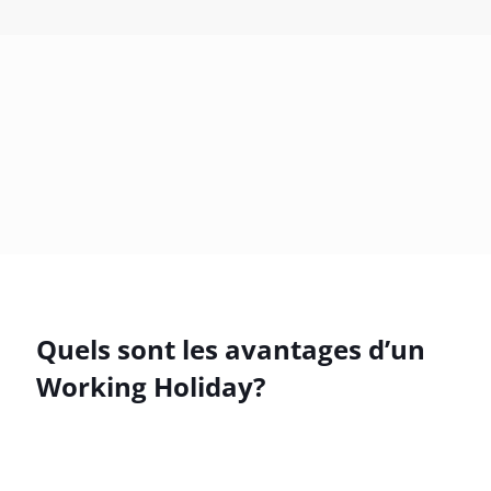
Quels sont les avantages d’un
Working Holiday?