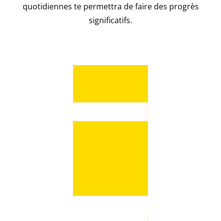
quotidiennes te permettra de faire des progrès
significatifs.