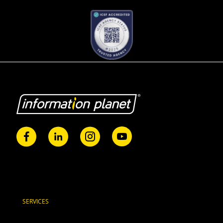
SERVICES