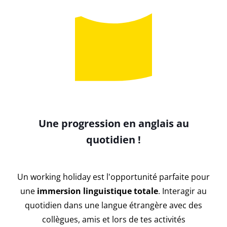
Une progression en anglais au
quotidien !
Un working holiday est l'opportunité parfaite pour
une
immersion linguistique totale
. Interagir au
quotidien dans une langue étrangère avec des
collègues, amis et lors de tes activités