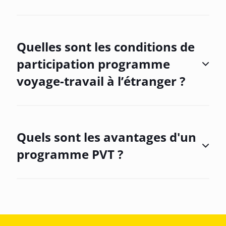
Quelles sont les conditions de
participation programme
voyage-travail à l’étranger ?
Quels sont les avantages d'un
programme PVT ?