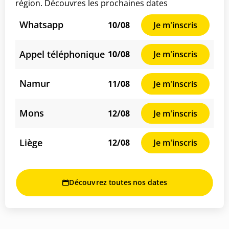
région. Découvres les prochaines dates
Whatsapp
10/08
Je m'inscris
Appel téléphonique
10/08
Je m'inscris
Namur
11/08
Je m'inscris
Mons
12/08
Je m'inscris
Liège
12/08
Je m'inscris
Découvrez toutes nos dates