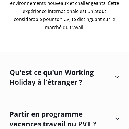
environnements nouveaux et challengeants. Cette
expérience internationale est un atout
considérable pour ton CV, te distinguant sur le
marché du travail.
Qu'est-ce qu'un Working
Holiday à l'étranger ?
Partir en programme
vacances travail ou PVT ?