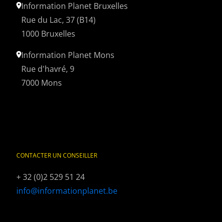
Information Planet Bruxelles
Rue du Lac, 37 (B14)
1000 Bruxelles
Information Planet Mons
Rue d'havré, 9
7000 Mons
CONTACTER UN CONSEILLER
+ 32 (0)2 529 51 24
info@informationplanet.be