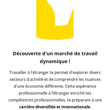
Découverte d'un marché de travail
dynamique !
Travailler à l'étranger te permet d'explorer divers
secteurs d'activité et de comprendre les nuances
d'une économie différente. Cette expérience
professionnelle à l’étranger enrichit tes
compétences professionnelles, te préparant à une
carrière diversifiée et internationale
.