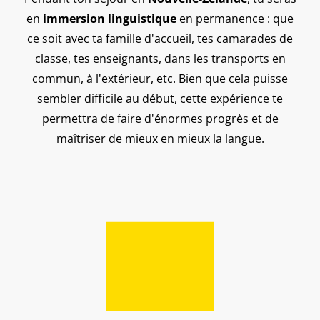
en
immersion linguistique
en permanence : que
ce soit avec ta famille d'accueil, tes camarades de
classe, tes enseignants, dans les transports en
commun, à l'extérieur, etc. Bien que cela puisse
sembler difficile au début, cette expérience te
permettra de faire d'énormes progrès et de
maîtriser de mieux en mieux la langue.