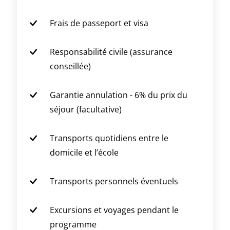
Frais de passeport et visa
Responsabilité civile (assurance
conseillée)
Garantie annulation - 6% du prix du
séjour (facultative)
Transports quotidiens entre le
domicile et l’école
Transports personnels éventuels
Excursions et voyages pendant le
programme