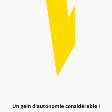
Un gain d'autonomie considérable !