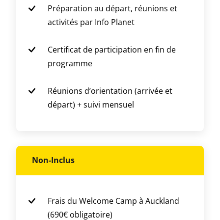
Préparation au départ, réunions et
activités par Info Planet
Certificat de participation en fin de
programme
Réunions d’orientation (arrivée et
départ) + suivi mensuel
Non-Inclus
Frais du Welcome Camp à Auckland
(690€ obligatoire)