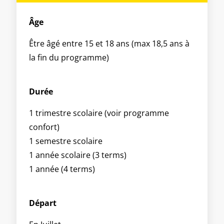
Âge
Être âgé entre 15 et 18 ans (max 18,5 ans à
la fin du programme)
Durée
1 trimestre scolaire (voir programme
confort)
1 semestre scolaire
1 année scolaire (3 terms)
1 année (4 terms)
Départ