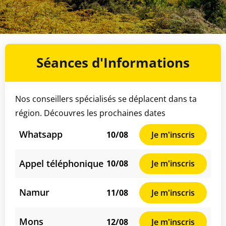
Séances d'Informations
Nos conseillers spécialisés se déplacent dans ta
région. Découvres les prochaines dates
Whatsapp
10/08
Je m'inscris
Appel téléphonique
10/08
Je m'inscris
Namur
11/08
Je m'inscris
Mons
12/08
Je m'inscris