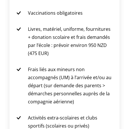
Vaccinations obligatoires
Livres, matériel, uniforme, fournitures
+ donation scolaire et frais demandés
par l’école : prévoir environ 950 NZD
(475 EUR)
Frais liés aux mineurs non
accompagnés (UM) à l’arrivée et/ou au
départ (sur demande des parents >
démarches personnelles auprès de la
compagnie aérienne)
Activités extra-scolaires et clubs
sportifs (scolaires ou privés)