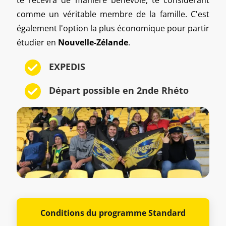
comme un véritable membre de la famille. C'est
également l'option la plus économique pour partir
étudier en
Nouvelle-Zélande
.
EXPEDIS
Départ possible en 2nde Rhéto
Conditions du programme Standard