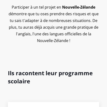
Participer à un tel projet en
Nouvelle-Zélande
démontre que tu oses prendre des risques et que
tu sais t'adapter à de nombreuses situations. De
plus, tu auras déjà acquis une grande pratique de
l'anglais, l'une des langues officielles de la
Nouvelle-Zélande !
Ils racontent leur programme
scolaire