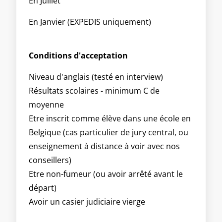
En Juillet
En Janvier (EXPEDIS uniquement)
Conditions d'acceptation
Niveau d'anglais (testé en interview)
Résultats scolaires - minimum C de
moyenne
Etre inscrit comme élève dans une école en
Belgique (cas particulier de jury central, ou
enseignement à distance à voir avec nos
conseillers)
Etre non-fumeur (ou avoir arrêté avant le
départ)
Avoir un casier judiciaire vierge