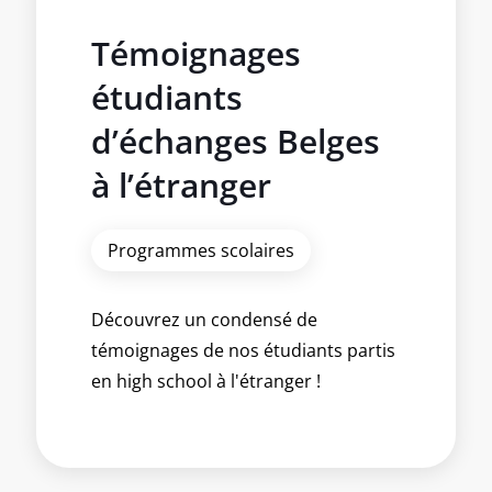
Témoignages
étudiants
d’échanges Belges
à l’étranger
Programmes scolaires
Découvrez un condensé de
témoignages de nos étudiants partis
en high school à l'étranger !