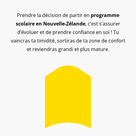
Prendre la décision de partir en
programme
scolaire en Nouvelle-Zélande
, c’est s’assurer
d’évoluer et de prendre confiance en soi ! Tu
vaincras ta timidité, sortiras de ta zone de confort
et reviendras grandi et plus mature.