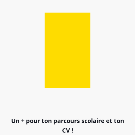
Un + pour ton parcours scolaire et ton
CV !