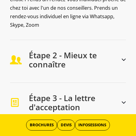
chez toi avec l'un de nos conseillers. Prends un
rendez-vous individuel en ligne via Whatsapp,
Skype, Zoom
Étape 2 - Mieux te
connaître
Étape 3 - La lettre
d'acceptation
BROCHURES
DEVIS
INFOSESSIONS