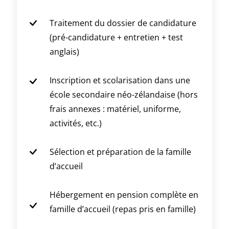
Traitement du dossier de candidature
(pré-candidature + entretien + test
anglais)
Inscription et scolarisation dans une
école secondaire néo-zélandaise (hors
frais annexes : matériel, uniforme,
activités, etc.)
Sélection et préparation de la famille
d’accueil
Hébergement en pension complète en
famille d’accueil (repas pris en famille)