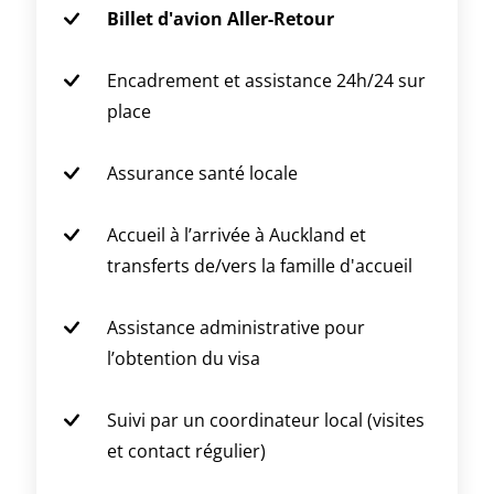
Billet d'avion Aller-Retour
Encadrement et assistance 24h/24 sur
place
Assurance santé locale
Accueil à l’arrivée à Auckland et
transferts de/vers la famille d'accueil
Assistance administrative pour
l’obtention du visa
Suivi par un coordinateur local (visites
et contact régulier)