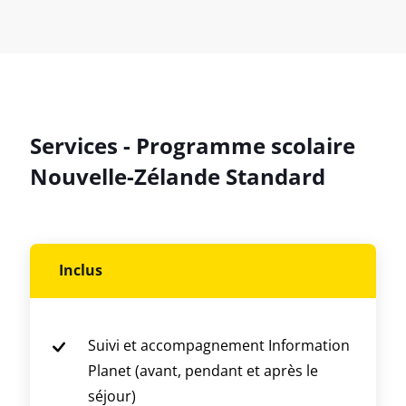
Services - Programme scolaire
Nouvelle-Zélande Standard
Inclus
Suivi et accompagnement Information
Planet (avant, pendant et après le
séjour)