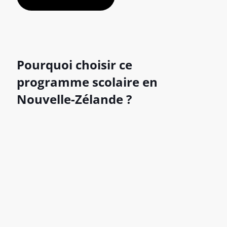
Pourquoi choisir ce
programme scolaire en
Nouvelle-Zélande ?