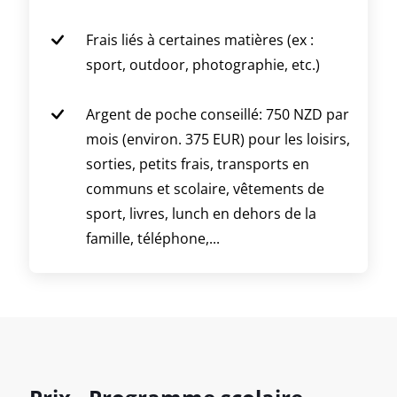
Frais liés à certaines matières (ex :
sport, outdoor, photographie, etc.)
Argent de poche conseillé: 750 NZD par
mois (environ. 375 EUR) pour les loisirs,
sorties, petits frais, transports en
communs et scolaire, vêtements de
sport, livres, lunch en dehors de la
famille, téléphone,...