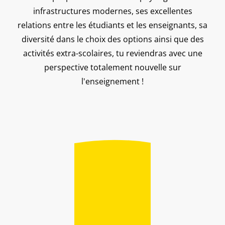
infrastructures modernes, ses excellentes
relations entre les étudiants et les enseignants, sa
diversité dans le choix des options ainsi que des
activités extra-scolaires, tu reviendras avec une
perspective totalement nouvelle sur
l'enseignement !