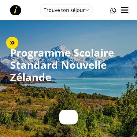
Trouve ton séjour
Programme Scolaire
Standard Nouvelle
Zélande