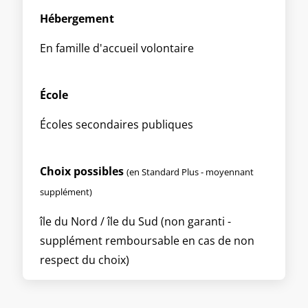
Hébergement
En famille d'accueil volontaire
École
Écoles secondaires publiques
Choix possibles
(en Standard Plus - moyennant
supplément)
île du Nord / île du Sud (non garanti -
supplément remboursable en cas de non
respect du choix)