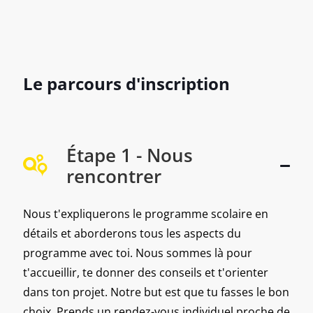
Le parcours d'inscription
Étape 1 - Nous
rencontrer
Nous t'expliquerons le programme scolaire en
détails et aborderons tous les aspects du
programme avec toi. Nous sommes là pour
t'accueillir, te donner des conseils et t'orienter
dans ton projet. Notre but est que tu fasses le bon
choix. Prends un rendez-vous individuel proche de