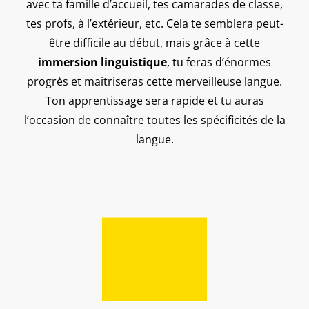
avec ta famille d’accueil, tes camarades de classe,
tes profs, à l’extérieur, etc. Cela te semblera peut-
être difficile au début, mais grâce à cette
immersion linguistique
, tu feras d’énormes
progrès et maitriseras cette merveilleuse langue.
Ton apprentissage sera rapide et tu auras
l’occasion de connaître toutes les spécificités de la
langue.