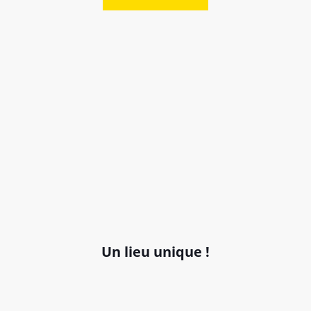
Un lieu unique !