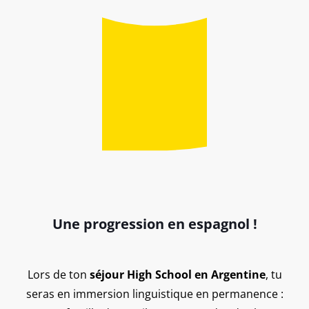
Une progression en espagnol !
Lors de ton
séjour High School en Argentine
, tu
seras en immersion linguistique en permanence :