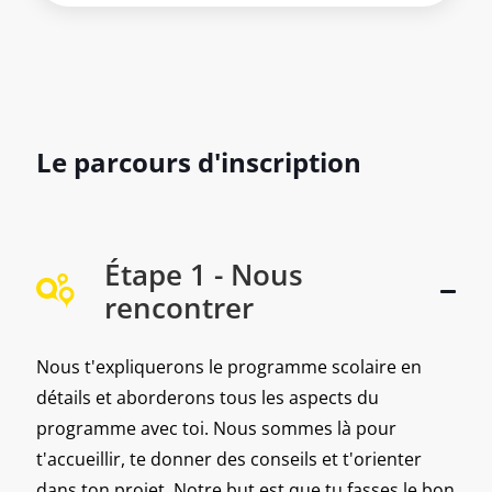
Le parcours d'inscription
Étape 1 - Nous
rencontrer
Nous t'expliquerons le programme scolaire en
détails et aborderons tous les aspects du
programme avec toi. Nous sommes là pour
t'accueillir, te donner des conseils et t'orienter
dans ton projet. Notre but est que tu fasses le bon