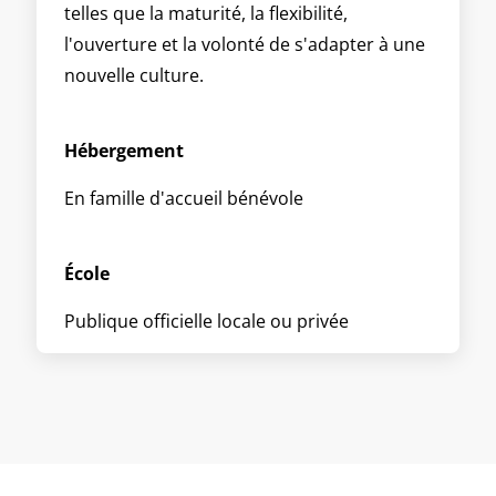
telles que la maturité, la flexibilité,
l'ouverture et la volonté de s'adapter à une
nouvelle culture.
Hébergement
En famille d'accueil bénévole
École
Publique officielle locale ou privée