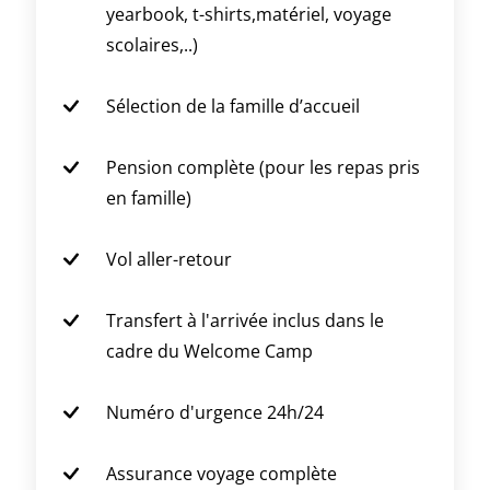
yearbook, t-shirts,matériel, voyage
scolaires,..)
Sélection de la famille d’accueil
Pension complète (pour les repas pris
en famille)
Vol aller-retour
Transfert à l'arrivée inclus dans le
cadre du Welcome Camp
Numéro d'urgence 24h/24
Assurance voyage complète