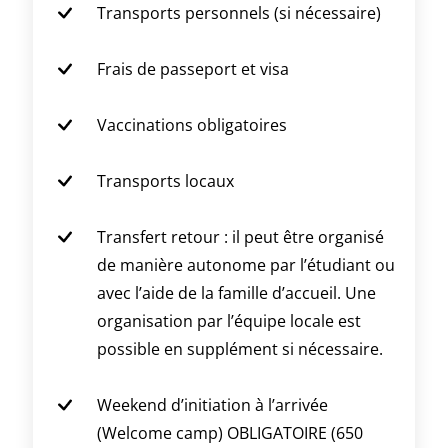
Transports personnels (si nécessaire)
Frais de passeport et visa
Vaccinations obligatoires
Transports locaux
Transfert retour : il peut être organisé
de manière autonome par l’étudiant ou
avec l’aide de la famille d’accueil. Une
organisation par l’équipe locale est
possible en supplément si nécessaire.
Weekend d’initiation à l’arrivée
(Welcome camp) OBLIGATOIRE (650