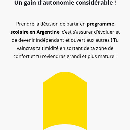
Un gain d'autonomie considérable !
Prendre la décision de partir en
programme
scolaire en Argentine
, c’est s’assurer d’évoluer et
de devenir indépendant et ouvert aux autres ! Tu
vaincras ta timidité en sortant de ta zone de
confort et tu reviendras grandi et plus mature !