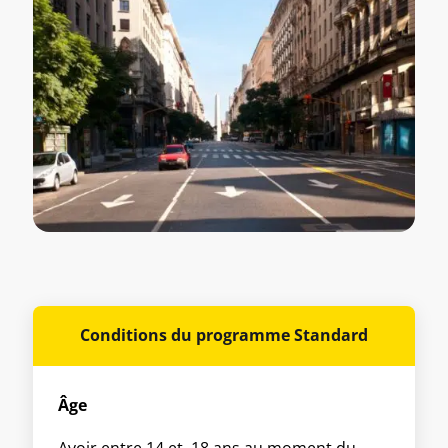
Conditions du programme Standard
Âge
Avoir entre 14 et 18 ans au moment du