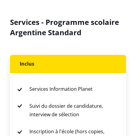
Services - Programme scolaire
Argentine Standard
Inclus
Services Information Planet
Suivi du dossier de candidature,
interview de sélection
Inscription à l'école (hors copies,