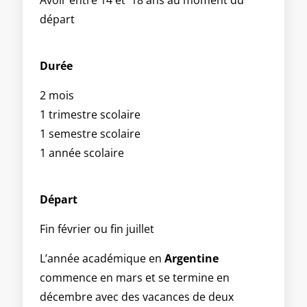
départ
Durée
2 mois
1 trimestre scolaire
1 semestre scolaire
1 année scolaire
Départ
Fin février ou fin juillet
L’année académique en
Argentine
commence en mars et se termine en
décembre avec des vacances de deux