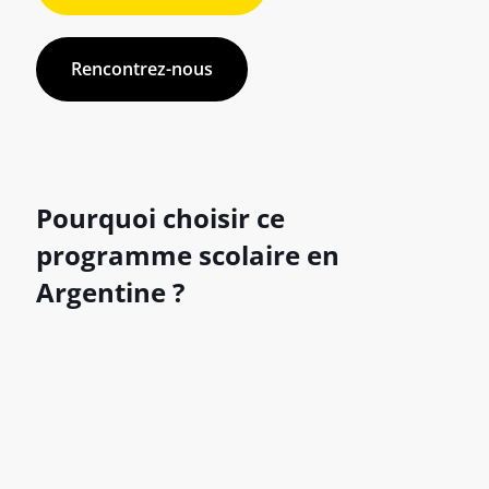
Rencontrez-nous
Pourquoi choisir ce
programme scolaire en
Argentine ?