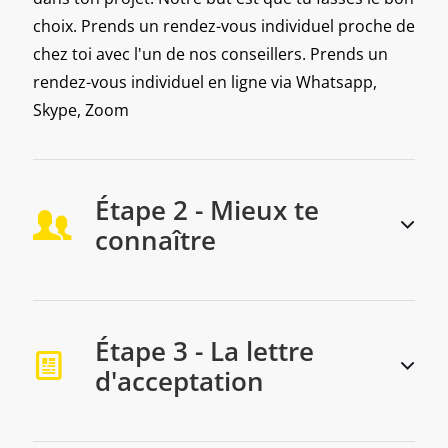
choix. Prends un rendez-vous individuel proche de
chez toi avec l'un de nos conseillers. Prends un
rendez-vous individuel en ligne via Whatsapp,
Skype, Zoom
Étape 2 - Mieux te
connaître
Étape 3 - La lettre
d'acceptation