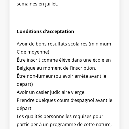
semaines en juillet.
Conditions d'acceptation
Avoir de bons résultats scolaires (minimum
C de moyenne)
Être inscrit comme élève dans une école en
Belgique au moment de l’inscription.
Être non-fumeur (ou avoir arrêté avant le
départ)
Avoir un casier judiciaire vierge
Prendre quelques cours d’espagnol avant le
départ
Les qualités personnelles requises pour
participer à un programme de cette nature,