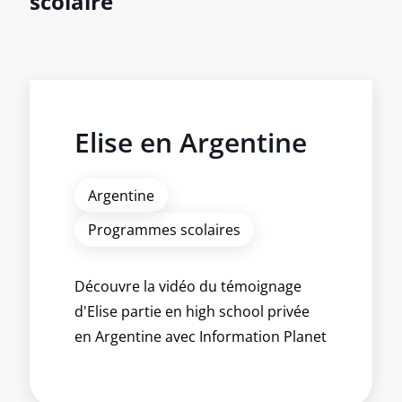
scolaire
Elise en Argentine
Argentine
Programmes scolaires
Découvre la vidéo du témoignage
d'Elise partie en high school privée
en Argentine avec Information Planet