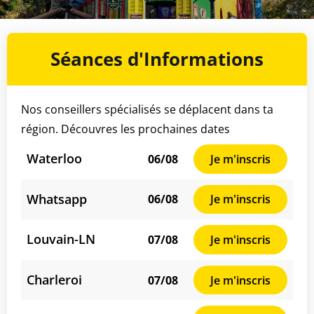
Séances d'Informations
Nos conseillers spécialisés se déplacent dans ta
région. Découvres les prochaines dates
Waterloo
06/08
Je m'inscris
Whatsapp
06/08
Je m'inscris
Louvain-LN
07/08
Je m'inscris
Charleroi
07/08
Je m'inscris