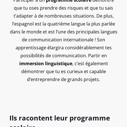
que tu oses prendre des risques et que tu sais
t’adapter à de nombreuses situations. De plus,
l’espagnol est la quatrième langue la plus parlée
dans le monde et est l’une des principales langues
de communication internationale ! Son
apprentissage élargira considérablement tes
possibilités de communication. Partir en
immersion linguistique
, c’est également
démontrer que tu es curieux et capable
d’entreprendre de grands projets.
Ils racontent leur programme