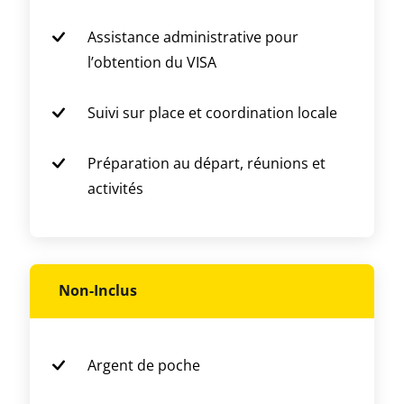
Assistance administrative pour
l’obtention du VISA
Suivi sur place et coordination locale
Préparation au départ, réunions et
activités
Non-Inclus
Argent de poche