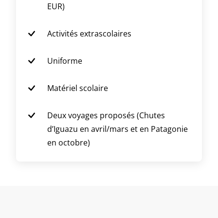
EUR)
Activités extrascolaires
Uniforme
Matériel scolaire
Deux voyages proposés (Chutes
d’Iguazu en avril/mars et en Patagonie
en octobre)