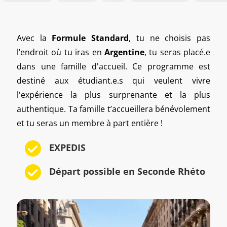
Avec la
Formule Standard
, tu ne choisis pas
l’endroit où tu iras en
Argentine
, tu seras placé.e
dans une famille d'accueil. Ce programme est
destiné aux étudiant.e.s qui veulent vivre
l'expérience la plus surprenante et la plus
authentique. Ta famille t’accueillera bénévolement
et tu seras un membre à part entière !
EXPEDIS
Départ possible en Seconde Rhéto