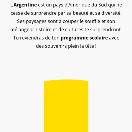
L’
Argentine
est un pays d’Amérique du Sud qui ne
cesse de surprendre par sa beauté et sa diversité.
Ses paysages sont à couper le souffle et son
mélange d’histoire et de cultures te surprendront.
Tu reviendras de ton
programme scolaire
avec
des souvenirs plein la tête !