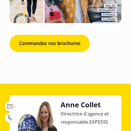
Commandez vos brochures
Anne Collet
Directrice d'agence et
responsable EXPEDIS