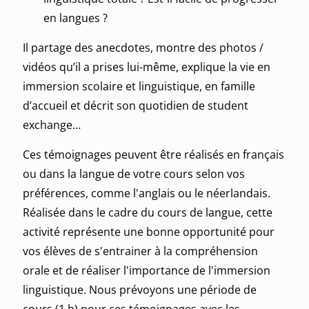
en langues ?
Il partage des anecdotes, montre des photos /
vidéos qu’il a prises lui-même, explique la vie en
immersion scolaire et linguistique, en famille
d’accueil
et décrit son quotidien de
student
exchange
…
Ces témoignages peuvent être réalisés en français
ou dans la langue de votre cours selon vos
préférences, comme l'anglais ou le néerlandais.
Réalisée dans le cadre du cours de langue, cette
activité représente une bonne opportunité pour
vos élèves de s'entrainer à la compréhension
orale et de réaliser l'importance de l'immersion
linguistique. Nous prévoyons une période de