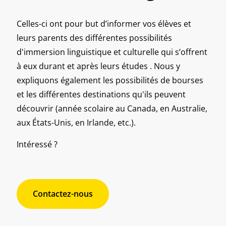
Celles-ci ont pour but d’informer vos élèves et
leurs parents des différentes possibilités
d'immersion linguistique et culturelle qui s’offrent
à eux durant et après leurs études . Nous y
expliquons également les possibilités de bourses
et les différentes destinations qu'ils peuvent
découvrir
(année scolaire au Canada, en Australie,
aux États-Unis, en Irlande, etc.)
.
Intéressé ?
Contactez-nous