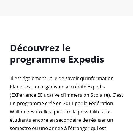
Découvrez le
programme Expedis
Il est également utile de savoir qu’Information
Planet est un organisme accrédité Expedis
(EXPérience EDucative d'Immersion Scolaire). C'est
un programme créé en 2011 par la Fédération
Wallonie-Bruxelles qui offre la possibilité aux
étudiants encore en secondaire de réaliser un
semestre ou une année à l’étranger qui est