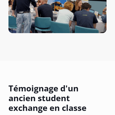
Témoignage d'un
ancien student
exchange en classe