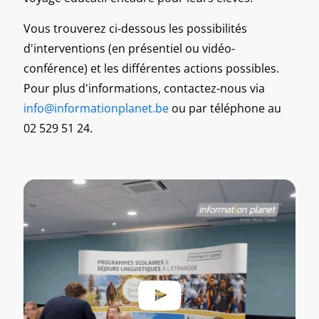
Vous trouverez ci-dessous les possibilités
d'interventions (en présentiel ou vidéo-
conférence) et les différentes actions possibles.
Pour plus d'informations, contactez-nous via
info@informationplanet.be
ou par téléphone au
02 529 51 24
.