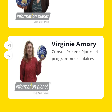
Virginie Amory
Conseillère en séjours et
programmes scolaires