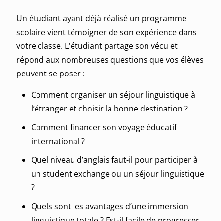
Un étudiant ayant déjà réalisé un programme
scolaire vient témoigner de son expérience dans
votre classe. L'étudiant partage son vécu et
répond aux nombreuses questions que vos élèves
peuvent se poser :
Comment organiser un séjour linguistique à
l’étranger et choisir la bonne destination ?
Comment financer son voyage éducatif
international ?
Quel niveau d’anglais faut-il pour participer à
un student exchange ou un séjour linguistique
?
Quels sont les avantages d’une immersion
linguistique totale ? Est-il facile de progresser