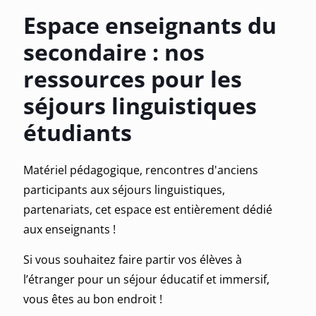
Espace enseignants du
secondair
e : nos
ressources pour les
séjours linguistiques
étudiants
Matériel pédagogique, rencontres d'anciens
participants
aux séjours linguistiques
,
partenariats, cet espace est entièrement dédié
aux enseignants !
Si vous souhaitez faire partir vos élèves à
l’étranger pour un séjour éducatif et immersif,
vous êtes au bon endroit !