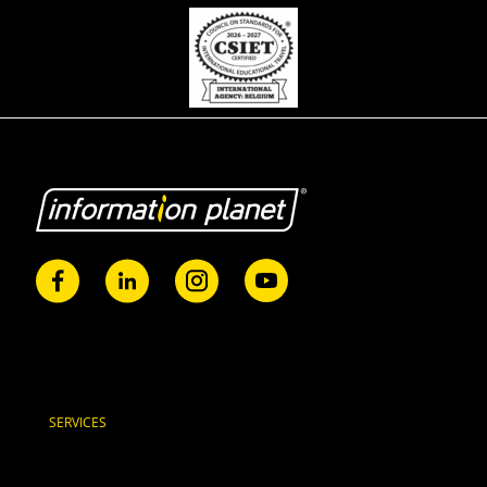
SERVICES