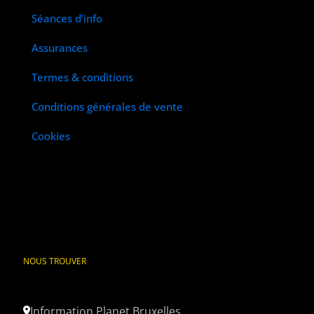
Séances d’info
Assurances
Termes & conditions
Conditions générales de vente
Cookies
NOUS TROUVER
Information Planet Bruxelles