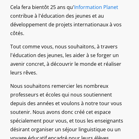
Cela fera bientôt 25 ans qu'
Information Planet
contribue à l'éducation des jeunes
et au
développement de projets internationaux
à vos
côtés.
Tout comme vous, nous souhaitons, à travers
l'éducation des jeunes, les aider à se forger un
avenir concret, à découvrir le monde et réaliser
leurs rêves.
Nous souhaitons remercier les nombreux
professeurs et écoles qui nous soutiennent
depuis des années et voulons à notre tour vous
soutenir.
Nous avons donc créé cet espace
spécialement pour vous, et tous les enseignants
désirant organiser un séjour linguistique ou un
voyage éducatif encadré pour leurs élèves.