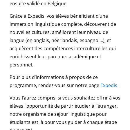
ensuite validé en Belgique.
Grâce à Expedis, vos élèves bénéficient d’une
immersion linguistique complète, découvrent de
nouvelles cultures, améliorent leur niveau de
langue (en anglais, néerlandais, espagnol…), et
acquièrent des compétences interculturelles qui
enrichissent leur parcours académique et
personnel.
Pour plus d’informations à propos de ce
programme, rendez-vous sur notre page
Expedis
!
Vous l’aurez compris, si vous souhaitez offrir à vos
élèves l’opportunité de partir étudier à l’étranger,
notre organisme de séjour linguistique pour
étudiants est là pour vous guider à chaque étape