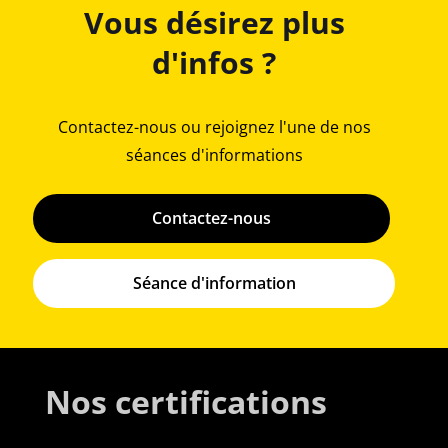
Vous désirez plus
d'infos ?
Contactez-nous ou rejoignez l'une de nos
séances d'informations
Contactez-nous
Séance d'information
Nos certifications