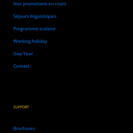
Nos promotions en cours
Séjours linguistiques
Programme scolaire
Working holiday
Gap Year
Contact
SUPPORT
Brochures