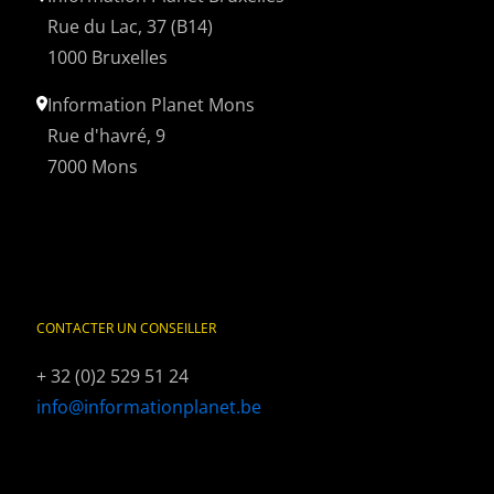
Rue du Lac, 37 (B14)
1000 Bruxelles
Information Planet Mons
Rue d'havré, 9
7000 Mons
CONTACTER UN CONSEILLER
+ 32 (0)2 529 51 24
info@informationplanet.be