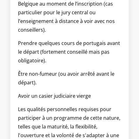
Belgique au moment de l’inscription (cas
particulier pour le jury central ou
l’enseignement à distance à voir avec nos
conseillers).
Prendre quelques cours de portugais avant
le départ (fortement conseillé mais pas
obligatoire).
Être non-fumeur (ou avoir arrêté avant le
départ).
Avoir un casier judiciaire vierge
Les qualités personnelles requises pour
participer à un programme de cette nature,
telles que la maturité, la flexibilité,
l'ouverture et la volonté de s'adapter à une