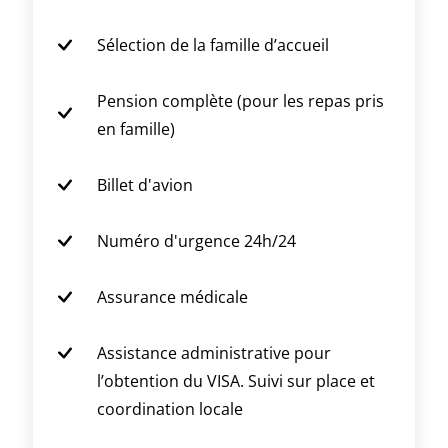
Sélection de la famille d’accueil
Pension complète (pour les repas pris
en famille)
Billet d'avion
Numéro d'urgence 24h/24
Assurance médicale
Assistance administrative pour
l’obtention du VISA. Suivi sur place et
coordination locale