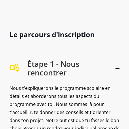
Le parcours d'inscription
Étape 1 - Nous
rencontrer
Nous t'expliquerons le programme scolaire en
détails et aborderons tous les aspects du
programme avec toi. Nous sommes là pour
t'accueillir, te donner des conseils et t'orienter
dans ton projet. Notre but est que tu fasses le bon
choix. Prends un rendez-vous individuel proche de