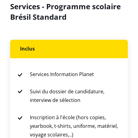
Services - Programme scolaire
Brésil Standard
Inclus
Services Information Planet
Suivi du dossier de candidature,
interview de sélection
Inscription à l'école (hors copies,
yearbook, t-shirts, uniforme, matériel,
voyage scolaires,..)