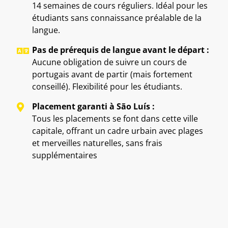
14 semaines de cours réguliers. Idéal pour les
étudiants sans connaissance préalable de la
langue.
Pas de prérequis de langue avant le départ :
Aucune obligation de suivre un cours de
portugais avant de partir (mais fortement
conseillé). Flexibilité pour les étudiants.
Placement garanti à São Luís :
Tous les placements se font dans cette ville
capitale, offrant un cadre urbain avec plages
et merveilles naturelles, sans frais
supplémentaires