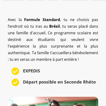
Avec la
Formule Standard
, tu ne choisis pas
l’endroit où tu iras au
Brésil
, tu seras placé dans
une famille d'accueil. Ce programme scolaire est
destiné aux étudiants qui veulent vivre
l'expérience la plus surprenante et la plus
authentique. Ta famille t’accueillera bénévolement
: tu en seras un membre à part entière !
EXPEDIS
Départ possible en Seconde Rhéto