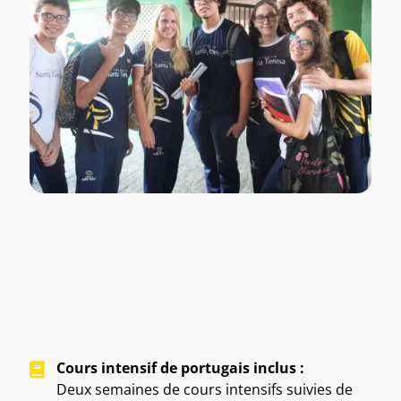
Cours intensif de portugais inclus :
Deux semaines de cours intensifs suivies de