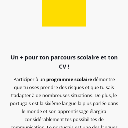
Un + pour ton parcours scolaire et ton
CV !
Participer à un
programme scolaire
démontre
que tu oses prendre des risques et que tu sais
t’adapter à de nombreuses situations. De plus, le
portugais est la sixième langue la plus parlée dans
le monde et son apprentissage élargira
considérablement tes possibilités de
communication. Le portugais est une des langues