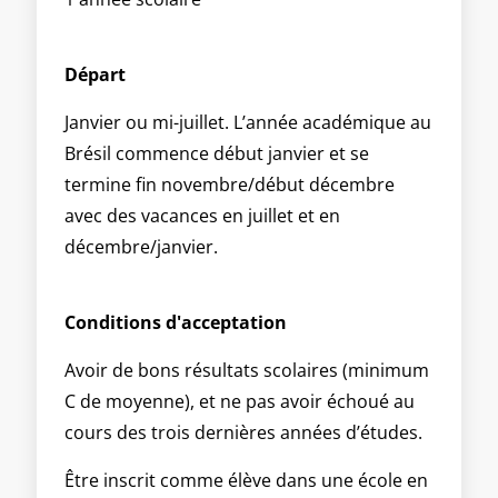
Départ
Janvier ou mi-juillet. L’année académique au
Brésil commence début janvier et se
termine fin novembre/début décembre
avec des vacances en juillet et en
décembre/janvier.
Conditions d'acceptation
Avoir de bons résultats scolaires (minimum
C de moyenne), et ne pas avoir échoué au
cours des trois dernières années d’études.
Être inscrit comme élève dans une école en