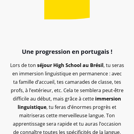
Une progression en portugais !
Lors de ton
séjour High School au Brésil
, tu seras
en immersion linguistique en permanence : avec
ta famille d’accueil, tes camarades de classe, tes
profs, à l’extérieur, etc. Cela te semblera peut-être
difficile au début, mais grâce à cette
immersion
linguistique
, tu feras d’énormes progrès et
maitriseras cette merveilleuse langue. Ton
apprentissage sera rapide et tu auras l’occasion
de connaître toutes les spécificités de la langue.