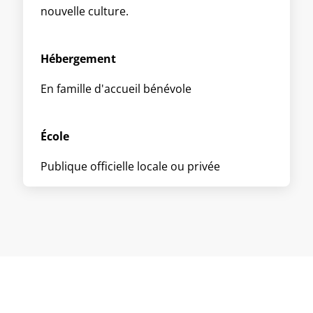
nouvelle culture.
Hébergement
En famille d'accueil bénévole
École
Publique officielle locale ou privée