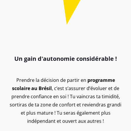
Un gain d'autonomie considérable !
Prendre la décision de partir en
programme
scolaire au Brésil
, c’est s’assurer d’évoluer et de
prendre confiance en soi ! Tu vaincras ta timidité,
sortiras de ta zone de confort et reviendras grandi
et plus mature ! Tu seras également plus
indépendant et ouvert aux autres !