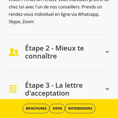
chez toi avec l'un de nos conseillers. Prends un
rendez-vous individuel en ligne via Whatsapp,
Skype, Zoom
Étape 2 - Mieux te
connaître
Étape 3 - La lettre
d'acceptation
BROCHURES
DEVIS
INFOSESSIONS