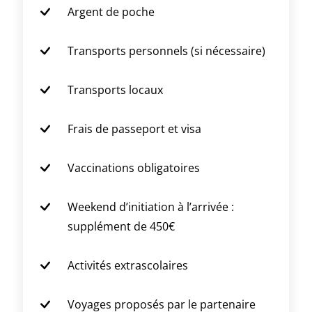
Argent de poche
Transports personnels (si nécessaire)
Transports locaux
Frais de passeport et visa
Vaccinations obligatoires
Weekend d’initiation à l’arrivée :
supplément de 450€
Activités extrascolaires
Voyages proposés par le partenaire