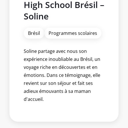
High School Brésil –
Soline
Brésil
Programmes scolaires
Soline partage avec nous son
expérience inoubliable au Brésil, un
voyage riche en découvertes et en
émotions. Dans ce témoignage, elle
revient sur son séjour et fait ses
adieux émouvants à sa maman
d'accueil.