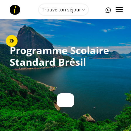
Trouve ton séjour
Programme Scolaire
Standard Brésil