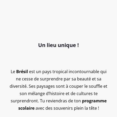
Un lieu unique !
Le
Brésil
est un pays tropical incontournable qui
ne cesse de surprendre par sa beauté et sa
diversité. Ses paysages sont à couper le souffle et
son mélange d’histoire et de cultures te
surprendront. Tu reviendras de ton
programme
scolaire
avec des souvenirs plein la tête !