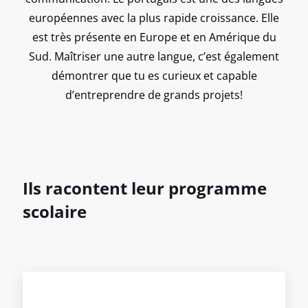
européennes avec la plus rapide croissance. Elle
est très présente en Europe et en Amérique du
Sud. Maîtriser une autre langue, c’est également
démontrer que tu es curieux et capable
d’entreprendre de grands projets!
Ils racontent leur programme
scolaire