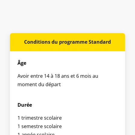
Conditions du programme Standard
Âge
Avoir entre 14 à 18 ans et 6 mois au
moment du départ
Durée
1 trimestre scolaire
1 semestre scolaire
1 année scolaire