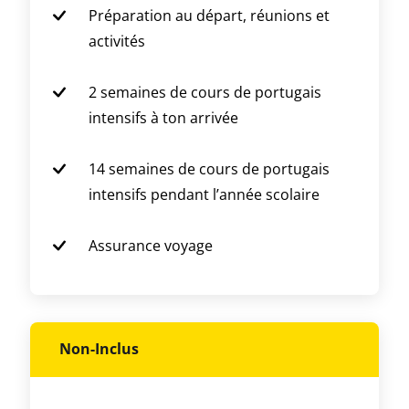
Préparation au départ, réunions et
activités
2 semaines de cours de portugais
intensifs à ton arrivée
14 semaines de cours de portugais
intensifs pendant l’année scolaire
Assurance voyage
Non-Inclus