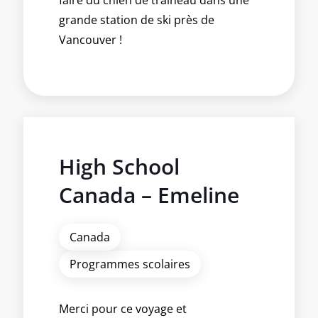
grande station de ski près de
Vancouver !
High School
Canada – Emeline
Canada
Programmes scolaires
Merci pour ce voyage et