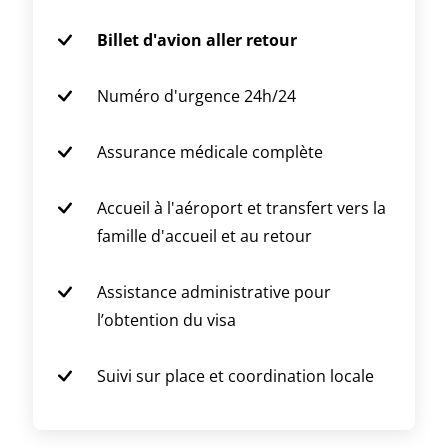
Billet d'avion aller retour
Numéro d'urgence 24h/24
Assurance médicale complète
Accueil à l'aéroport et transfert vers la
famille d'accueil et au retour
Assistance administrative pour
l’obtention du visa
Suivi sur place et coordination locale