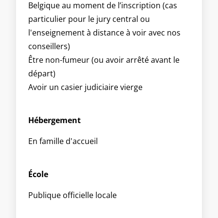
Belgique au moment de l’inscription (cas
particulier pour le jury central ou
l'enseignement à distance à voir avec nos
conseillers)
Être non-fumeur (ou avoir arrêté avant le
départ)
Avoir un casier judiciaire vierge
Hébergement
En famille d'accueil
École
Publique officielle locale