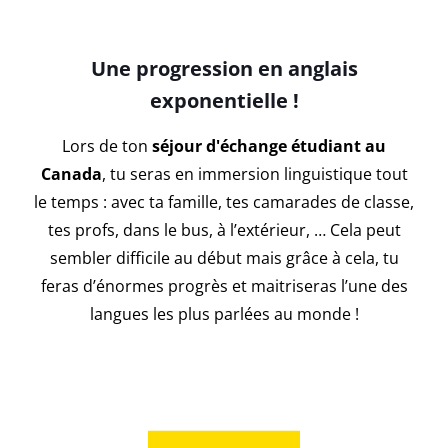
Une progression en anglais
exponentielle !
Lors de ton
séjour d'échange étudiant au
Canada
, tu seras en immersion linguistique tout
le temps : avec ta famille, tes camarades de classe,
tes profs, dans le bus, à l’extérieur, … Cela peut
sembler difficile au début mais grâce à cela, tu
feras d’énormes progrès et maitriseras l’une des
langues les plus parlées au monde !