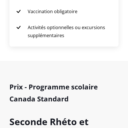
Vaccination obligatoire
Activités optionnelles ou excursions
supplémentaires
Prix - Programme scolaire
Canada Standard
Seconde Rhéto et