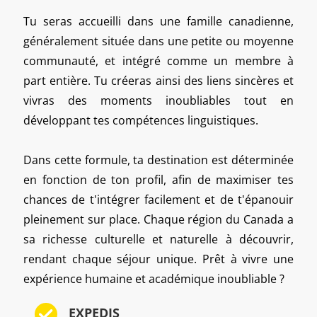
Tu seras accueilli dans une famille canadienne,
généralement située dans une petite ou moyenne
communauté, et intégré comme un membre à
part entière. Tu créeras ainsi des liens sincères et
vivras des moments inoubliables tout en
développant tes compétences linguistiques.
Dans cette formule, ta destination est déterminée
en fonction de ton profil, afin de maximiser tes
chances de t'intégrer facilement et de t'épanouir
pleinement sur place. Chaque région du Canada a
sa richesse culturelle et naturelle à découvrir,
rendant chaque séjour unique. Prêt à vivre une
expérience humaine et académique inoubliable ?
EXPEDIS