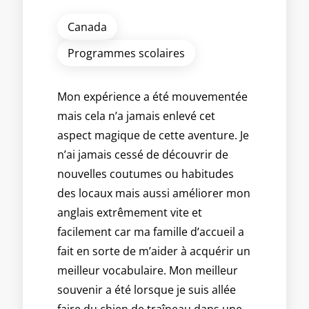
Canada
Programmes scolaires
Mon expérience a été mouvementée
mais cela n’a jamais enlevé cet
aspect magique de cette aventure. Je
n’ai jamais cessé de découvrir de
nouvelles coutumes ou habitudes
des locaux mais aussi améliorer mon
anglais extrêmement vite et
facilement car ma famille d’accueil a
fait en sorte de m’aider à acquérir un
meilleur vocabulaire. Mon meilleur
souvenir a été lorsque je suis allée
faire du chien de traîneau dans une