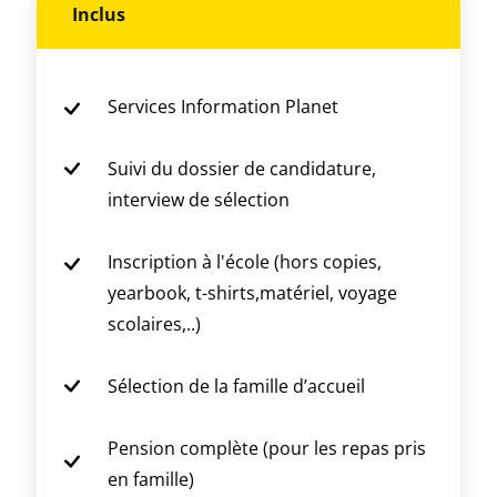
Inclus
Services Information Planet
Suivi du dossier de candidature,
interview de sélection
Inscription à l'école (hors copies,
yearbook, t-shirts,matériel, voyage
scolaires,..)
Sélection de la famille d’accueil
Pension complète (pour les repas pris
en famille)