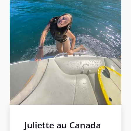
Juliette au Canada