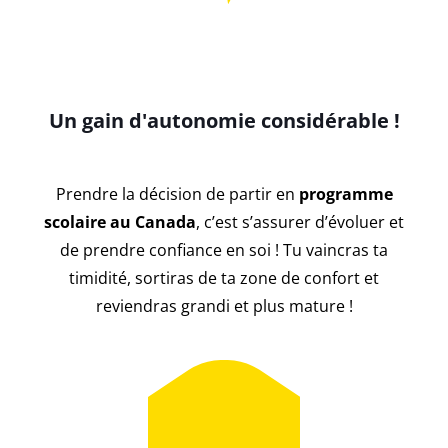
Un gain d'autonomie considérable !
Prendre la décision de partir en
programme
scolaire au Canada
, c’est s’assurer d’évoluer et
de prendre confiance en soi ! Tu vaincras ta
timidité, sortiras de ta zone de confort et
reviendras grandi et plus mature !