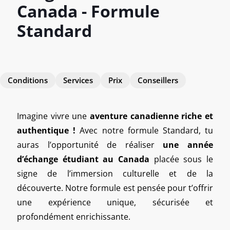
Canada - Formule
Standard
Conditions
Services
Prix
Conseillers
Imagine vivre une
aventure canadienne riche et
authentique !
Avec notre formule Standard, tu
auras l’opportunité de réaliser
une année
d’échange étudiant au Canada
placée sous le
signe de l’immersion culturelle et de la
découverte. Notre formule est pensée pour t’offrir
une expérience unique, sécurisée et
profondément enrichissante.