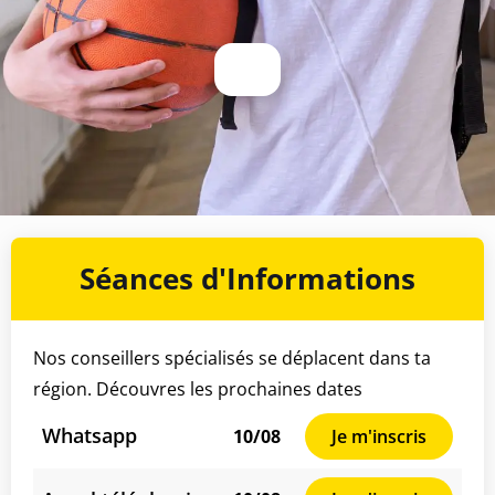
Séances d'Informations
Nos conseillers spécialisés se déplacent dans ta
région. Découvres les prochaines dates
Whatsapp
10/08
Je m'inscris