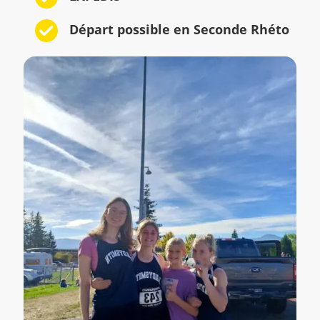
Départ possible en Seconde Rhéto