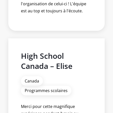
l'organisation de celui-ci ! L'équipe
est au top et toujours à l'écoute.
High School
Canada – Elise
Canada
Programmes scolaires
Merci pour cette magnifique