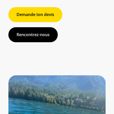
Demande ton devis
Rencontrez-nous