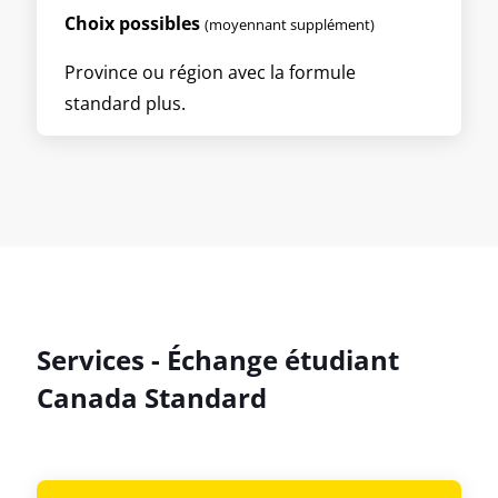
Choix possibles
(moyennant supplément)
Province ou région avec la formule
standard plus.
Services - Échange étudiant
Canada Standard