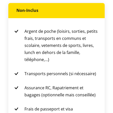
Non-Inclus
Argent de poche (loisirs, sorties, petits
frais, transports en communs et
scolaire, vetements de sports, livres,
lunch en dehors de la famille,
téléphone,...)
Transports personnels (si nécessaire)
Assurance RC, Rapatriement et
bagages (optionnelle mais conseillée)
Frais de passeport et visa