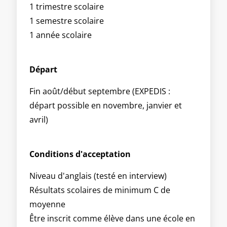
1 trimestre scolaire
1 semestre scolaire
1 année scolaire
Départ
Fin août/début septembre (EXPEDIS :
départ possible en novembre, janvier et
avril)
Conditions d'acceptation
Niveau d'anglais (testé en interview)
Résultats scolaires de minimum C de
moyenne
Être inscrit comme élève dans une école en