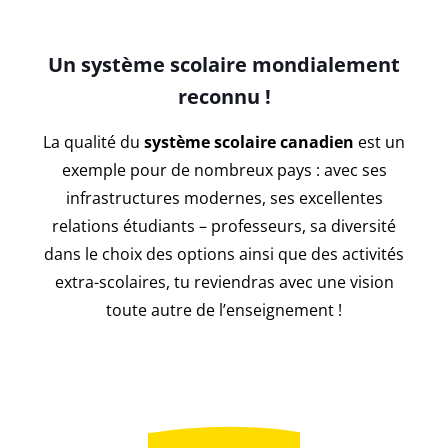
Un système scolaire mondialement
reconnu !
La qualité du
système scolaire canadien
est un
exemple pour de nombreux pays : avec ses
infrastructures modernes, ses excellentes
relations étudiants – professeurs, sa diversité
dans le choix des options ainsi que des activités
extra-scolaires, tu reviendras avec une vision
toute autre de l’enseignement !