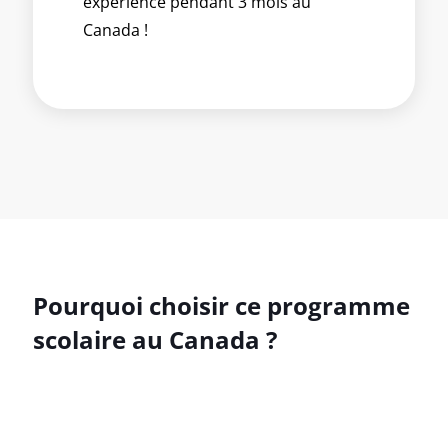
expérience pendant 3 mois au
Canada !
Pourquoi choisir ce programme
scolaire au Canada ?