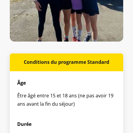
Conditions du programme Standard
Âge
Être âgé entre 15 et 18 ans (ne pas avoir 19
ans avant la fin du séjour)
Durée