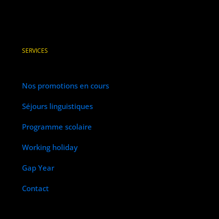
SERVICES
Nos promotions en cours
Séjours linguistiques
Programme scolaire
Working holiday
Gap Year
Contact