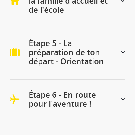
la famille d'accueil et
de l'école
Étape 5 - La
préparation de ton
départ - Orientation
Étape 6 - En route
pour l'aventure !