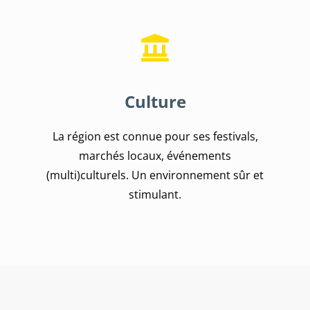
Culture
La région est connue pour ses festivals,
marchés locaux, événements
(multi)culturels. Un environnement sûr et
stimulant.