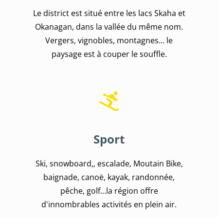
Le district est situé entre les lacs Skaha et
Okanagan, dans la vallée du même nom.
Vergers, vignobles, montagnes... le
paysage est à couper le souffle.
Sport
Ski, snowboard,, escalade, Moutain Bike,
baignade, canoë, kayak, randonnée,
pêche, golf...la région offre
d'innombrables activités en plein air.