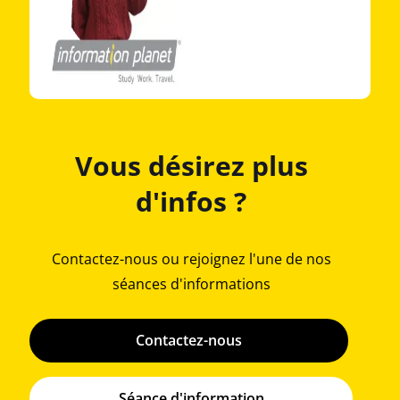
Vous désirez plus
d'infos ?
Contactez-nous ou rejoignez l'une de nos
séances d'informations
Contactez-nous
Séance d'information