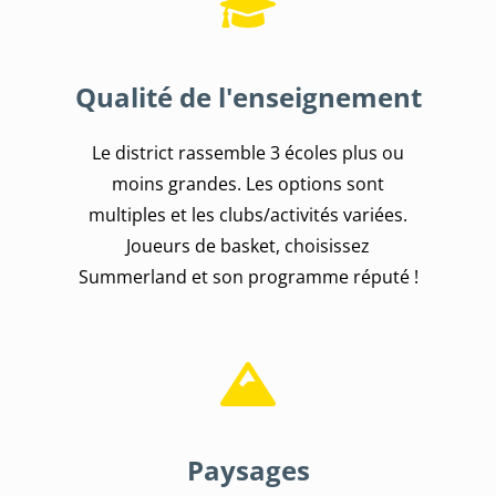
Qualité de l'enseignement
Le district rassemble 3 écoles plus ou
moins grandes. Les options sont
multiples et les clubs/activités variées.
Joueurs de basket, choisissez
Summerland et son programme réputé !
Paysages