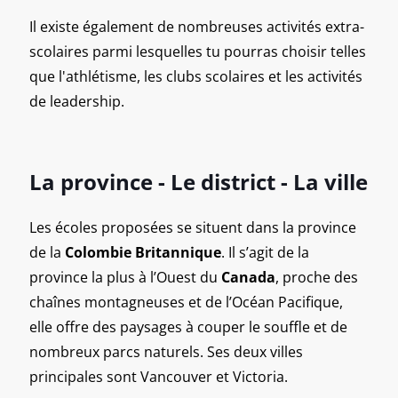
Il existe également de nombreuses activités extra-
scolaires parmi lesquelles tu pourras choisir telles
que l'athlétisme, les clubs scolaires et les activités
de leadership.
La province - Le district - La ville
Les écoles proposées se situent dans la province
de la
Colombie Britannique
. Il s’agit de la
province la plus à l’Ouest du
Canada
, proche des
chaînes montagneuses et de l’Océan Pacifique,
elle offre des paysages à couper le souffle et de
nombreux parcs naturels. Ses deux villes
principales sont Vancouver et Victoria.