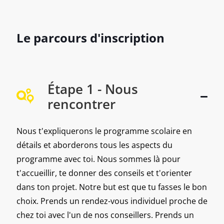
Le parcours d'inscription
Étape 1 - Nous
rencontrer
Nous t'expliquerons le programme scolaire en
détails et aborderons tous les aspects du
programme avec toi. Nous sommes là pour
t'accueillir, te donner des conseils et t'orienter
dans ton projet. Notre but est que tu fasses le bon
choix. Prends un rendez-vous individuel proche de
chez toi avec l'un de nos conseillers. Prends un