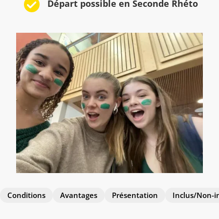
Départ possible en Seconde Rhéto
Conditions
Avantages
Présentation
Inclus/Non-i