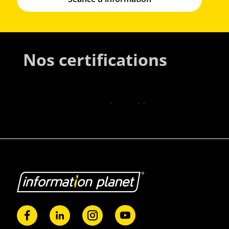
Nos certifications