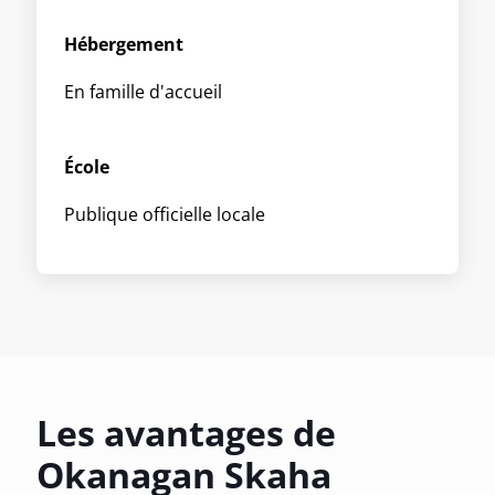
Hébergement
En famille d'accueil
École
Publique officielle locale
Les avantages de
Okanagan Skaha