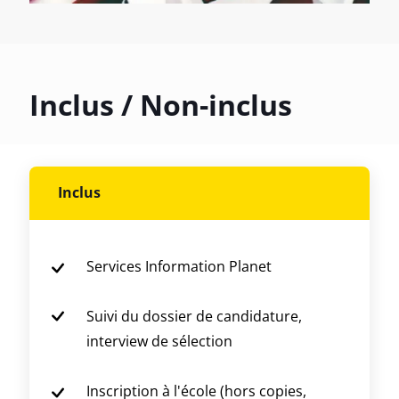
Inclus / Non-inclus
Inclus
Services Information Planet
Suivi du dossier de candidature,
interview de sélection
Inscription à l'école (hors copies,