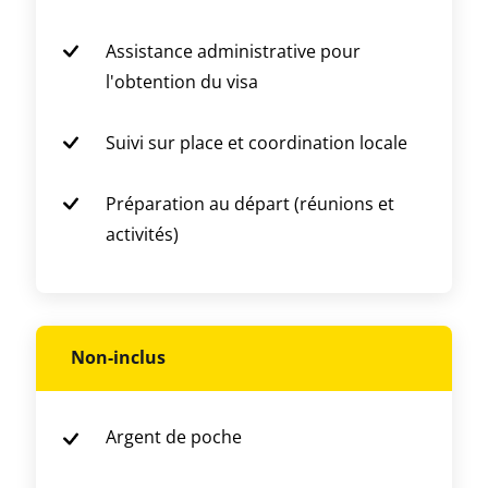
Assistance administrative pour
l'obtention du visa
Suivi sur place et coordination locale
Préparation au départ (réunions et
activités)
Non-inclus
Argent de poche