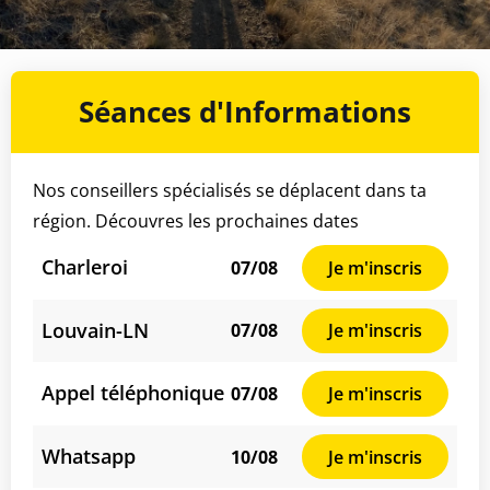
Séances d'Informations
Nos conseillers spécialisés se déplacent dans ta
région. Découvres les prochaines dates
Charleroi
07/08
Je m'inscris
Louvain-LN
07/08
Je m'inscris
Appel téléphonique
07/08
Je m'inscris
Whatsapp
10/08
Je m'inscris