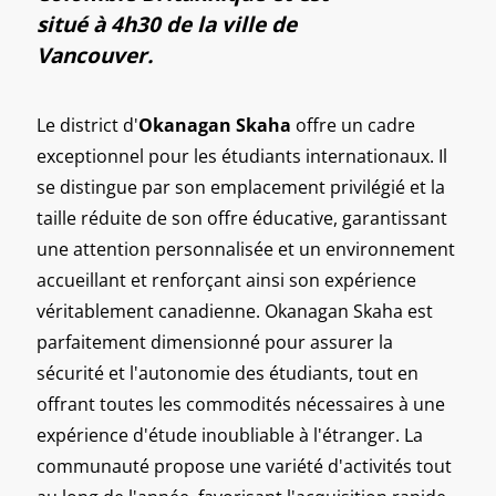
situé à 4h30 de la ville de
Vancouver.
Le district d'
Okanagan Skaha
offre un cadre
exceptionnel pour les étudiants internationaux. Il
se distingue par son emplacement privilégié et la
taille réduite de son offre éducative, garantissant
une attention personnalisée et un environnement
accueillant et renforçant ainsi son expérience
véritablement canadienne. Okanagan Skaha est
parfaitement dimensionné pour assurer la
sécurité et l'autonomie des étudiants, tout en
offrant toutes les commodités nécessaires à une
expérience d'étude inoubliable à l'étranger. La
communauté propose une variété d'activités tout