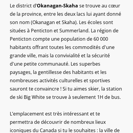
Le district d’
Okanagan-Skaha
se trouve au cœur
de la province, entre les deux lacs lui ayant donné
son nom (Okanagan et Skaha). Les écoles sont
situées à Penticton et Summerland. La région de
Penticton compte une population de 60 000
habitants offrant toutes les commodités d'une
grande ville, mais la convivialité et la sécurité
d'une petite communauté. Les superbes
paysages, la gentillesse des habitants et les
nombreuses activités culturelles et sportives
sauront te convaincre ! Si tu aimes skier, la station
de ski Big White se trouve à seulement 1H de bus.
L’emplacement est très intéressant et te
permettra de découvrir de nombreux lieux
iconiques du Canada si tu le souhaites : la ville de