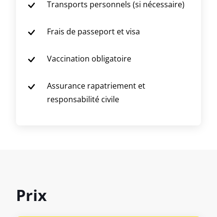
Transports personnels (si nécessaire)
Frais de passeport et visa
Vaccination obligatoire
Assurance rapatriement et
responsabilité civile
Prix