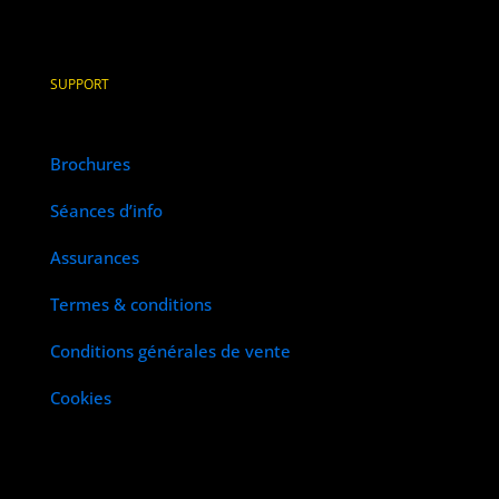
SUPPORT
Brochures
Séances d’info
Assurances
Termes & conditions
Conditions générales de vente
Cookies
BROCHURES
DEVIS
INFOSESSIONS