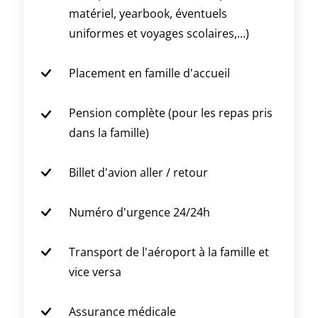
matériel, yearbook, éventuels
uniformes et voyages scolaires,...)
Placement en famille d'accueil
Pension complète (pour les repas pris
dans la famille)
Billet d'avion aller / retour
Numéro d'urgence 24/24h
Transport de l'aéroport à la famille et
vice versa
Assurance médicale