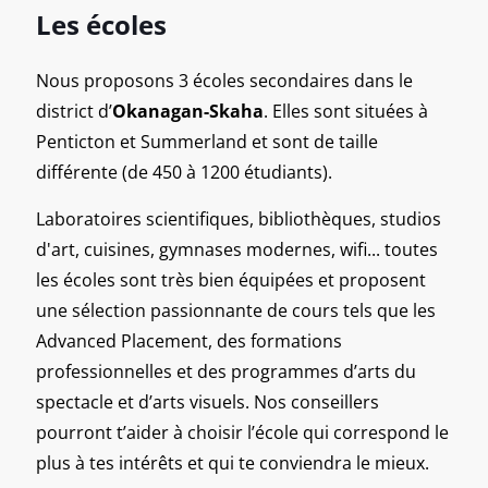
Les écoles
Nous proposons 3 écoles secondaires dans le
district d’
Okanagan-Skaha
. Elles sont situées à
Penticton et Summerland et sont de taille
différente (de 450 à 1200 étudiants).
Laboratoires scientifiques, bibliothèques, studios
d'art, cuisines, gymnases modernes, wifi... toutes
les écoles sont très bien équipées et proposent
une sélection passionnante de cours tels que les
Advanced Placement, des formations
professionnelles et des programmes d’arts du
spectacle et d’arts visuels. Nos conseillers
pourront t’aider à choisir l’école qui correspond le
plus à tes intérêts et qui te conviendra le mieux.