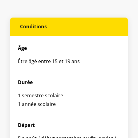
Conditions
Âge
Être âgé entre 15 et 19 ans
Durée
1 semestre scolaire
1 année scolaire
Départ