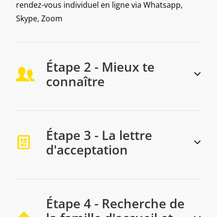
rendez-vous individuel en ligne via Whatsapp,
Skype, Zoom
Étape 2 - Mieux te
connaître
Étape 3 - La lettre
d'acceptation
Étape 4 - Recherche de