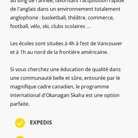
au long de l'année, favorisant l'acquisition rapide
de l'anglais dans un environnement totalement
anglophone : basketball, théâtre, commerce,
football, vélo, ski, clubs scolaires …
Les écoles sont situées à 4h à l’est de Vancouver
et à 1h au nord de la frontière américaine.
Si vous cherchez une éducation de qualité dans
une communauté belle et sûre, entourée par le
magnifique cadre canadien, le programme
international d'Okanagan Skaha est une option
parfaite.
EXPEDIS