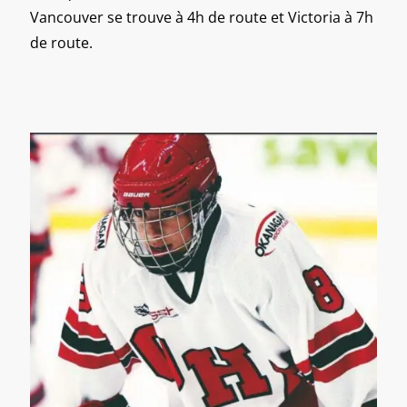
Vancouver se trouve à 4h de route et Victoria à 7h
de route.