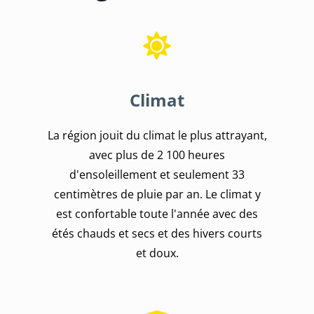
Climat
La région jouit du climat le plus attrayant,
avec plus de 2 100 heures
d'ensoleillement et seulement 33
centimètres de pluie par an. Le climat y
est confortable toute l'année avec des
étés chauds et secs et des hivers courts
et doux.