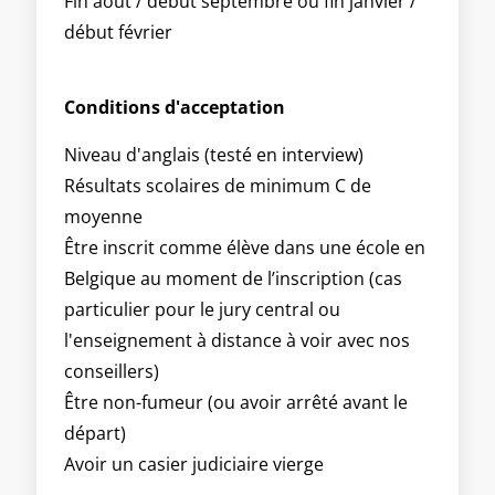
Fin août / début septembre ou fin janvier /
début février
Conditions d'acceptation
Niveau d'anglais (testé en interview)
Résultats scolaires de minimum C de
moyenne
Être inscrit comme élève dans une école en
Belgique au moment de l’inscription (cas
particulier pour le jury central ou
l'enseignement à distance à voir avec nos
conseillers)
Être non-fumeur (ou avoir arrêté avant le
départ)
Avoir un casier judiciaire vierge