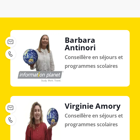
Barbara
Antinori
Conseillère en séjours et
programmes scolaires
Virginie Amory
Conseillère en séjours et
programmes scolaires