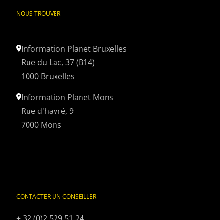
NOUS TROUVER
Information Planet Bruxelles
Rue du Lac, 37 (B14)
1000 Bruxelles
Information Planet Mons
Rue d'havré, 9
7000 Mons
CONTACTER UN CONSEILLER
+ 32 (0)2 529 51 24