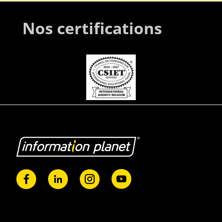
Nos certifications