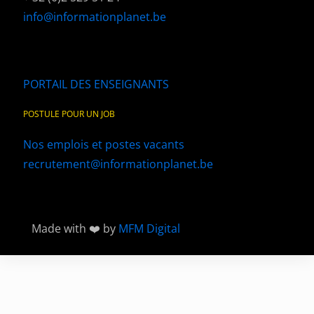
info@informationplanet.be
PORTAIL DES ENSEIGNANTS
POSTULE POUR UN JOB
Nos emplois et postes vacants
recrutement@informationplanet.be
Made with ❤️ by
MFM Digital