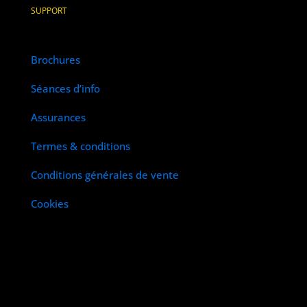
SUPPORT
Brochures
Séances d’info
Assurances
Termes & conditions
Conditions générales de vente
Cookies