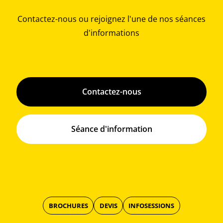
Contactez-nous ou rejoignez l'une de nos séances
d'informations
Contactez-nous
Séance d'information
BROCHURES
DEVIS
INFOSESSIONS