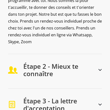
programme avec toi. Nous sommes là pour
t'accueillir, te donner des conseils et t'orienter
dans ton projet. Notre but est que tu fasses le bon
choix. Prends un rendez-vous individuel proche de
chez toi avec l'un de nos conseillers. Prends un
rendez-vous individuel en ligne via Whatsapp,
Skype, Zoom
Étape 2 - Mieux te
connaître
Étape 3 - La lettre
d'acceptation