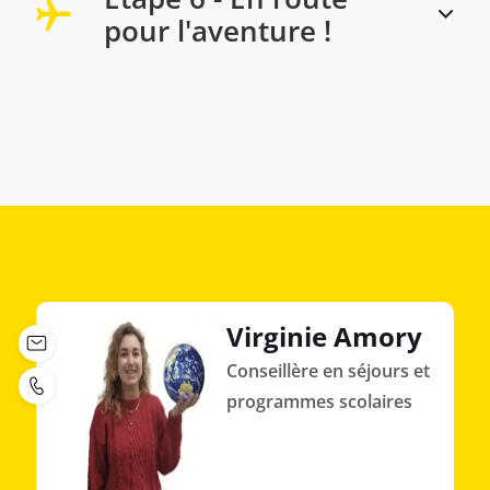
pour l'aventure !
Virginie Amory
Conseillère en séjours et
programmes scolaires