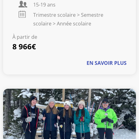
15-19 ans
Trimestre scolaire > Semestre
scolaire > Année scolaire
À partir de
8 966€
EN SAVOIR PLUS