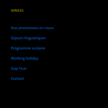
SERVICES
Nos promotions en cours
Séjours linguistiques
Programme scolaire
Working holiday
Gap Year
Contact