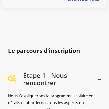
Le parcours d'inscription
Étape 1 - Nous
rencontrer
Nous t'expliquerons le programme scolaire en
détails et aborderons tous les aspects du