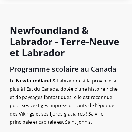
Newfoundland &
Labrador - Terre-Neuve
et Labrador
Programme scolaire au Canada
Le
Newfoundland
& Labrador est la province la
plus à l’Est du Canada, dotée d’une histoire riche
et de paysages fantastiques, elle est reconnue
pour ses vestiges impressionnants de l’époque
des Vikings et ses fjords glaciaires ! Sa ville
principale et capitale est Saint John’s.