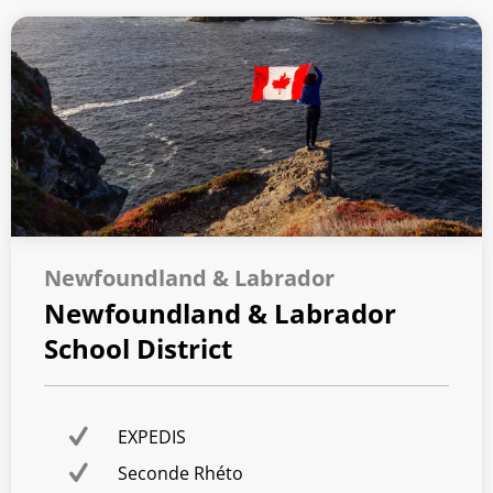
Newfoundland & Labrador
Newfoundland & Labrador
School District
EXPEDIS
Seconde Rhéto