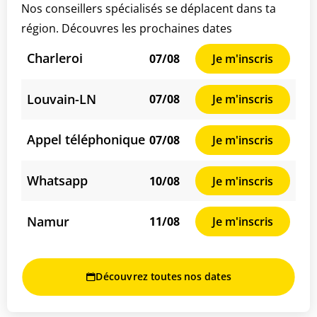
Nos conseillers spécialisés se déplacent dans ta
région. Découvres les prochaines dates
Charleroi
07/08
Je m'inscris
Louvain-LN
07/08
Je m'inscris
Appel téléphonique
07/08
Je m'inscris
Whatsapp
10/08
Je m'inscris
Namur
11/08
Je m'inscris
Découvrez toutes nos dates