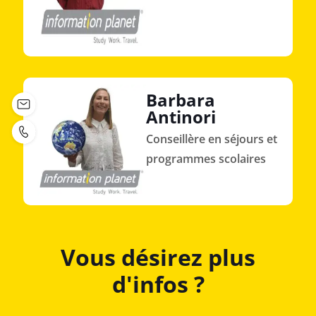
Barbara
Antinori
Conseillère en séjours et
programmes scolaires
Vous désirez plus
d'infos ?