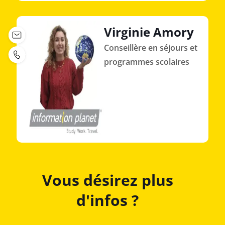
Virginie Amory
Conseillère en séjours et
programmes scolaires
Vous désirez plus
d'infos ?