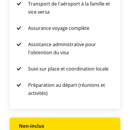
Transport de l'aéroport à la famille et
vice versa
Assurance voyage complète
Assistance administrative pour
l'obtention du visa
Suivi sur place et coordination locale
Préparation au départ (réunions et
activités)
Non-inclus