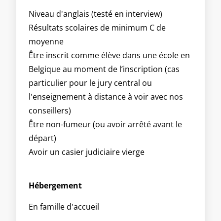
Niveau d'anglais (testé en interview)
Résultats scolaires de minimum C de
moyenne
Être inscrit comme élève dans une école en
Belgique au moment de l’inscription (cas
particulier pour le jury central ou
l'enseignement à distance à voir avec nos
conseillers)
Être non-fumeur (ou avoir arrêté avant le
départ)
Avoir un casier judiciaire vierge
Hébergement
En famille d'accueil