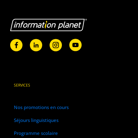
SERVICES
Nos promotions en cours
Séjours linguistiques
Programme scolaire