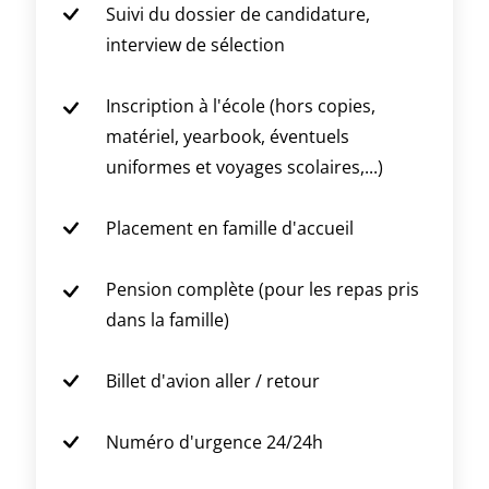
Suivi du dossier de candidature,
interview de sélection
Inscription à l'école (hors copies,
matériel, yearbook, éventuels
uniformes et voyages scolaires,...)
Placement en famille d'accueil
Pension complète (pour les repas pris
dans la famille)
Billet d'avion aller / retour
Numéro d'urgence 24/24h