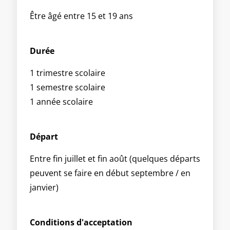
Être âgé entre 15 et 19 ans
Durée
1 trimestre scolaire
1 semestre scolaire
1 année scolaire
Départ
Entre fin juillet et fin août (quelques départs
peuvent se faire en début septembre / en
janvier)
Conditions d'acceptation