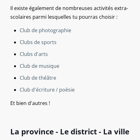
Il existe également de nombreuses activités extra-
scolaires parmi lesquelles tu pourras choisir :
Club de photographie
Clubs de sports
Clubs d'arts
Club de musique
Club de théâtre
Club d'écriture / poésie
Et bien d'autres !
La province - Le district - La ville