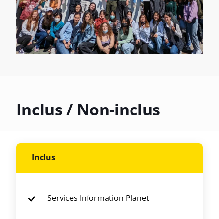
Inclus / Non-inclus
Inclus
Services Information Planet