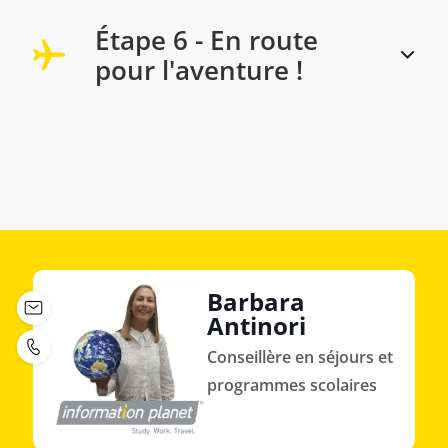
Étape 6 - En route
pour l'aventure !
Barbara
Antinori
Conseillère en séjours et
programmes scolaires