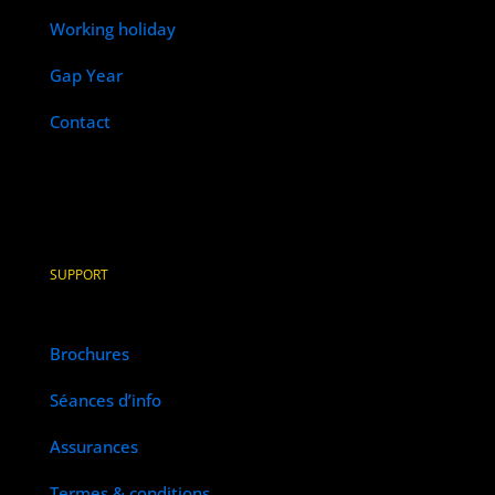
Working holiday
Gap Year
Contact
SUPPORT
Brochures
Séances d’info
Assurances
Termes & conditions