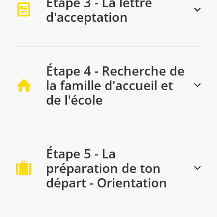
Étape 3 - La lettre
d'acceptation
Étape 4 - Recherche de
la famille d'accueil et
de l'école
Étape 5 - La
préparation de ton
départ - Orientation