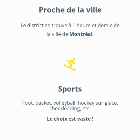
Proche de la ville
Le district se trouve à 1 heure et demie de
la ville de
Montréal
.
Sports
Foot, basket, volleyball, hockey sur glace,
cheerleading, etc.
Le choix est vaste !