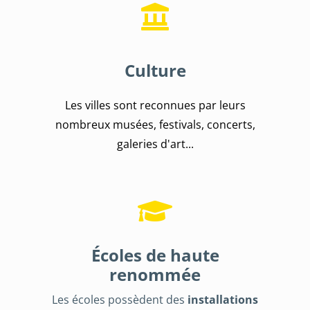
Culture
Les villes sont reconnues par leurs
nombreux musées, festivals, concerts,
galeries d'art...
Écoles de haute
renommée
Les écoles
possèdent des
installations