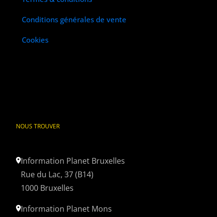
Conditions générales de vente
Cookies
NOUS TROUVER
Information Planet Bruxelles
Rue du Lac, 37 (B14)
1000 Bruxelles
Information Planet Mons