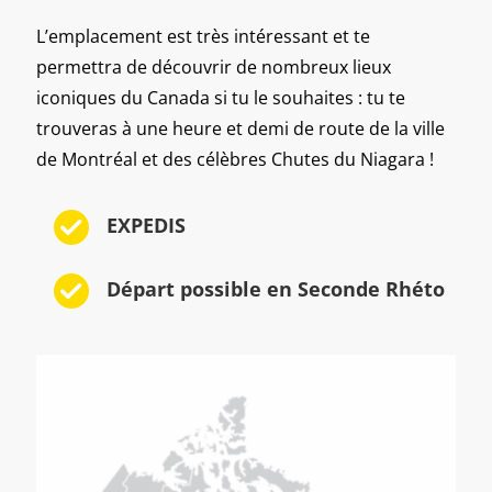
L’emplacement est très intéressant et te
permettra de découvrir de nombreux lieux
iconiques du Canada si tu le souhaites : tu te
trouveras à une heure et demi de route de la ville
de Montréal et des célèbres Chutes du Niagara !
EXPEDIS
Départ possible en Seconde Rhéto