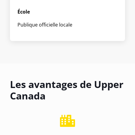
École
Publique officielle locale
Les avantages de Upper
Canada