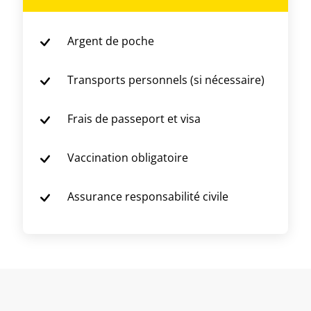
Argent de poche
Transports personnels (si nécessaire)
Frais de passeport et visa
Vaccination obligatoire
Assurance responsabilité civile