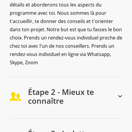
détails et aborderons tous les aspects du
programme avec toi. Nous sommes là pour
t'accueillir, te donner des conseils et t'orienter
dans ton projet. Notre but est que tu fasses le bon
choix. Prends un rendez-vous individuel proche de
chez toi avec l'un de nos conseillers. Prends un
rendez-vous individuel en ligne via Whatsapp,
Skype, Zoom
Étape 2 - Mieux te
connaître