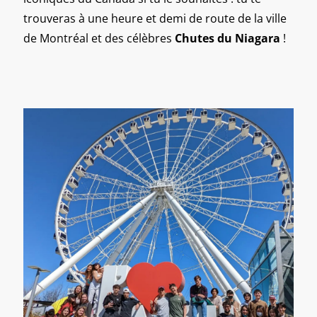
trouveras à une heure et demi de route de la ville
de Montréal et des célèbres
Chutes du Niagara
!