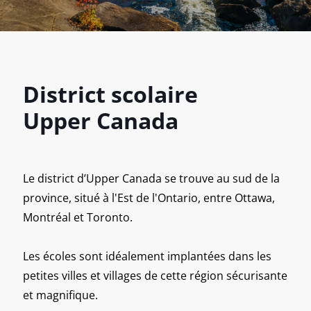
District scolaire
Upper Canada
Le district d’Upper Canada se trouve au sud de la
province, situé à l'Est de l'Ontario, entre Ottawa,
Montréal et Toronto.
Les écoles sont idéalement implantées dans les
petites villes et villages de cette région sécurisante
et magnifique.