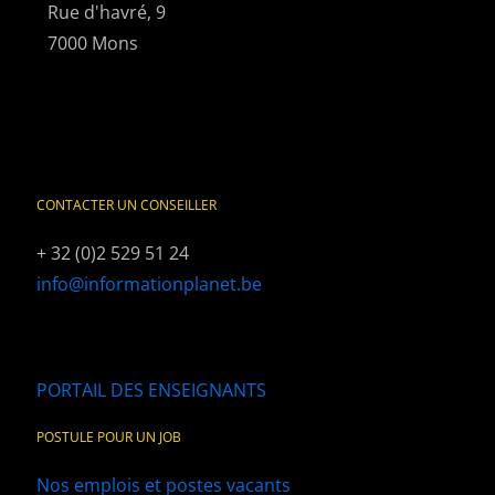
Rue d'havré, 9
7000 Mons
CONTACTER UN CONSEILLER
+ 32 (0)2 529 51 24
info@informationplanet.be
PORTAIL DES ENSEIGNANTS
POSTULE POUR UN JOB
Nos emplois et postes vacants