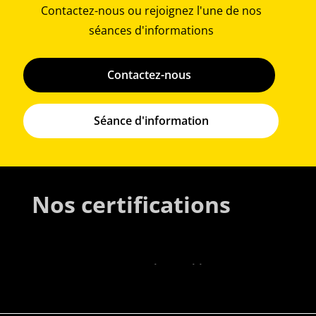
Contactez-nous ou rejoignez l'une de nos
séances d'informations
Contactez-nous
Séance d'information
Nos certifications