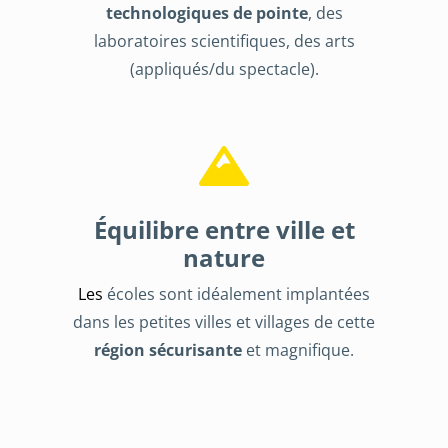
technologiques de pointe
, des
laboratoires scientifiques, des arts
(appliqués/du spectacle).
Équilibre entre ville et
nature
Les
écoles sont idéalement implantées
dans les petites villes et villages de cette
région sécurisante
et magnifique.