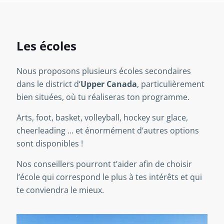
Les écoles
Nous proposons plusieurs écoles secondaires
dans le district d‘
Upper Canada
, particulièrement
bien situées, où tu réaliseras ton programme.
Arts, foot, basket, volleyball, hockey sur glace,
cheerleading ... et énormément d’autres options
sont disponibles !
Nos conseillers pourront t’aider afin de choisir
l’école qui correspond le plus à tes intérêts et qui
te conviendra le mieux.