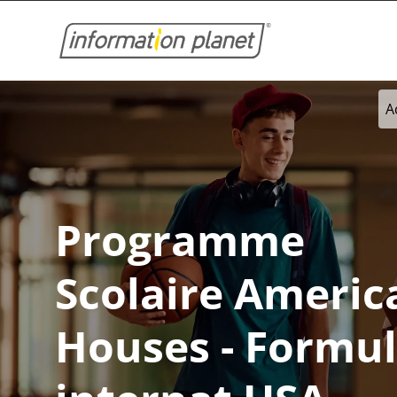
A
Programme
Scolaire
Americ
Houses - Formu