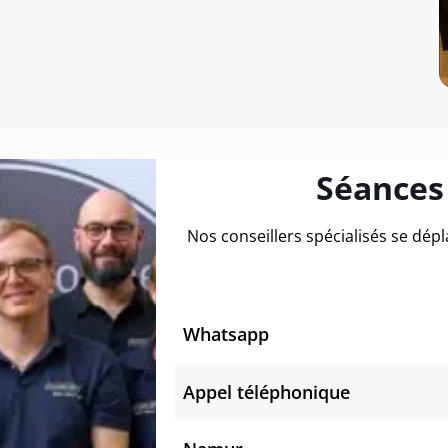
Séances
Nos conseillers spécialisés se dép
Whatsapp
Appel téléphonique