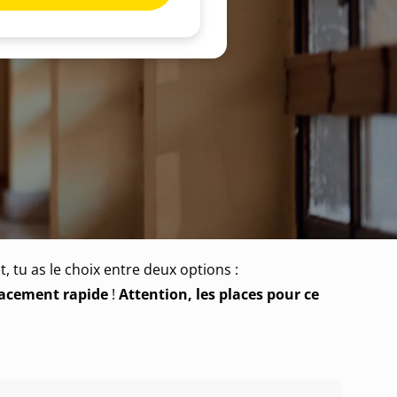
 tu as le choix entre deux options :
acement rapide
!
Attention, les places pour ce