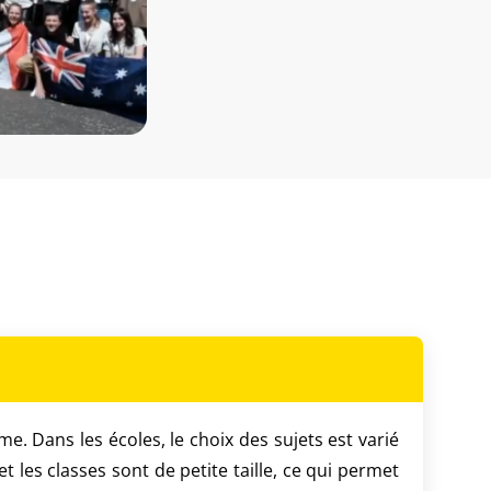
me. Dans les écoles, le choix des sujets est varié
 les classes sont de petite taille, ce qui permet