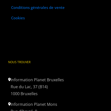
Conditions générales de vente
Cookies
NOUS TROUVER
Information Planet Bruxelles
Rue du Lac, 37 (B14)
1000 Bruxelles
Information Planet Mons