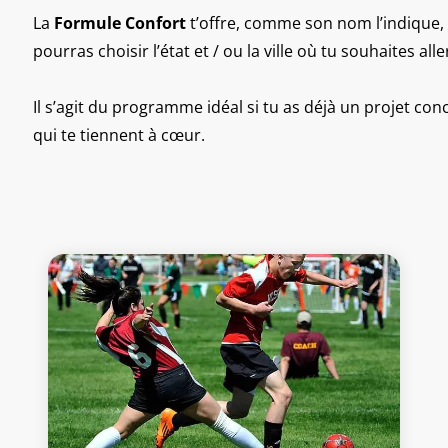
La
Formule Confort
t’offre, comme son nom l’indique, u
pourras choisir l’état et / ou la ville où tu souhaites all
Il s’agit du programme idéal si tu as déjà un projet con
qui te tiennent à cœur.