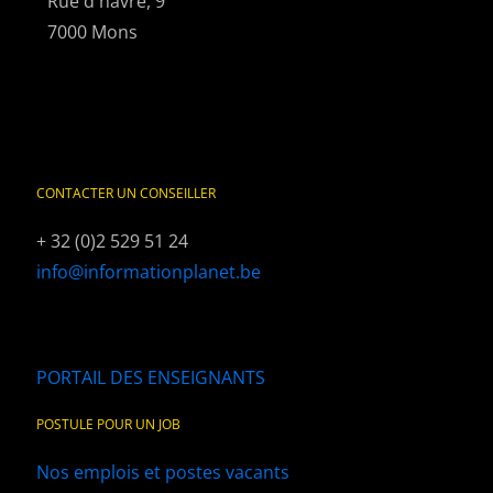
Rue d'havré, 9
7000 Mons
CONTACTER UN CONSEILLER
+ 32 (0)2 529 51 24
info@informationplanet.be
PORTAIL DES ENSEIGNANTS
POSTULE POUR UN JOB
Nos emplois et postes vacants