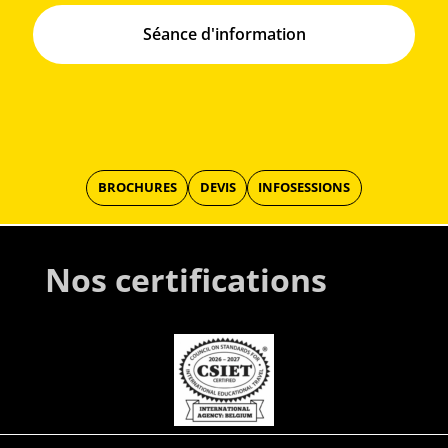
Séance d'information
BROCHURES
DEVIS
INFOSESSIONS
Nos certifications