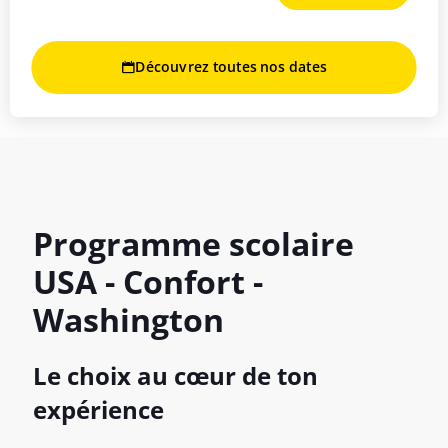
Découvrez toutes nos dates
Programme scolaire
USA - Confort -
Washington
Le choix au cœur de ton
expérience