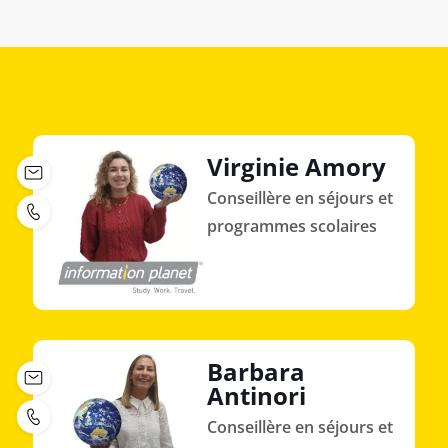
Virginie Amory
Conseillère en séjours et
programmes scolaires
Barbara
Antinori
Conseillère en séjours et