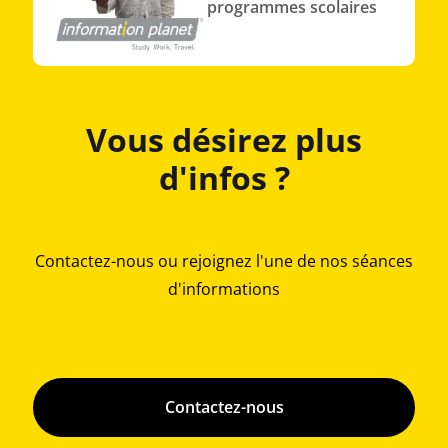
programmes scolaires
Vous désirez plus
d'infos ?
Contactez-nous ou rejoignez l'une de nos séances
d'informations
Contactez-nous