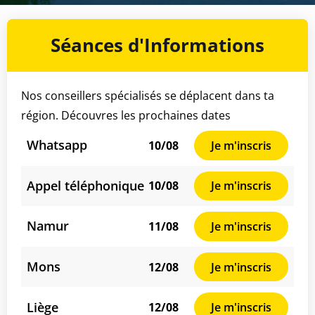
Séances d'Informations
Nos conseillers spécialisés se déplacent dans ta
région. Découvres les prochaines dates
Whatsapp
10/08
Je m'inscris
Appel téléphonique
10/08
Je m'inscris
Namur
11/08
Je m'inscris
Mons
12/08
Je m'inscris
Liège
12/08
Je m'inscris