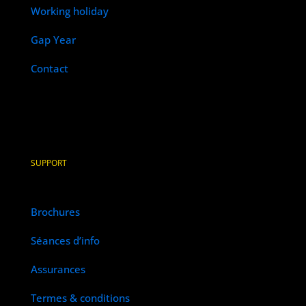
Working holiday
Gap Year
Contact
SUPPORT
Brochures
Séances d’info
Assurances
Termes & conditions