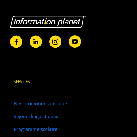
SERVICES
Nos promotions en cours
Séjours linguistiques
Programme scolaire