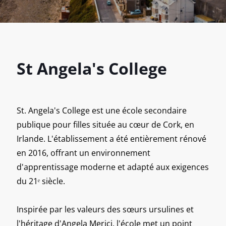
St Angela's College
St. Angela's College est une école secondaire
publique pour filles située au cœur de Cork, en
Irlande. L'établissement a été entièrement rénové
en 2016, offrant un environnement
d'apprentissage moderne et adapté aux exigences
du 21ᵉ siècle.
Inspirée par les valeurs des sœurs ursulines et
l'héritage d'Angela Merici, l'école met un point