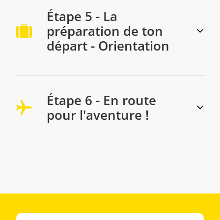
Étape 5 - La
préparation de ton
départ - Orientation
Étape 6 - En route
pour l'aventure !