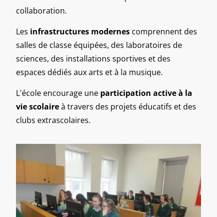
collaboration.
Les
infrastructures modernes
comprennent des
salles de classe équipées, des laboratoires de
sciences, des installations sportives et des
espaces dédiés aux arts et à la musique.
L'école encourage une
participation active à la
vie scolaire
à travers des projets éducatifs et des
clubs extrascolaires.