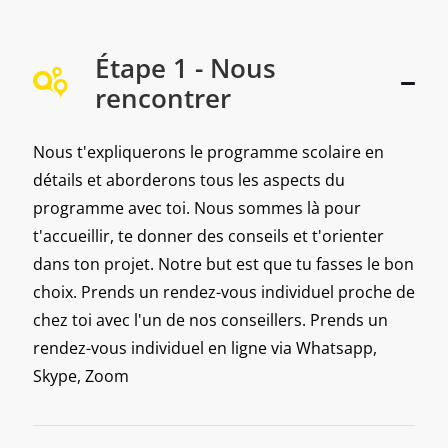
Étape 1 - Nous
rencontrer
Nous t'expliquerons le programme scolaire en
détails et aborderons tous les aspects du
programme avec toi. Nous sommes là pour
t'accueillir, te donner des conseils et t'orienter
dans ton projet. Notre but est que tu fasses le bon
choix. Prends un rendez-vous individuel proche de
chez toi avec l'un de nos conseillers. Prends un
rendez-vous individuel en ligne via Whatsapp,
Skype, Zoom