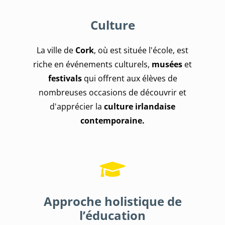
Culture
La ville de
Cork
, où est située l'école, est
riche en événements culturels,
musées
et
festivals
qui offrent aux élèves de
nombreuses occasions de découvrir et
d'apprécier la
culture irlandaise
contemporaine.
Approche holistique de
l’éducation