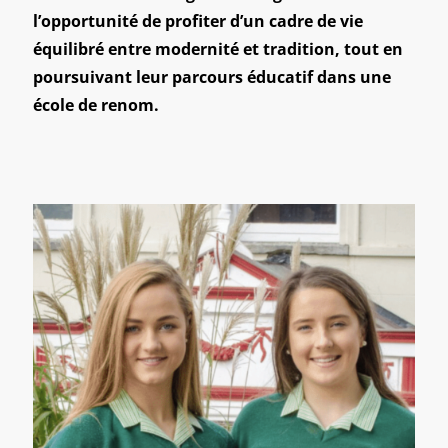
l’opportunité de profiter d’un cadre de vie
équilibré entre modernité et tradition, tout en
poursuivant leur parcours éducatif dans une
école de renom.