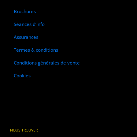
Brochures
Séances d’info
Assurances
Termes & conditions
Conditions générales de vente
Cookies
NOUS TROUVER