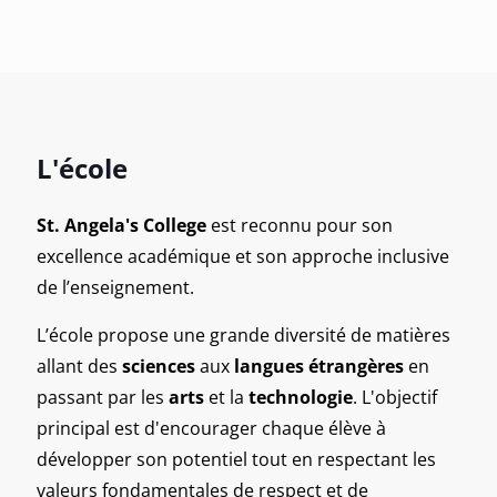
L'école
St. Angela's College
est reconnu pour son
excellence académique et son approche inclusive
de l’enseignement.
L’école propose une grande diversité de matières
allant des
sciences
aux
langues étrangères
en
passant par les
arts
et la
technologie
. L'objectif
principal est d'encourager chaque élève à
développer son potentiel tout en respectant les
valeurs fondamentales de respect et de