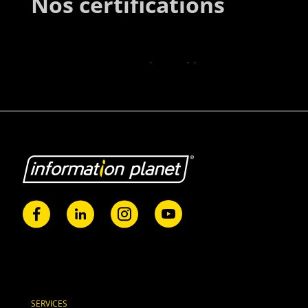
Nos certifications
SERVICES