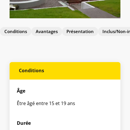
Conditions
Avantages
Présentation
Inclus/Non-i
Conditions
Âge
Être âgé entre 15 et 19 ans
Durée