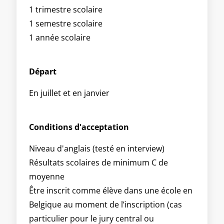
1 trimestre scolaire
1 semestre scolaire
1 année scolaire
Départ
En juillet et en janvier
Conditions d'acceptation
Niveau d'anglais (testé en interview)
Résultats scolaires de minimum C de
moyenne
Être inscrit comme élève dans une école en
Belgique au moment de l’inscription (cas
particulier pour le jury central ou