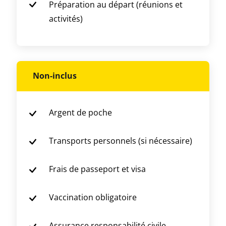
Préparation au départ (réunions et
activités)
Non-inclus
Argent de poche
Transports personnels (si nécessaire)
Frais de passeport et visa
Vaccination obligatoire
Assurance responsabilité civile