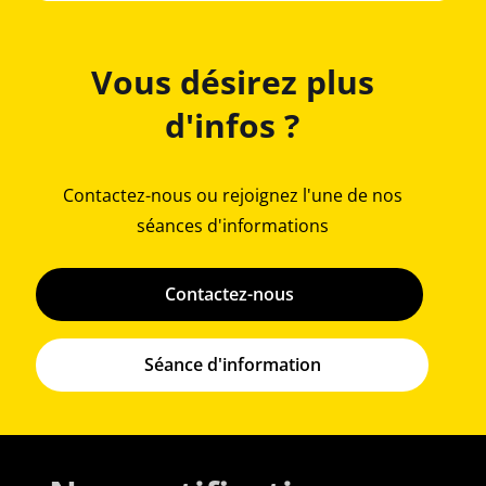
Vous désirez plus
d'infos ?
Contactez-nous ou rejoignez l'une de nos
séances d'informations
Contactez-nous
Séance d'information