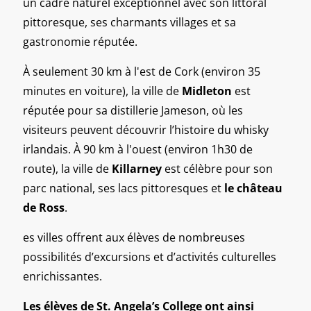
un cadre naturel exceptionnel avec son littoral
pittoresque, ses charmants villages et sa
gastronomie réputée.
À seulement 30 km à l'est de Cork (environ 35
minutes en voiture), la ville de
Midleton
est
réputée pour sa distillerie Jameson, où les
visiteurs peuvent découvrir l’histoire du whisky
irlandais. À 90 km à l'ouest (environ 1h30 de
route), la ville de
Killarney
est célèbre pour son
parc national, ses lacs pittoresques et
le château
de Ross
.
es villes offrent aux élèves de nombreuses
possibilités d’excursions et d’activités culturelles
enrichissantes.
Les élèves de St. Angela’s College ont ainsi