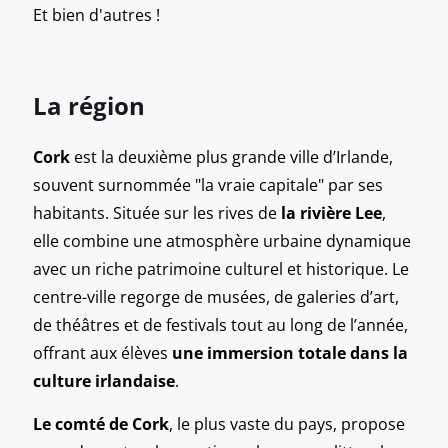
Et bien d'autres !
La région
Cork
est la deuxième plus grande ville d’Irlande,
souvent surnommée "la vraie capitale" par ses
habitants. Située sur les rives de
la
rivière Lee
,
elle combine une atmosphère urbaine dynamique
avec un riche patrimoine culturel et historique. Le
centre-ville regorge de musées, de galeries d’art,
de théâtres et de festivals tout au long de l’année,
offrant aux élèves
une immersion totale dans la
culture
irlandaise
.
Le comté de Cork
, le plus vaste du pays, propose