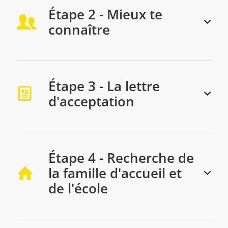
Étape 2 - Mieux te
connaître
Étape 3 - La lettre
d'acceptation
Étape 4 - Recherche de
la famille d'accueil et
de l'école