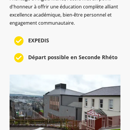
d'honneur à offrir une éducation complète alliant
excellence académique, bien-être personnel et
engagement communautaire.
EXPEDIS
Départ possible en Seconde Rhéto