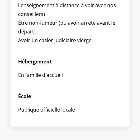
l'enseignement à distance à voir avec nos
conseillers)
Être non-fumeur (ou avoir arrêté avant le
départ)
Avoir un casier judiciaire vierge
Hébergement
En famille d'accueil
École
Publique officielle locale