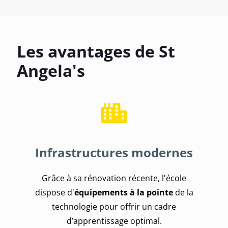
Les avantages de St
Angela's
Infrastructures modernes
Grâce à sa rénovation récente, l'école
dispose d'
équipements à la pointe
de la
technologie pour offrir un cadre
d’apprentissage optimal.