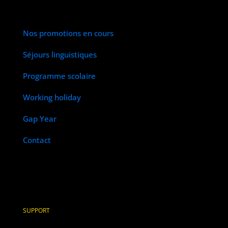
Nos promotions en cours
Séjours linguistiques
Programme scolaire
Working holiday
Gap Year
Contact
SUPPORT