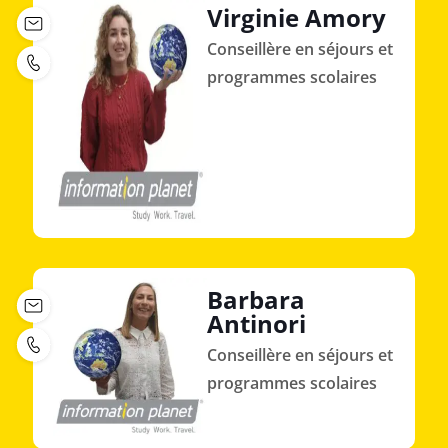
Virginie Amory
Conseillère en séjours et
programmes scolaires
Barbara
Antinori
Conseillère en séjours et
programmes scolaires