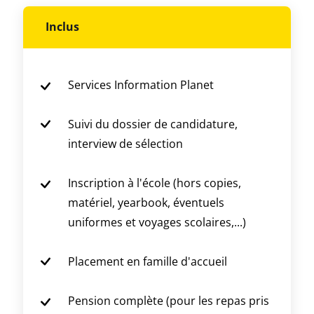
Inclus
Services Information Planet
Suivi du dossier de candidature,
interview de sélection
Inscription à l'école (hors copies,
matériel, yearbook, éventuels
uniformes et voyages scolaires,...)
Placement en famille d'accueil
Pension complète (pour les repas pris