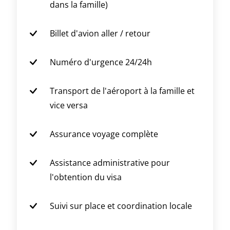
dans la famille)
Billet d'avion aller / retour
Numéro d'urgence 24/24h
Transport de l'aéroport à la famille et
vice versa
Assurance voyage complète
Assistance administrative pour
l'obtention du visa
Suivi sur place et coordination locale