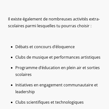
Il existe également de nombreuses activités extra-
scolaires parmi lesquelles tu pourras choisir :
Débats et concours d’éloquence
Clubs de musique et performances artistiques
Programme d’éducation en plein air et sorties
scolaires
Initiatives en engagement communautaire et
leadership
Clubs scientifiques et technologiques