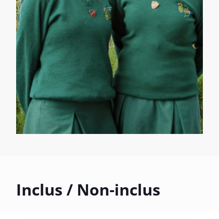
Inclus / Non-inclus