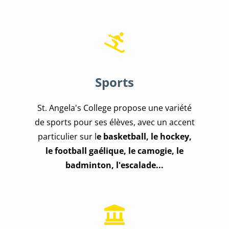
Sports
St. Angela's College propose une variété
de sports pour ses élèves, avec un accent
particulier sur l
e b
asketball, le hockey,
le football gaélique, le camogie, le
badminton, l'escalade...