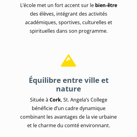
L’école met un fort accent sur le
bien-être
des élèves, intégrant des activités
académiques, sportives, culturelles et
spirituelles dans son programme.
Équilibre entre ville et
nature
Située à
Cork
, St. Angela’s College
bénéficie d’un cadre dynamique
combinant les avantages de la vie urbaine
et le charme du comté environnant.