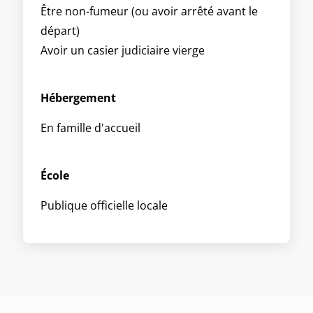
Être non-fumeur (ou avoir arrêté avant le
départ)
Avoir un casier judiciaire vierge
Hébergement
En famille d'accueil
École
Publique officielle locale