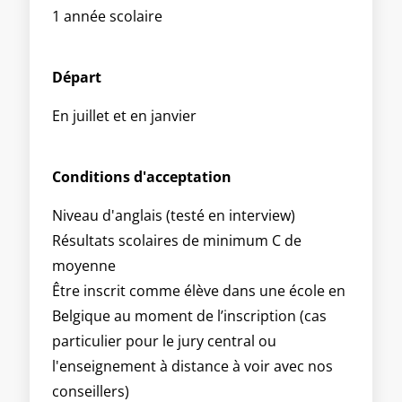
1 année scolaire
Départ
En juillet et en janvier
Conditions d'acceptation
Niveau d'anglais (testé en interview)
Résultats scolaires de minimum C de
moyenne
Être inscrit comme élève dans une école en
Belgique au moment de l’inscription (cas
particulier pour le jury central ou
l'enseignement à distance à voir avec nos
conseillers)