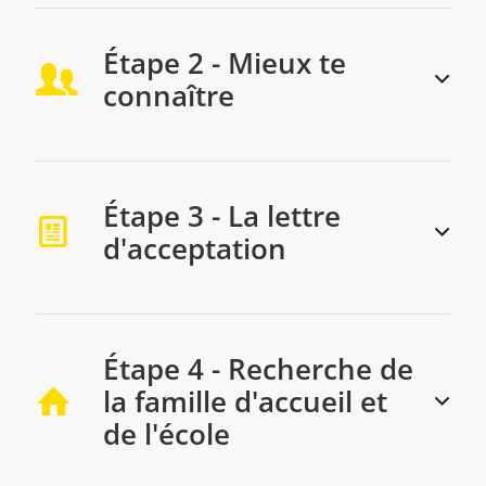
Étape 2 - Mieux te
connaître
Étape 3 - La lettre
d'acceptation
Étape 4 - Recherche de
la famille d'accueil et
de l'école