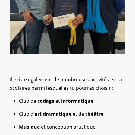
Il existe également de nombreuses activités extra-
scolaires parmi lesquelles tu pourras choisir :
Club de
codage
et
informatique
Club d’
art dramatique
et de
théâtre
Musique
et conception artistique