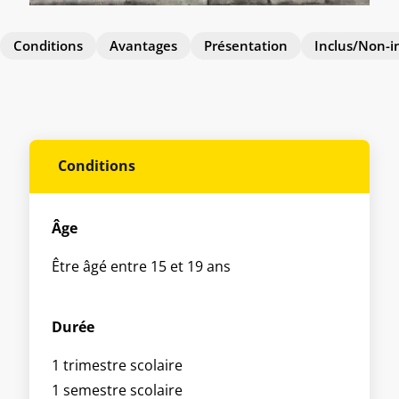
Conditions
Avantages
Présentation
Inclus/Non-i
Conditions
Âge
Être âgé entre 15 et 19 ans
Durée
1 trimestre scolaire
1 semestre scolaire