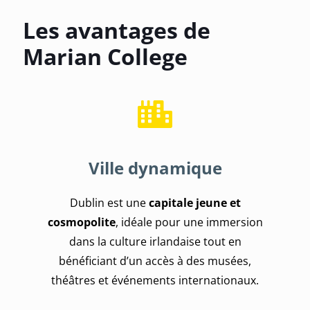
Les avantages de
Marian College
Ville dynamique
Dublin est une
capitale jeune et
cosmopolite
, idéale pour une immersion
dans la culture irlandaise tout en
bénéficiant d’un accès à des musées,
théâtres et événements internationaux.