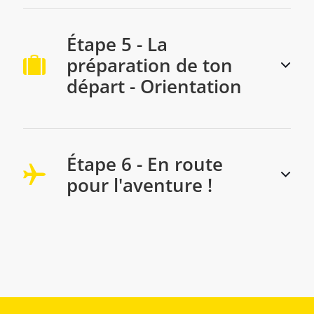
Étape 5 - La
préparation de ton
départ - Orientation
Étape 6 - En route
pour l'aventure !