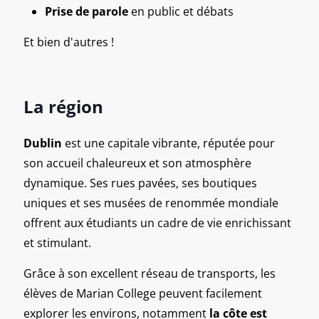
Prise de parole
en public et débats
Et bien d'autres !
La région
Dublin
est une capitale vibrante, réputée pour
son accueil chaleureux et son atmosphère
dynamique. Ses rues pavées, ses boutiques
uniques et ses musées de renommée mondiale
offrent aux étudiants un cadre de vie enrichissant
et stimulant.
Grâce à son excellent réseau de transports, les
élèves de Marian College peuvent facilement
explorer les environs, notamment
la côte est