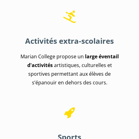
Activités extra-scolaires
Marian College propose un
large éventail
d'activités
artistiques, culturelles et
sportives permettant aux élèves de
s’épanouir en dehors des cours.
Sports