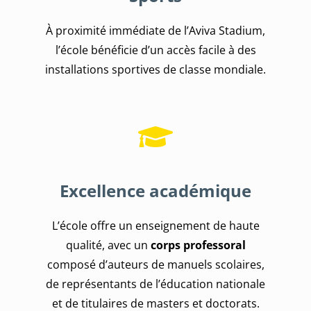
À proximité immédiate de l’Aviva Stadium,
l’école bénéficie d’un accès facile à des
installations sportives de classe mondiale.
Excellence académique
L’école offre un enseignement de haute
qualité, avec un
corps professoral
composé d’auteurs de manuels scolaires,
de représentants de l’éducation nationale
et de titulaires de masters et doctorats.