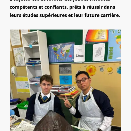
compétents et confiants, prêts à réussir dans
leurs études supérieures et leur future carrière.