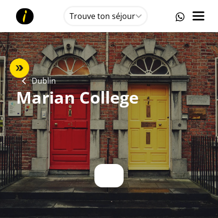
Trouve ton séjour
Dublin
Marian College