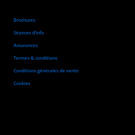
Brochures
Séances d’info
Assurances
Termes & conditions
Conditions générales de vente
Cookies