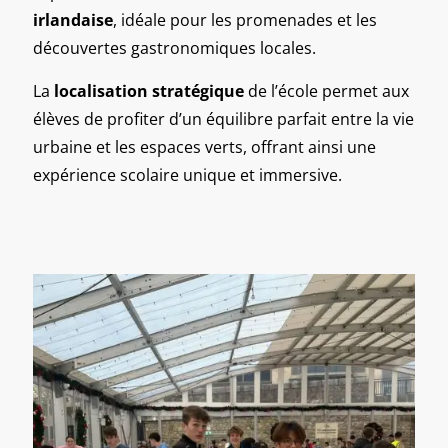
irlandaise
, idéale pour les promenades et les
découvertes gastronomiques locales.
La
localisation stratégique
de l’école permet aux
élèves de profiter d’un équilibre parfait entre la vie
urbaine et les espaces verts, offrant ainsi une
expérience scolaire unique et immersive.