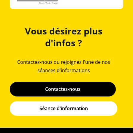
Vous désirez plus
d'infos ?
Contactez-nous ou rejoignez l'une de nos
séances d'informations
Contactez-nous
Séance d'information