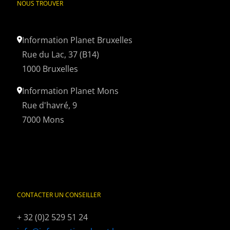
NOUS TROUVER
Information Planet Bruxelles
Rue du Lac, 37 (B14)
1000 Bruxelles
Information Planet Mons
Rue d'havré, 9
7000 Mons
CONTACTER UN CONSEILLER
BROCHURES
DEVIS
INFOSESSIONS
+ 32 (0)2 529 51 24