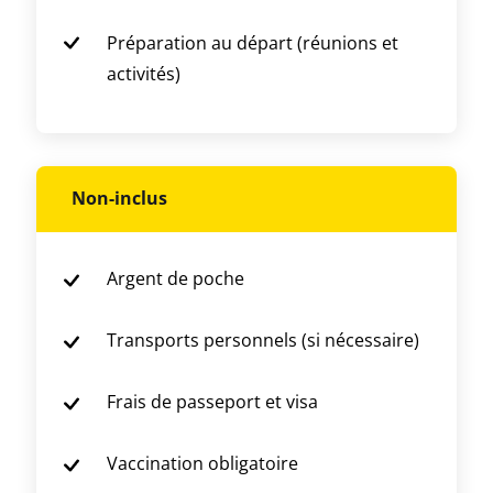
Préparation au départ (réunions et
activités)
Non-inclus
Argent de poche
Transports personnels (si nécessaire)
Frais de passeport et visa
Vaccination obligatoire