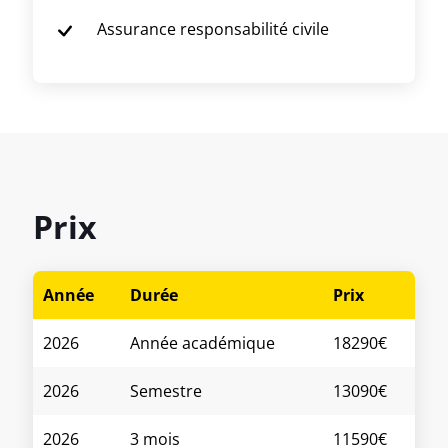
Assurance responsabilité civile
Prix
Année
Durée
Prix
2026
Année académique
18290€
2026
Semestre
13090€
2026
3 mois
11590€