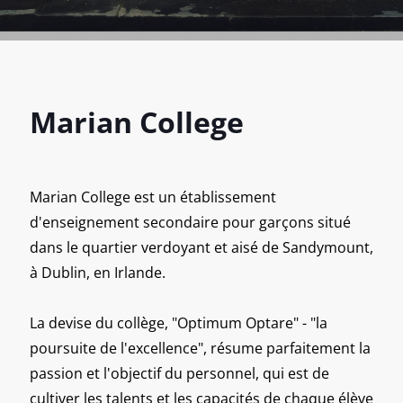
Marian College
Marian College est un établissement
d'enseignement secondaire pour garçons situé
dans le quartier verdoyant et aisé de Sandymount,
à Dublin, en Irlande.
La devise du collège, "Optimum Optare" - "la
poursuite de l'excellence", résume parfaitement la
passion et l'objectif du personnel, qui est de
cultiver les talents et les capacités de chaque élève