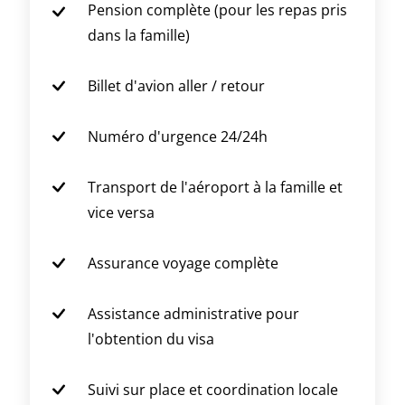
Pension complète (pour les repas pris
dans la famille)
Billet d'avion aller / retour
Numéro d'urgence 24/24h
Transport de l'aéroport à la famille et
vice versa
Assurance voyage complète
Assistance administrative pour
l'obtention du visa
Suivi sur place et coordination locale