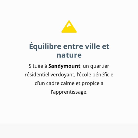
Équilibre entre ville et
nature
Située à
Sandymount
, un quartier
résidentiel verdoyant, l’école bénéficie
d’un cadre calme et propice à
l’apprentissage.