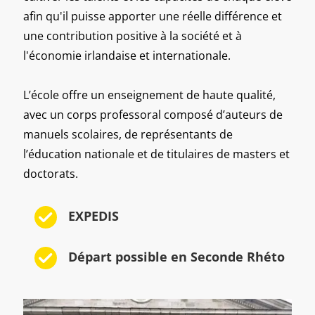
afin qu'il puisse apporter une réelle différence et
une contribution positive à la société et à
l'économie irlandaise et internationale.
L’école offre un enseignement de haute qualité,
avec un corps professoral composé d’auteurs de
manuels scolaires, de représentants de
l’éducation nationale et de titulaires de masters et
doctorats.
EXPEDIS
Départ possible en Seconde Rhéto