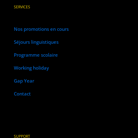
SERVICES
Nos promotions en cours
Séjours linguistiques
Programme scolaire
Working holiday
Gap Year
Contact
SUPPORT