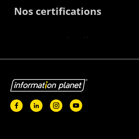
Nos certifications