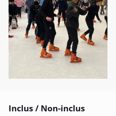
Inclus / Non-inclus