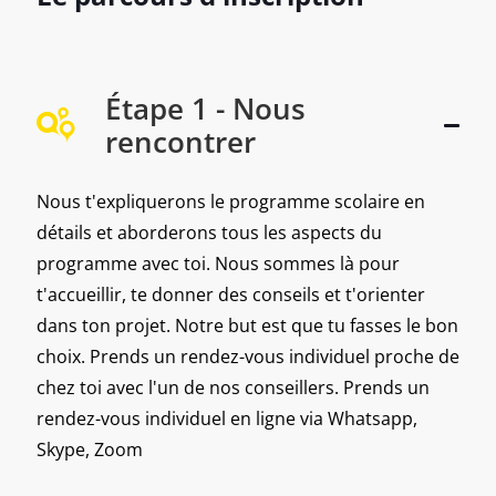
Étape 1 - Nous
rencontrer
Nous t'expliquerons le programme scolaire en
détails et aborderons tous les aspects du
programme avec toi. Nous sommes là pour
t'accueillir, te donner des conseils et t'orienter
dans ton projet. Notre but est que tu fasses le bon
choix. Prends un rendez-vous individuel proche de
chez toi avec l'un de nos conseillers. Prends un
rendez-vous individuel en ligne via Whatsapp,
Skype, Zoom