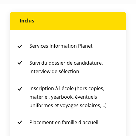
Inclus
Services Information Planet
Suivi du dossier de candidature,
interview de sélection
Inscription à l'école (hors copies,
matériel, yearbook, éventuels
uniformes et voyages scolaires,...)
Placement en famille d'accueil