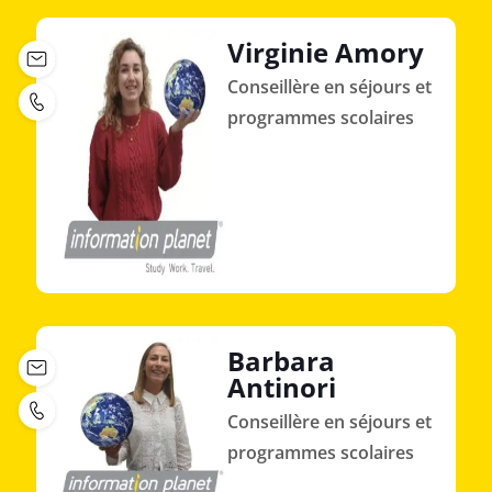
Virginie Amory
Conseillère en séjours et
programmes scolaires
Barbara
Antinori
Conseillère en séjours et
programmes scolaires