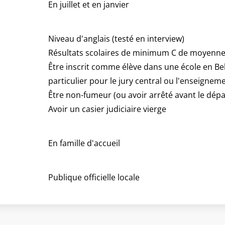
En juillet et en janvier
Niveau d'anglais (testé en interview)
n
Résultats scolaires de minimum C de moyenn
Être inscrit comme élève dans une école en Be
particulier pour le jury central ou l'enseigneme
Être non-fumeur (ou avoir arrêté avant le dépa
Avoir un casier judiciaire vierge
t
En famille d'accueil
Publique officielle locale