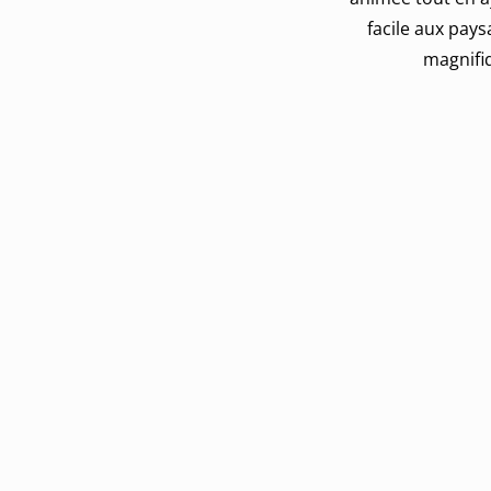
facile aux pays
magnifi