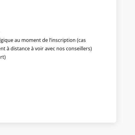
e
lgique au moment de l’inscription (cas
nt à distance à voir avec nos conseillers)
rt)