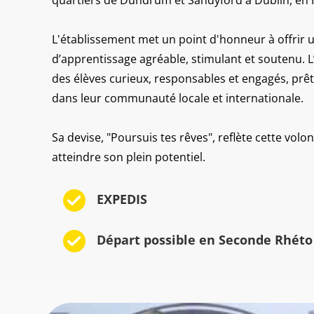
L'établissement met un point d'honneur à offrir
d’apprentissage agréable, stimulant et soutenu. L’
des élèves curieux, responsables et engagés, prêts
dans leur communauté locale et internationale.
Sa devise, "Poursuis tes rêves", reflète cette vol
atteindre son plein potentiel.
EXPEDIS
Départ possible en Seconde Rhéto