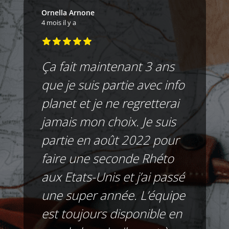
Ornella Arnone
4 mois il y a
Ça fait maintenant 3 ans
que je suis partie avec info
planet et je ne regretterai
jamais mon choix. Je suis
partie en août 2022 pour
faire une seconde Rhéto
aux Etats-Unis et j’ai passé
une super année. L’équipe
est toujours disponible en