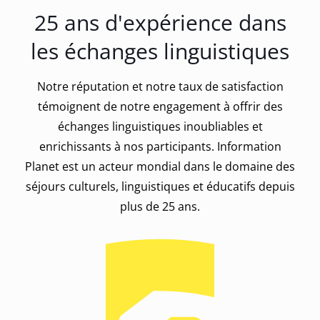
25 ans d'expérience dans
les échanges linguistiques
Notre réputation et notre taux de satisfaction
témoignent de notre engagement à offrir des
échanges linguistiques inoubliables et
enrichissants à nos participants. Information
Planet est un acteur mondial dans le domaine des
séjours culturels, linguistiques et éducatifs depuis
plus de 25 ans.