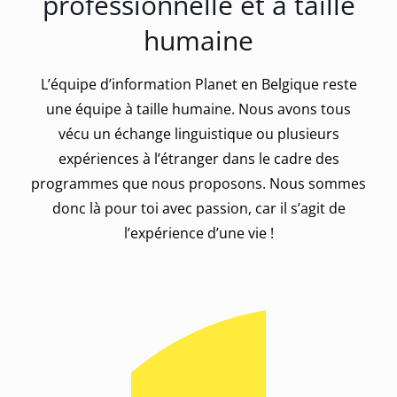
professionnelle et à taille
humaine
L’équipe d’information Planet en Belgique reste
une équipe à taille humaine. Nous avons tous
vécu un échange linguistique ou plusieurs
expériences à l’étranger dans le cadre des
programmes que nous proposons. Nous sommes
donc là pour toi avec passion, car il s’agit de
l’expérience d’une vie !