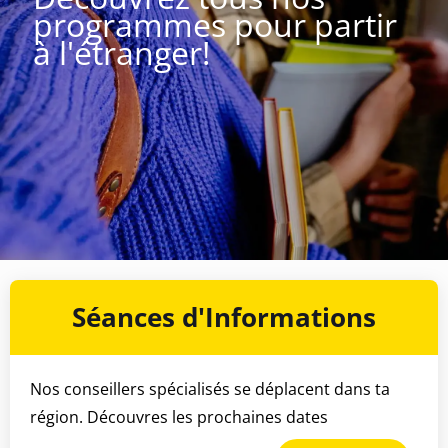
programmes pour partir
à l'étranger!
Séances d'Informations
Nos conseillers spécialisés se déplacent dans ta
région. Découvres les prochaines dates