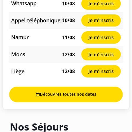
Whatsapp
10/08
Je m'inscris
Appel téléphonique
10/08
Je m'inscris
Namur
11/08
Je m'inscris
Mons
12/08
Je m'inscris
Liège
12/08
Je m'inscris
Découvrez toutes nos dates
Nos Séjours