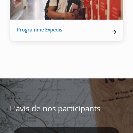
Programme Expedis
L'avis de nos participants