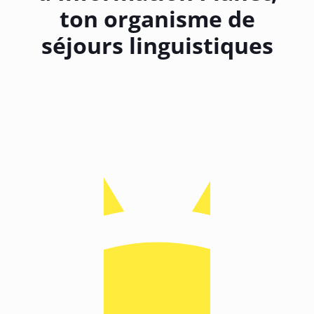
ton organisme de
séjours linguistiques