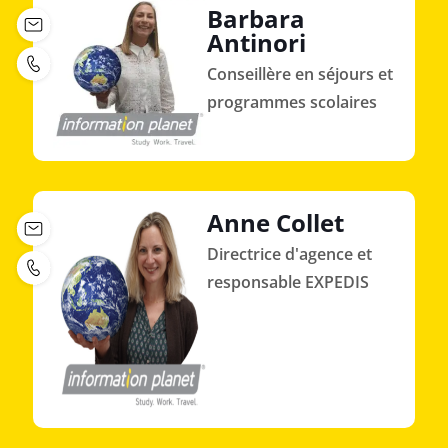
Barbara
Antinori
Conseillère en séjours et
programmes scolaires
Anne Collet
Directrice d'agence et
responsable EXPEDIS