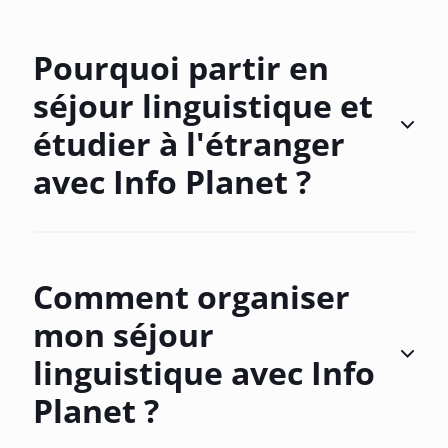
Pourquoi partir en
séjour linguistique et
étudier à l'étranger
avec Info Planet ?
Comment organiser
mon séjour
linguistique avec Info
Planet ?