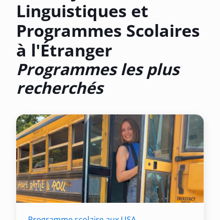
Linguistiques et
Programmes Scolaires
à l'Étranger
Programmes les plus
recherchés
Programme scolaire aux USA