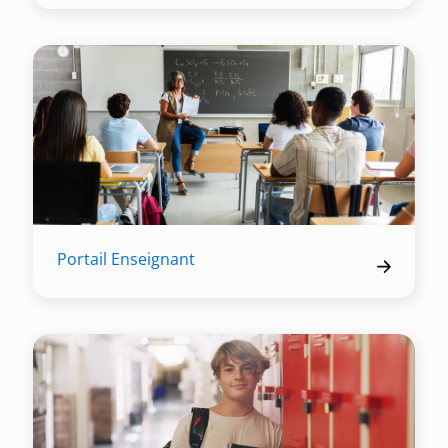
Portail Enseignant