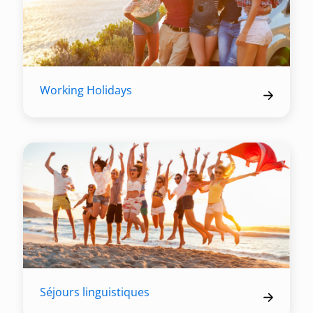
Working Holidays
Séjours linguistiques