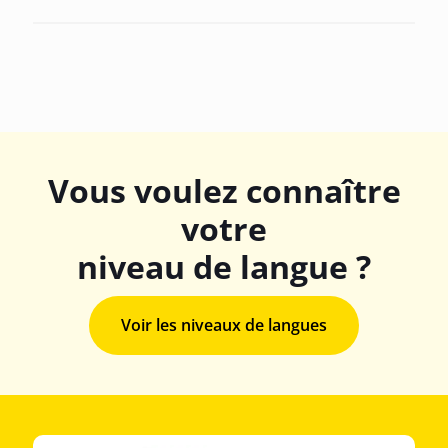
Vous voulez connaître
votre
niveau de langue ?
Voir les niveaux de langues