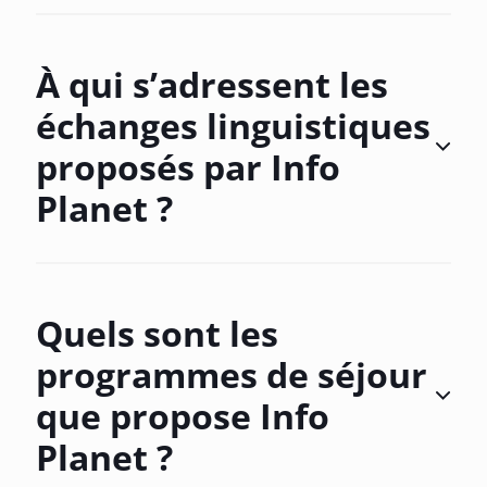
À qui s’adressent les
échanges linguistiques
proposés par Info
Planet ?
Quels sont les
programmes de séjour
que propose Info
Planet ?