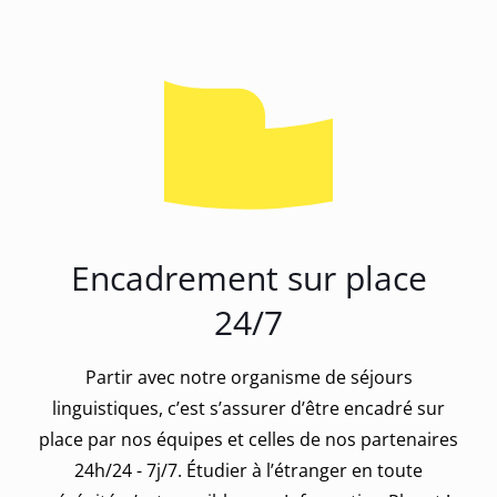
Encadrement sur place
24/7
Partir avec notre organisme de séjours
linguistiques, c’est s’assurer d’être encadré sur
place par nos équipes et celles de nos partenaires
24h/24 - 7j/7. Étudier à l’étranger en toute