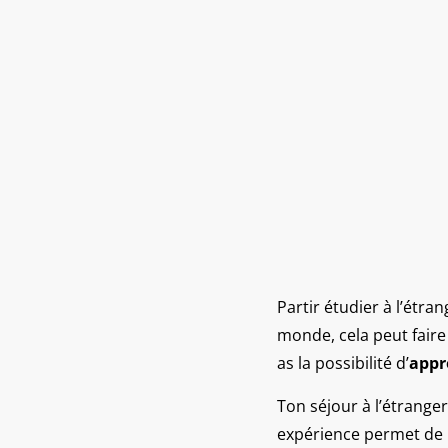
Partir étudier à l’étr
monde, cela peut faire
as la possibilité d’
appr
Ton séjour à l’étranger
expérience permet de