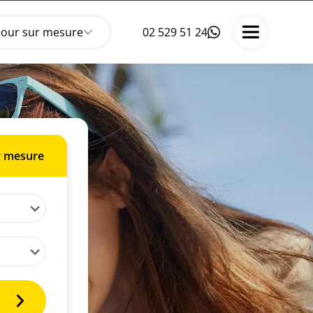
jour sur mesure
02 529 51 24
r mesure