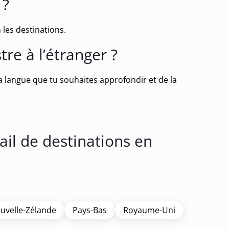
 ?
 les destinations.
re à l’étranger ?
la langue que tu souhaites approfondir et de la
ail de destinations en
uvelle-Zélande
Pays-Bas
Royaume-Uni