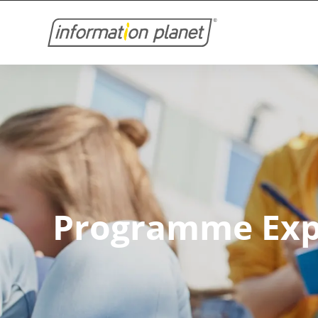
Programme Exp