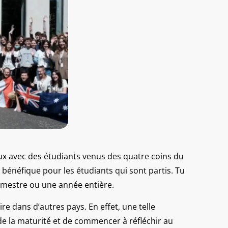
ux avec des étudiants venus des quatre coins du
 bénéfique pour les étudiants qui sont partis. Tu
emestre ou une année entière.
ire dans d’autres pays. En effet, une telle
 de la maturité et de commencer à réfléchir au