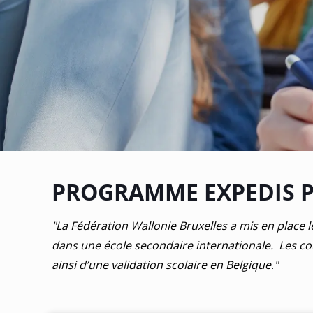
PROGRAMME EXPEDIS 
"La Fédération Wallonie Bruxelles a mis en place l
dans une école secondaire internationale. Les cou
ainsi d’une validation scolaire en Belgique
.
"