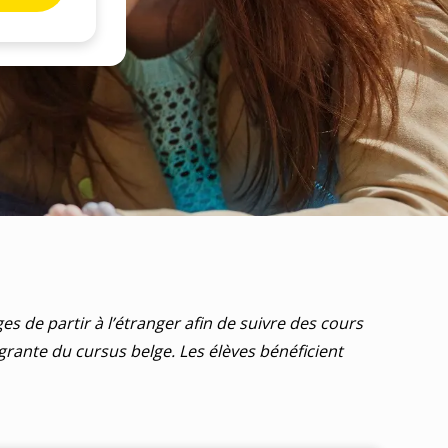
es de partir à l’étranger afin de suivre des cours
égrante du cursus belge.
Les élèves bénéficient