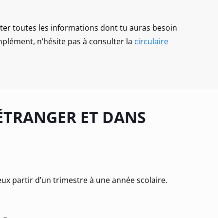
ter toutes les informations dont tu auras besoin
plément, n’hésite pas à consulter la
circulaire
’ÉTRANGER ET DANS
ux partir d’un trimestre à une année scolaire.