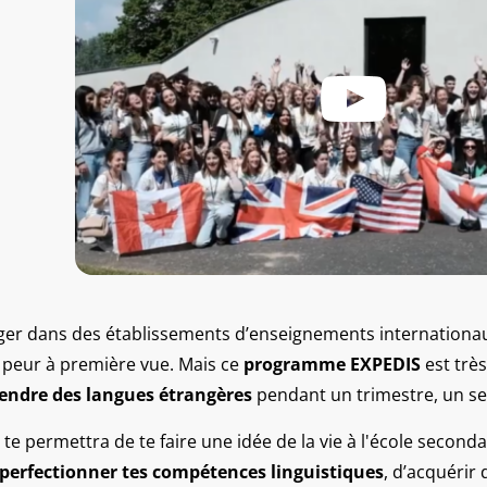
anger dans des établissements d’enseignements internationa
 peur à première vue. Mais ce
programme EXPEDIS
est très
endre des langues étrangères
pendant un trimestre, un s
 te permettra de te faire une idée de la vie à l'école seconda
perfectionner tes compétences linguistiques
, d’acquérir