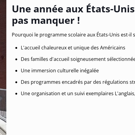
Une année aux États-Unis
pas manquer !
Pourquoi le programme scolaire aux États-Unis est-il si
L'accueil chaleureux et unique des Américains
Des familles d'accueil soigneusement sélectionné
Une immersion culturelle inégalée
Des programmes encadrés par des régulations str
Une organisation et un suivi exemplaires L'anglais