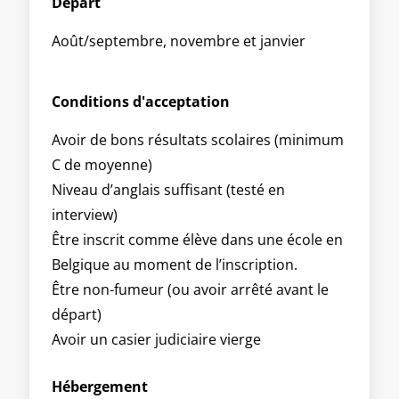
Départ
Août/septembre, novembre et janvier
Conditions d'acceptation
Avoir de bons résultats scolaires (minimum
C de moyenne)
Niveau d’anglais suffisant (testé en
interview)
Être inscrit comme élève dans une école en
Belgique au moment de l’inscription.
Être non-fumeur (ou avoir arrêté avant le
départ)
Avoir un casier judiciaire vierge
Hébergement