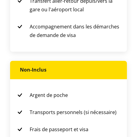
Transfert aller-retour depuis/vers la
gare ou l'aéroport local
Accompagnement dans les démarches
de demande de visa
Non-Inclus
Argent de poche
Transports personnels (si nécessaire)
Frais de passeport et visa