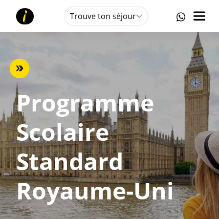
Trouve ton séjour
Programme
Scolaire
Standard
Royaume-Uni