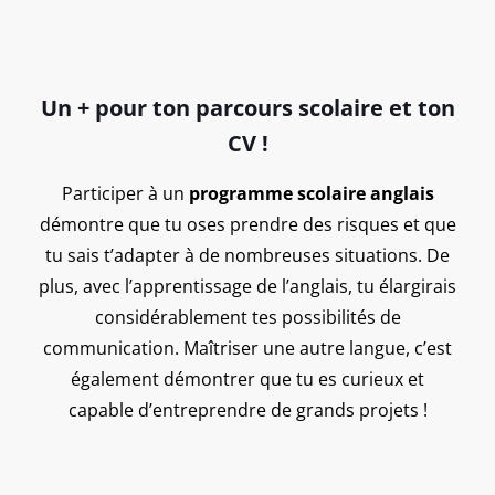
Un + pour ton parcours scolaire et ton
CV !
Participer à un
programme scolaire anglais
démontre que tu oses prendre des risques et que
tu sais t’adapter à de nombreuses situations. De
plus, avec l’apprentissage de l’anglais, tu élargirais
considérablement tes possibilités de
communication. Maîtriser une autre langue, c’est
également démontrer que tu es curieux et
capable d’entreprendre de grands projets !