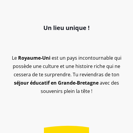
Un lieu unique !
Le
Royaume-Uni
est un pays incontournable qui
possède une culture et une histoire riche qui ne
cessera de te surprendre. Tu reviendras de ton
séjour éducatif en Grande-Bretagne
avec des
souvenirs plein la tête !