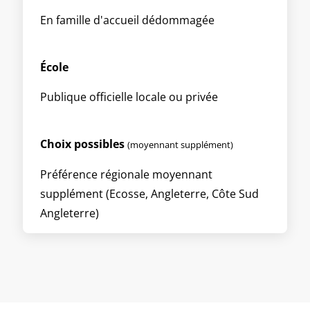
En famille d'accueil dédommagée
École
Publique officielle locale ou privée
Choix possibles
(moyennant supplément)
Préférence régionale moyennant
supplément (Ecosse, Angleterre, Côte Sud
Angleterre)