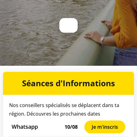
Séances d'Informations
Nos conseillers spécialisés se déplacent dans ta
région. Découvres les prochaines dates
Whatsapp
10/08
Je m'inscris