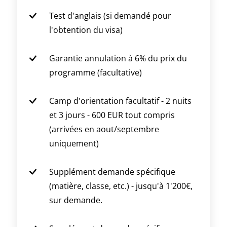
Test d'anglais (si demandé pour
l'obtention du visa)
Garantie annulation à 6% du prix du
programme (facultative)
Camp d'orientation facultatif - 2 nuits
et 3 jours - 600 EUR tout compris
(arrivées en aout/septembre
uniquement)
Supplément demande spécifique
(matière, classe, etc.) - jusqu'à 1'200€,
sur demande.