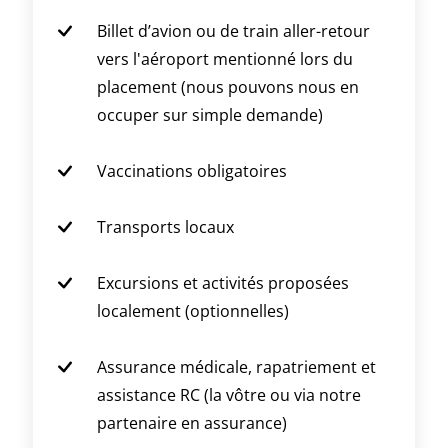
Billet d’avion ou de train aller-retour
vers l'aéroport mentionné lors du
placement (nous pouvons nous en
occuper sur simple demande)
Vaccinations obligatoires
Transports locaux
Excursions et activités proposées
localement (optionnelles)
Assurance médicale, rapatriement et
assistance RC (la vôtre ou via notre
partenaire en assurance)