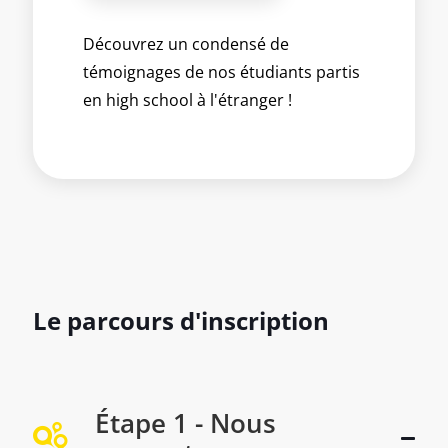
Découvrez un condensé de
témoignages de nos étudiants partis
en high school à l'étranger !
Le parcours d'inscription
Étape 1 - Nous