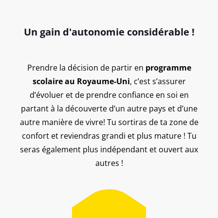
Un gain d'autonomie considérable !
Prendre la décision de partir en
programme
scolaire au Royaume-Uni
, c’est s’assurer
d’évoluer et de prendre confiance en soi en
partant à la découverte d’un autre pays et d’une
autre manière de vivre! Tu sortiras de ta zone de
confort et reviendras grandi et plus mature ! Tu
seras également plus indépendant et ouvert aux
autres !