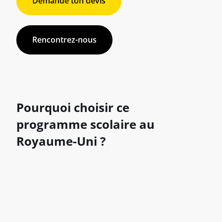
Demande ton devis
Rencontrez-nous
Pourquoi choisir ce
programme scolaire au
Royaume-Uni ?