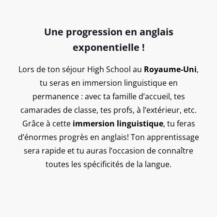
Une progression en anglais
exponentielle !
Lors de ton séjour High School au
Royaume-Uni
,
tu seras en immersion linguistique en
permanence : avec ta famille d’accueil, tes
camarades de classe, tes profs, à l’extérieur, etc.
Grâce à cette
immersion linguistique
, tu feras
d’énormes progrès en anglais! Ton apprentissage
sera rapide et tu auras l’occasion de connaître
toutes les spécificités de la langue.