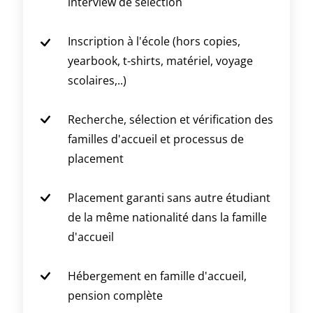
interview de sélection
Inscription à l'école (hors copies,
yearbook, t-shirts, matériel, voyage
scolaires,..)
Recherche, sélection et vérification des
familles d'accueil et processus de
placement
Placement garanti sans autre étudiant
de la même nationalité dans la famille
d'accueil
Hébergement en famille d'accueil,
pension complète