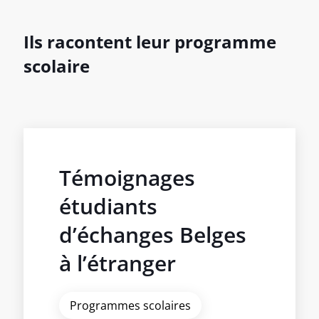
Ils racontent leur programme
scolaire
Témoignages
étudiants
d’échanges Belges
à l’étranger
Programmes scolaires