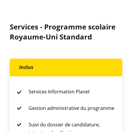
Services - Programme scolaire
Royaume-Uni Standard
Inclus
Services Information Planet
Gestion administrative du programme
Suivi du dossier de candidature,