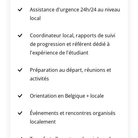
Assistance d'urgence 24h/24 au niveau
local
Coordinateur local, rapports de suivi
de progression et référent dédié à
l'expérience de l'étudiant
Préparation au départ, réunions et
activités
Orientation en Belgique + locale
Événements et rencontres organisés
localement