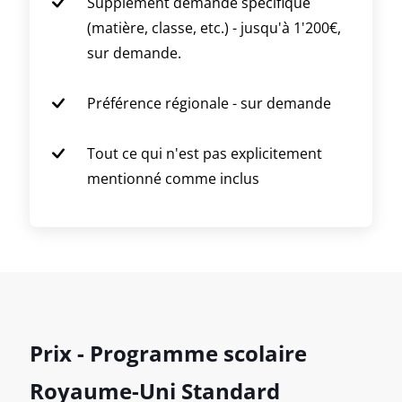
Supplément demande spécifique
(matière, classe, etc.) - jusqu'à 1'200€,
sur demande.
Préférence régionale - sur demande
Tout ce qui n'est pas explicitement
mentionné comme inclus
Prix - Programme scolaire
Royaume-Uni Standard