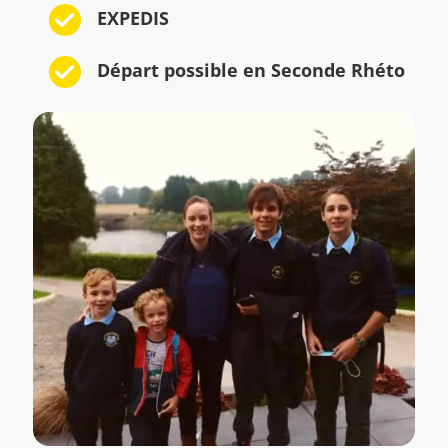
EXPEDIS
Départ possible en Seconde Rhéto