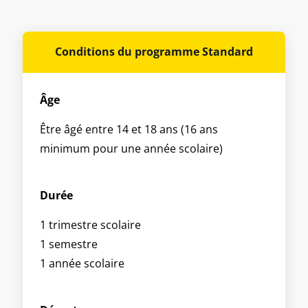
Conditions du programme Standard
Âge
Être âgé entre 14 et 18 ans (16 ans
minimum pour une année scolaire)
Durée
1 trimestre scolaire
1 semestre
1 année scolaire