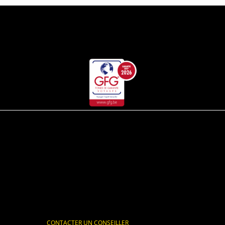
CONTACTER UN CONSEILLER