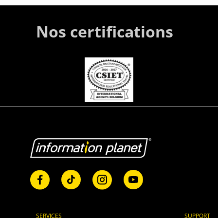
Nos certifications
SERVICES
SUPPORT