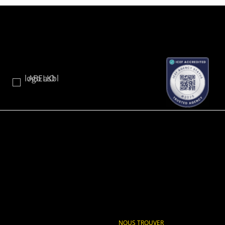
NOUS TROUVER