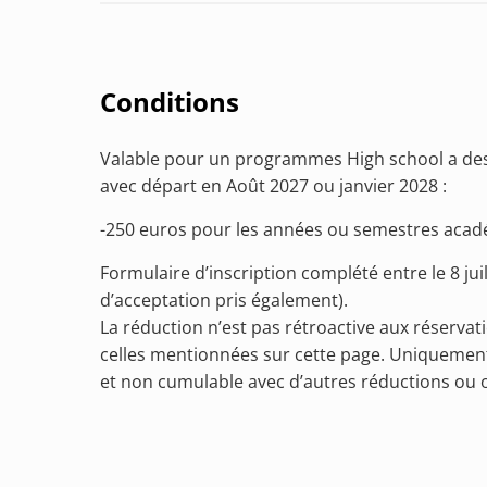
Conditions
Valable pour un programmes High school a des
avec départ en Août 2027 ou janvier 2028 :
-250 euros pour les années ou semestres aca
Formulaire d’inscription complété entre le 8 juil
d’acceptation pris également).
La réduction n’est pas rétroactive aux réservat
celles mentionnées sur cette page. Uniquement 
et non cumulable avec d’autres réductions ou o