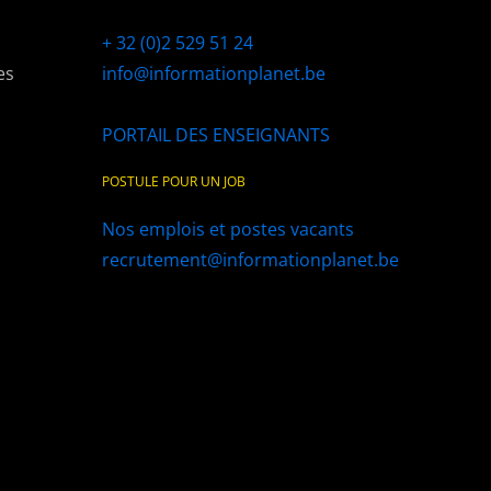
+ 32 (0)2 529 51 24
es
info@informationplanet.be
PORTAIL DES ENSEIGNANTS
POSTULE POUR UN JOB
Nos emplois et postes vacants
recrutement@informationplanet.be