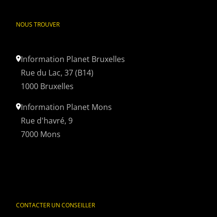
NOUS TROUVER
Information Planet Bruxelles
Rue du Lac, 37 (B14)
1000 Bruxelles
Information Planet Mons
Rue d'havré, 9
7000 Mons
CONTACTER UN CONSEILLER