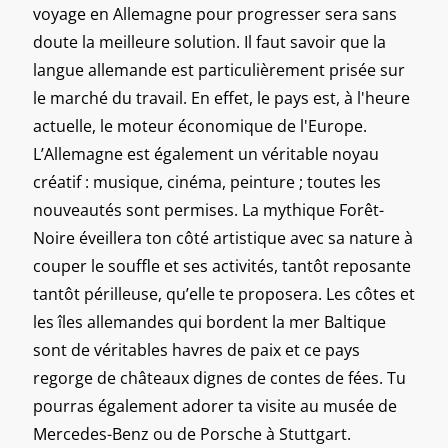
voyage en Allemagne pour progresser sera sans
doute la meilleure solution. Il faut savoir que la
langue allemande est particulièrement prisée sur
le marché du travail. En effet, le pays est, à l'heure
actuelle, le moteur économique de l'Europe.
L’Allemagne est également un véritable noyau
créatif : musique, cinéma, peinture ; toutes les
nouveautés sont permises. La mythique Forêt-
Noire éveillera ton côté artistique avec sa nature à
couper le souffle et ses activités, tantôt reposante
tantôt périlleuse, qu’elle te proposera. Les côtes et
les îles allemandes qui bordent la mer Baltique
sont de véritables havres de paix et ce pays
regorge de châteaux dignes de contes de fées. Tu
pourras également adorer ta visite au musée de
Mercedes-Benz ou de Porsche à Stuttgart.