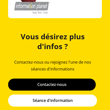
Vous désirez plus
d'infos ?
Contactez-nous ou rejoignez l'une de nos
séances d'informations
Contactez-nous
Séance d'information