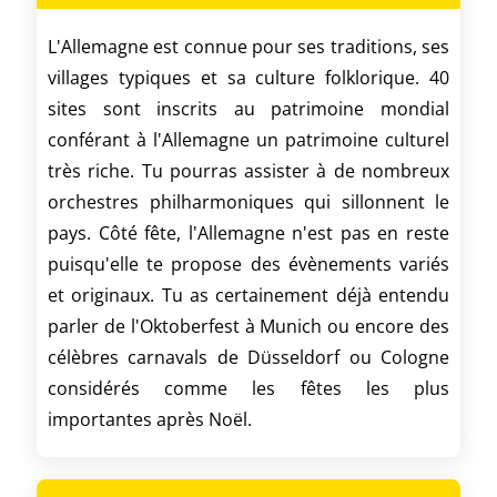
L'Allemagne est connue pour ses traditions, ses
villages typiques et sa culture folklorique. 40
sites sont inscrits au patrimoine mondial
conférant à l'Allemagne un patrimoine culturel
très riche. Tu pourras assister à de nombreux
orchestres philharmoniques qui sillonnent le
pays. Côté fête, l'Allemagne n'est pas en reste
puisqu'elle te propose des évènements variés
et originaux. Tu as certainement déjà entendu
parler de l'Oktoberfest à Munich ou encore des
célèbres carnavals de Düsseldorf ou Cologne
considérés comme les fêtes les plus
importantes après Noël.