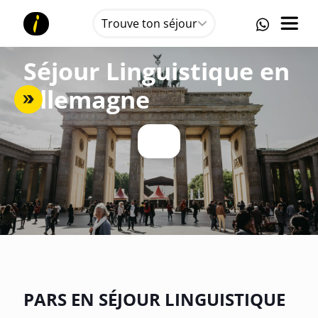
Trouve ton séjour
Séjour Linguistique en
Allemagne
PARS EN SÉJOUR LINGUISTIQUE