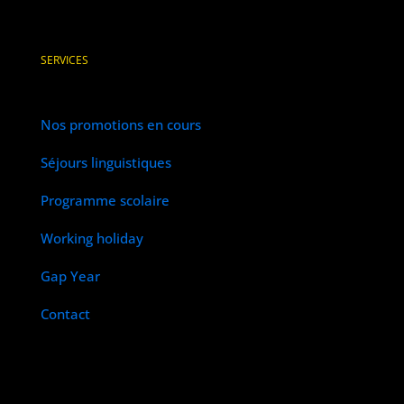
SERVICES
Nos promotions en cours
Séjours linguistiques
Programme scolaire
Working holiday
Gap Year
Contact