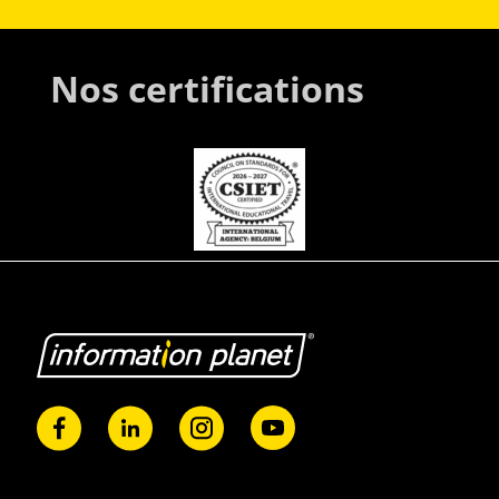
Nos certifications