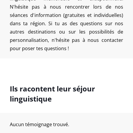
N'hésite pas à nous rencontrer lors de nos
séances d'information (gratuites et individuelles)
dans ta région. Si tu as des questions sur nos
autres destinations ou sur les possibilités de
personnalisation, n'hésite pas à nous contacter
pour poser tes questions !
Ils racontent leur séjour
linguistique
Aucun témoignage trouvé.