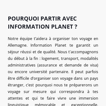
POURQUOI PARTIR AVEC
INFORMATION PLANET ?
Notre équipe t’aidera à organiser ton voyage en
Allemagne. Information Planet te garantit un
séjour réussi et de qualité. Nous t'accompagnons
du début à la fin : logement, transport, modalités
administratives (assurance et demande de visa)
ou encore université partenaire. Il peut parfois
être difficile d’organiser son voyage dans un pays
étranger, c’est pourquoi nous te préparerons un
voyage sur mesure qui correspondra à tes
attentes et qui te faire vivre une immersion
linguistique mémorable et exceptionnelle.