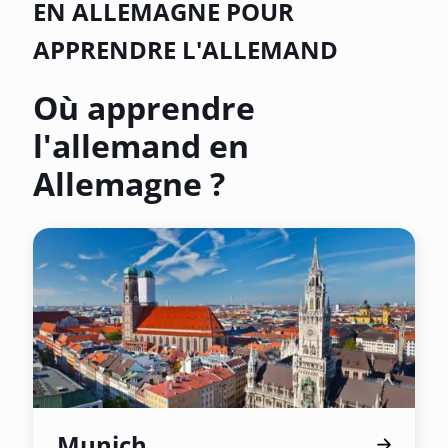
EN ALLEMAGNE POUR
APPRENDRE L'ALLEMAND
Où apprendre
l'allemand en
Allemagne ?
Munich