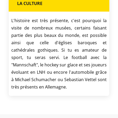
LA CULTURE
L'histoire est très présente, c'est pourquoi la
visite de nombreux musées, certains faisant
partie des plus beaux du monde, est possible
ainsi que celle d'églises baroques et
cathédrales gothiques. Si tu es amateur de
sport, tu seras servi. Le football avec la
"Mannschaft", le hockey sur glace et ses joueurs
évoluant en LNH ou encore l'automobile grâce
à Michael Schumacher ou Sebastian Vettel sont
très présents en Allemagne.