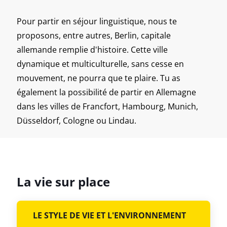
Pour partir en séjour linguistique, nous te
proposons, entre autres, Berlin, capitale
allemande remplie d'histoire. Cette ville
dynamique et multiculturelle, sans cesse en
mouvement, ne pourra que te plaire. Tu as
également la possibilité de partir en Allemagne
dans les villes de Francfort, Hambourg, Munich,
Düsseldorf, Cologne ou Lindau.
La vie sur place
LE STYLE DE VIE ET L'ENVIRONNEMENT