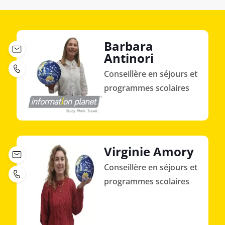
Barbara
Antinori
Conseillère en séjours et
programmes scolaires
Virginie Amory
Conseillère en séjours et
programmes scolaires