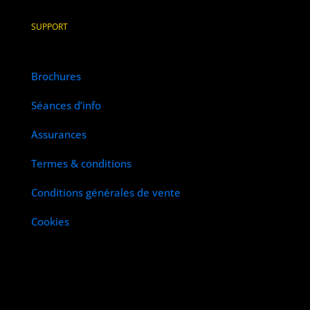
SUPPORT
Brochures
Séances d’info
Assurances
Termes & conditions
Conditions générales de vente
Cookies