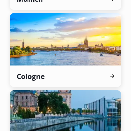
Cologne