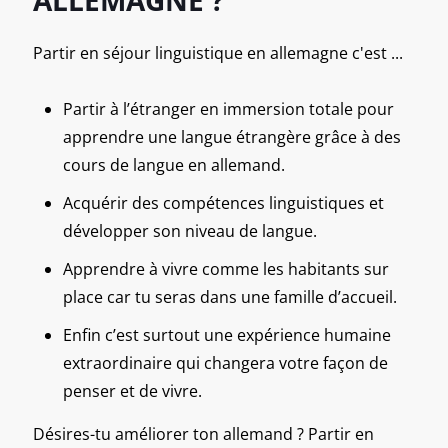
Partir en séjour linguistique en allemagne c'est ...
Partir à l’étranger en immersion totale pour
apprendre une langue étrangère grâce à des
cours de langue en allemand.
Acquérir des compétences linguistiques et
développer son niveau de langue.
Apprendre à vivre comme les habitants sur
place car tu seras dans une famille d’accueil.
Enfin c’est surtout une expérience humaine
extraordinaire qui changera votre façon de
penser et de vivre.
Désires-tu améliorer ton allemand ? Partir en