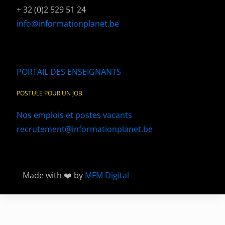
+ 32 (0)2 529 51 24
info@informationplanet.be
PORTAIL DES ENSEIGNANTS
POSTULE POUR UN JOB
Nos emplois et postes vacants
recrutement@informationplanet.be
Made with ❤️ by
MFM Digital