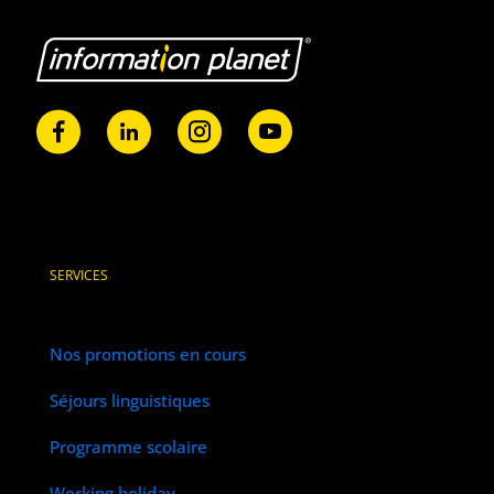
SERVICES
Nos promotions en cours
Séjours linguistiques
Programme scolaire
Working holiday