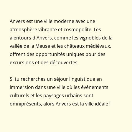
Anvers est une ville moderne avec une
atmosphère vibrante et cosmopolite. Les
alentours d'Anvers, comme les vignobles de la
vallée de la Meuse et les châteaux médiévaux,
offrent des opportunités uniques pour des
excursions et des découvertes.
Si tu recherches un séjour linguistique en
immersion dans une ville où les événements
culturels et les paysages urbains sont
omniprésents, alors Anvers est la ville idéale !