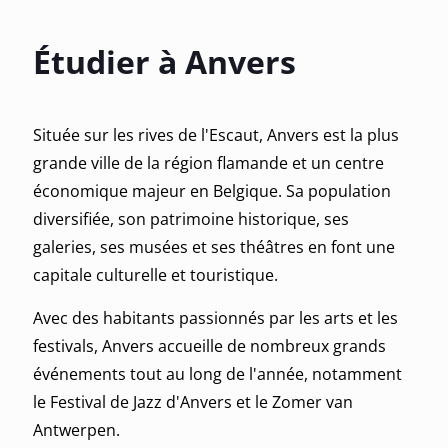
Étudier à Anvers
Située sur les rives de l'Escaut, Anvers est la plus
grande ville de la région flamande et un centre
économique majeur en Belgique. Sa population
diversifiée, son patrimoine historique, ses
galeries, ses musées et ses théâtres en font une
capitale culturelle et touristique.
Avec des habitants passionnés par les arts et les
festivals, Anvers accueille de nombreux grands
événements tout au long de l'année, notamment
le Festival de Jazz d'Anvers et le Zomer van
Antwerpen.