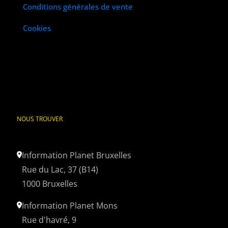
Conditions générales de vente
Cookies
NOUS TROUVER
Information Planet Bruxelles
Rue du Lac, 37 (B14)
1000 Bruxelles
Information Planet Mons
Rue d'havré, 9