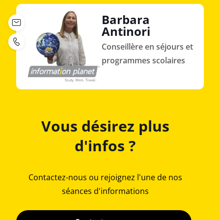
Barbara
Antinori
Conseillère en séjours et
programmes scolaires
Vous désirez plus
d'infos ?
Contactez-nous ou rejoignez l'une de nos
séances d'informations