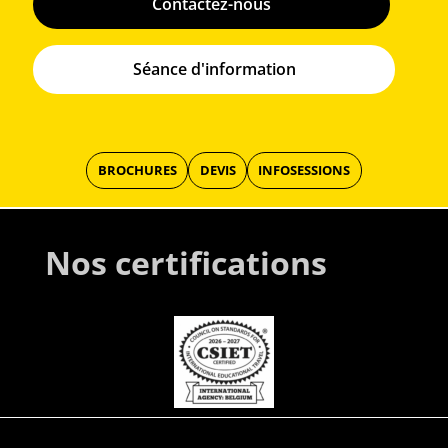
Contactez-nous
Séance d'information
BROCHURES
DEVIS
INFOSESSIONS
Nos certifications