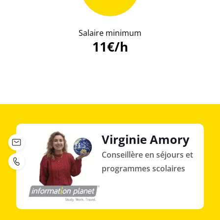
Salaire minimum
11€/h
Virginie Amory
Conseillère en séjours et
programmes scolaires