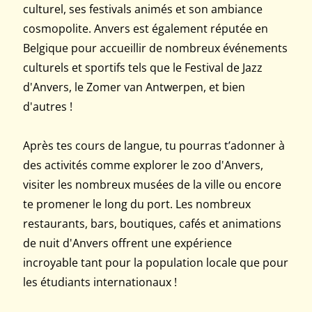
culturel, ses festivals animés et son ambiance
cosmopolite. Anvers est également réputée en
Belgique pour accueillir de nombreux événements
culturels et sportifs tels que le Festival de Jazz
d'Anvers, le Zomer van Antwerpen, et bien
d'autres !
Après tes cours de langue, tu pourras t’adonner à
des activités comme explorer le zoo d'Anvers,
visiter les nombreux musées de la ville ou encore
te promener le long du port. Les nombreux
restaurants, bars, boutiques, cafés et animations
de nuit d'Anvers offrent une expérience
incroyable tant pour la population locale que pour
les étudiants internationaux !