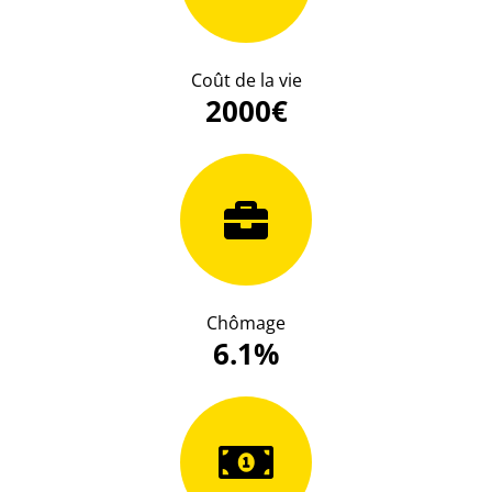
Coût de la vie
2000€
Chômage
6.1%