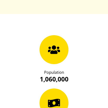
Population
1,060,000