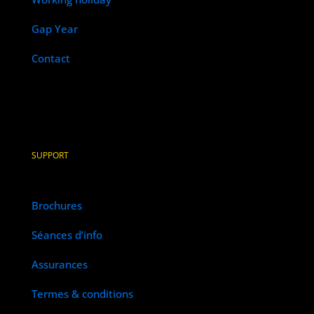
Gap Year
Contact
SUPPORT
Brochures
Séances d’info
Assurances
Termes & conditions