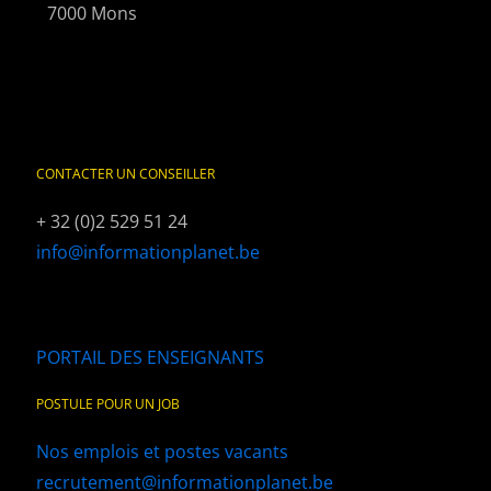
7000 Mons
CONTACTER UN CONSEILLER
+ 32 (0)2 529 51 24
info@informationplanet.be
PORTAIL DES ENSEIGNANTS
POSTULE POUR UN JOB
Nos emplois et postes vacants
recrutement@informationplanet.be