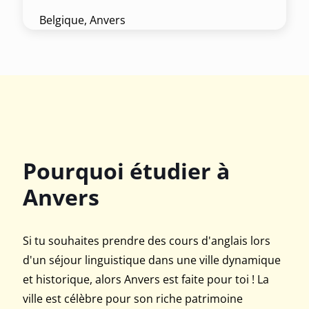
Belgique, Anvers
Pourquoi étudier à
Anvers
Si tu souhaites prendre des cours d'anglais lors
d'un séjour linguistique dans une ville dynamique
et historique, alors Anvers est faite pour toi ! La
ville est célèbre pour son riche patrimoine