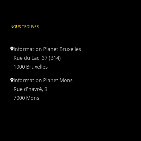
NOUS TROUVER
Information Planet Bruxelles
Rue du Lac, 37 (B14)
1000 Bruxelles
Information Planet Mons
Rue d'havré, 9
7000 Mons