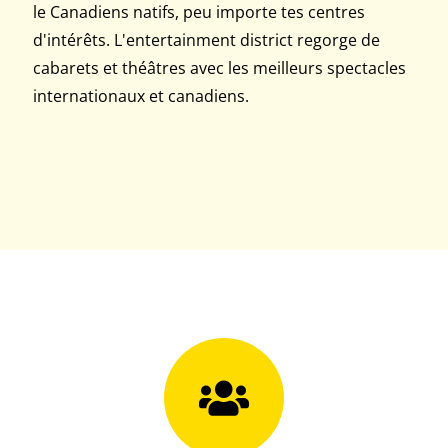
le Canadiens natifs, peu importe tes centres
d'intérêts. L'entertainment district regorge de
cabarets et théâtres avec les meilleurs spectacles
internationaux et canadiens.