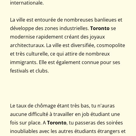
internationale.
La ville est entourée de nombreuses banlieues et
développe des zones industrielles.
Toronto
se
modernise rapidement créant des joyaux
architecturaux. La ville est diversifiée, cosmopolite
et très culturelle, ce qui attire de nombreux
immigrants. Elle est également connue pour ses
festivals et clubs.
Le taux de chômage étant très bas, tu n'auras
aucune difficulté à travailler en job étudiant une
fois sur place. A
Toronto
, tu passeras des soirées
inoubliables avec les autres étudiants étrangers et