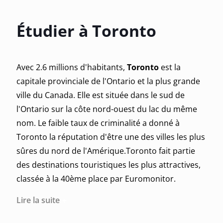
Étudier à Toronto
Avec 2.6 millions d'habitants,
Toronto
est la
capitale provinciale de l'Ontario et la plus grande
ville du Canada. Elle est située dans le sud de
l'Ontario sur la côte nord-ouest du lac du même
nom. Le faible taux de criminalité a donné à
Toronto la réputation d'être une des villes les plus
sûres du nord de l'Amérique.Toronto fait partie
des destinations touristiques les plus attractives,
classée à la 40ème place par Euromonitor.
Lire la suite