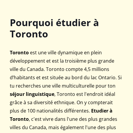
Pourquoi étudier à
Toronto
Toronto
est une ville dynamique en plein
développement et est la troisième plus grande
ville du Canada. Toronto compte 4,5 millions
d’habitants et est située au bord du lac Ontario. Si
tu recherches une ville multiculturelle pour ton
séjour linguistique
, Toronto est l'endroit idéal
grâce à sa diversité ethnique. On y compterait
plus de 100 nationalités différentes.
Etudier à
Toronto
, c'est vivre dans l'une des plus grandes
villes du Canada, mais également l'une des plus