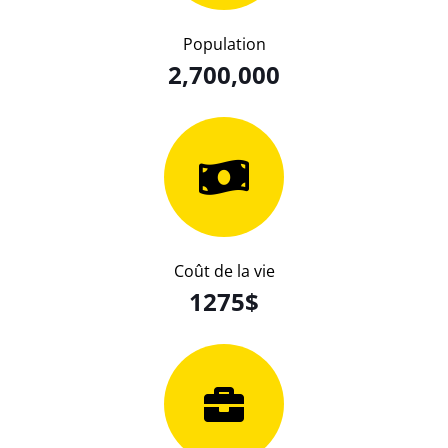
Population
2,700,000
Coût de la vie
1275$