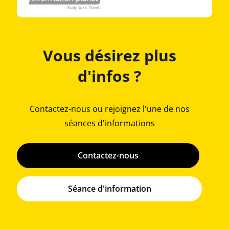
Vous désirez plus
d'infos ?
Contactez-nous ou rejoignez l'une de nos
séances d'informations
Contactez-nous
Séance d'information