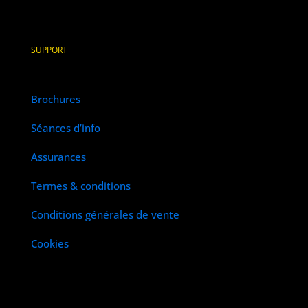
SUPPORT
Brochures
Séances d’info
Assurances
Termes & conditions
Conditions générales de vente
Cookies