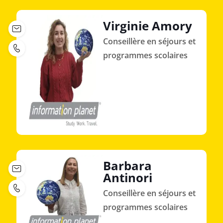
Virginie Amory
Conseillère en séjours et
programmes scolaires
Barbara
Antinori
Conseillère en séjours et
programmes scolaires