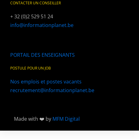
CONTACTER UN CONSEILLER
+ 32 (0)2 529 51 24
info@informationplanet.be
PORTAIL DES ENSEIGNANTS
POSTULE POUR UN JOB
Nos emplois et postes vacants
recrutement@informationplanet.be
Made with ❤️ by
MFM Digital