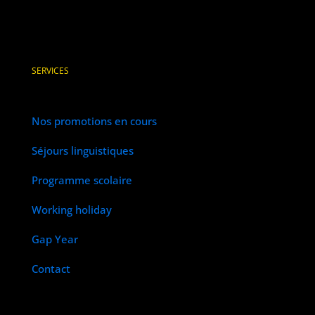
SERVICES
Nos promotions en cours
Séjours linguistiques
Programme scolaire
Working holiday
Gap Year
Contact