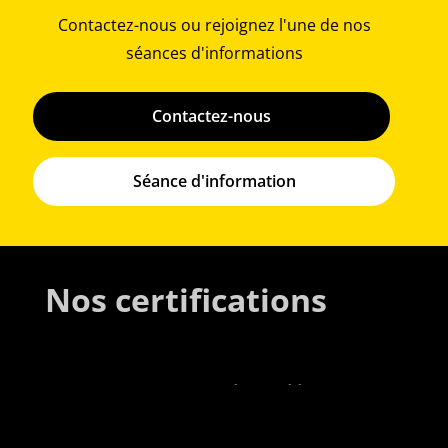
Contactez-nous ou rejoignez l'une de nos
séances d'informations
Contactez-nous
Séance d'information
Nos certifications