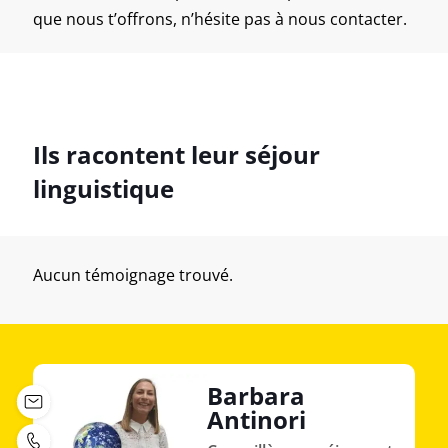
que nous t’offrons, n’hésite pas à nous contacter.
Ils racontent leur séjour
linguistique
Aucun témoignage trouvé.
Barbara
Antinori