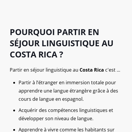
POURQUOI PARTIR EN
SÉJOUR LINGUISTIQUE AU
COSTA RICA ?
Partir en séjour linguistique au
Costa Rica
c'est ...
Partir à l’étranger en immersion totale pour
apprendre une langue étrangère grâce à des
cours de langue en espagnol.
Acquérir des compétences linguistiques et
développer son niveau de langue.
Apprendre à vivre comme les habitants sur