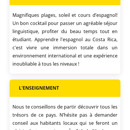
Magnifiques plages, soleil et cours d’espagnol!
Un bon cocktail pour passer un agréable séjour
linguistique, profiter du beau temps tout en
étudiant. Apprendre l'espagnol au Costa Rica,
c'est vivre une immersion totale dans un
environnement international et une expérience
inoubliable à tous les niveaux !
L'ENSEIGNEMENT
Nous te conseillons de partir découvrir tous les
trésors de ce pays. N’hésite pas à demander
conseil aux habitants locaux qui se feront un