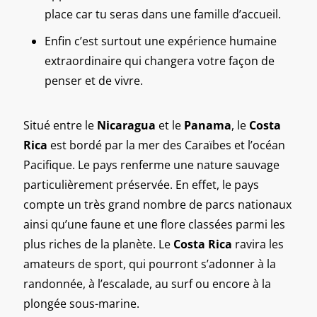
place car tu seras dans une famille d’accueil.
Enfin c’est surtout une expérience humaine
extraordinaire qui changera votre façon de
penser et de vivre.
Situé entre le
Nicaragua
et le
Panama
, le
Costa
Rica
est bordé par la mer des Caraïbes et l’océan
Pacifique. Le pays renferme une nature sauvage
particulièrement préservée. En effet, le pays
compte un très grand nombre de parcs nationaux
ainsi qu’une faune et une flore classées parmi les
plus riches de la planète. Le
Costa Rica
ravira les
amateurs de sport, qui pourront s’adonner à la
randonnée, à l’escalade, au surf ou encore à la
plongée sous-marine.