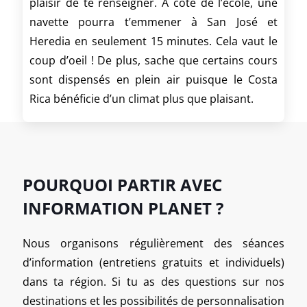
plaisir de te renseigner. À côté de l’école, une
navette pourra t’emmener à San José et
Heredia en seulement 15 minutes. Cela vaut le
coup d’oeil ! De plus, sache que certains cours
sont dispensés en plein air puisque le Costa
Rica bénéficie d’un climat plus que plaisant.
POURQUOI PARTIR AVEC
INFORMATION PLANET ?
Nous organisons régulièrement des séances
d’information (entretiens gratuits et individuels)
dans ta région. Si tu as des questions sur nos
destinations et les possibilités de personnalisation