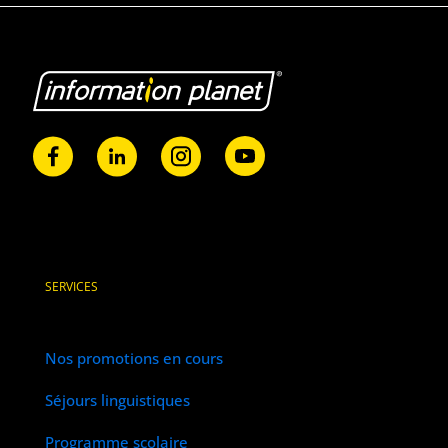
SERVICES
Nos promotions en cours
Séjours linguistiques
Programme scolaire