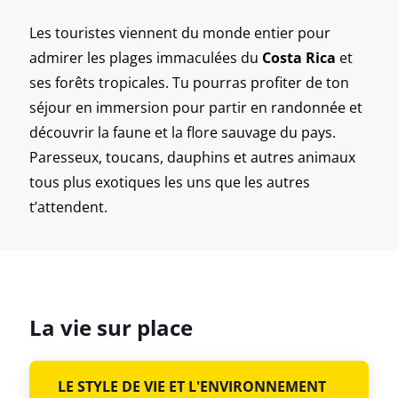
Les touristes viennent du monde entier pour
admirer les plages immaculées du
Costa Rica
et
ses forêts tropicales. Tu pourras profiter de ton
séjour en immersion pour partir en randonnée et
découvrir la faune et la flore sauvage du pays.
Paresseux, toucans, dauphins et autres animaux
tous plus exotiques les uns que les autres
t’attendent.
La vie sur place
LE STYLE DE VIE ET L'ENVIRONNEMENT