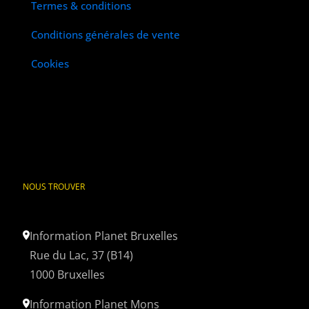
Termes & conditions
Conditions générales de vente
Cookies
NOUS TROUVER
Information Planet Bruxelles
Rue du Lac, 37 (B14)
1000 Bruxelles
Information Planet Mons