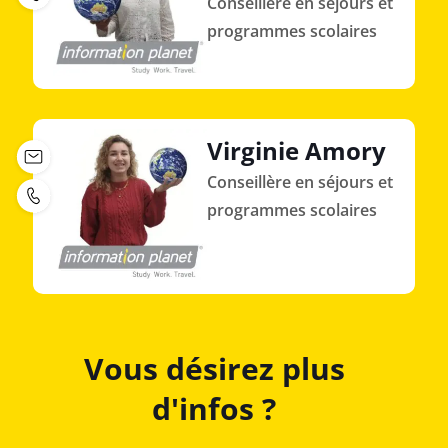
Conseillère en séjours et
programmes scolaires
Virginie Amory
Conseillère en séjours et
programmes scolaires
Vous désirez plus
d'infos ?