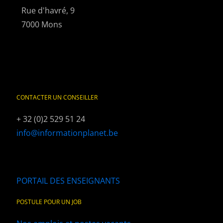
Rue d'havré, 9
7000 Mons
CONTACTER UN CONSEILLER
+ 32 (0)2 529 51 24
info@informationplanet.be
PORTAIL DES ENSEIGNANTS
POSTULE POUR UN JOB