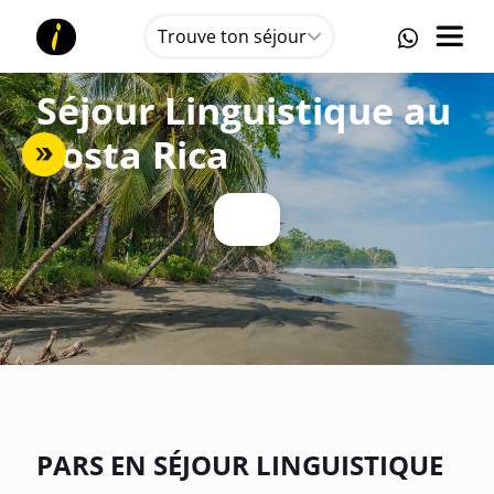
Trouve ton séjour
Séjour Linguistique au
Costa Rica
PARS EN SÉJOUR LINGUISTIQUE