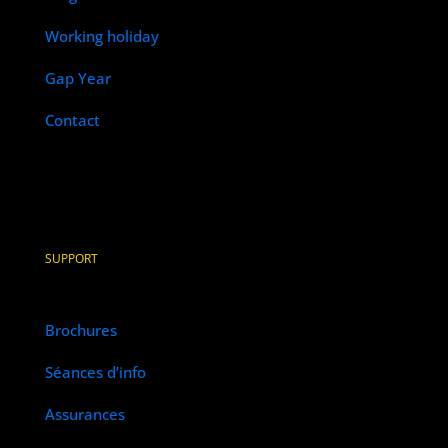
Working holiday
Gap Year
Contact
SUPPORT
Brochures
Séances d’info
Assurances