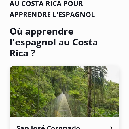
AU COSTA RICA POUR
APPRENDRE L'ESPAGNOL
Où apprendre
l'espagnol au Costa
Rica ?
San José Coronado