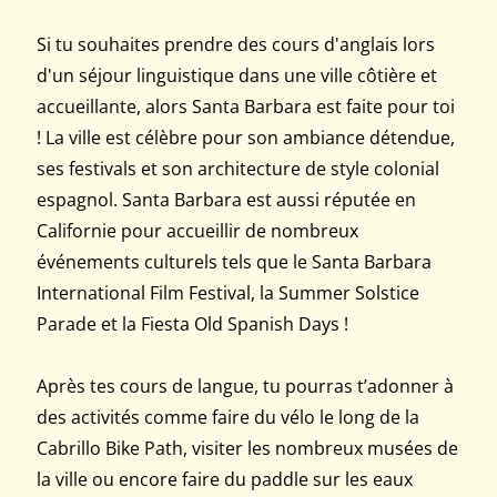
Si tu souhaites prendre des cours d'anglais lors
d'un séjour linguistique dans une ville côtière et
accueillante, alors Santa Barbara est faite pour toi
! La ville est célèbre pour son ambiance détendue,
ses festivals et son architecture de style colonial
espagnol. Santa Barbara est aussi réputée en
Californie pour accueillir de nombreux
événements culturels tels que le Santa Barbara
International Film Festival, la Summer Solstice
Parade et la Fiesta Old Spanish Days !
Après tes cours de langue, tu pourras t’adonner à
des activités comme faire du vélo le long de la
Cabrillo Bike Path, visiter les nombreux musées de
la ville ou encore faire du paddle sur les eaux