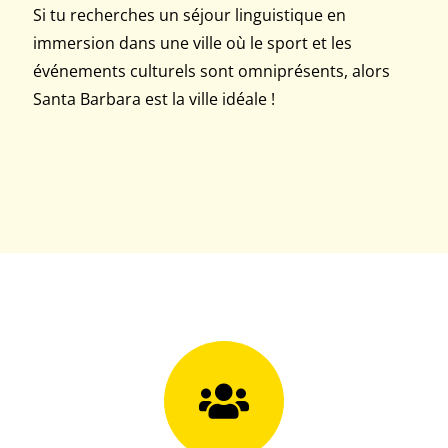
Si tu recherches un séjour linguistique en
immersion dans une ville où le sport et les
événements culturels sont omniprésents, alors
Santa Barbara est la ville idéale !