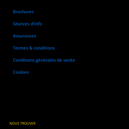
Brochures
Séances d’info
Assurances
Termes & conditions
Conditions générales de vente
Cookies
NOUS TROUVER