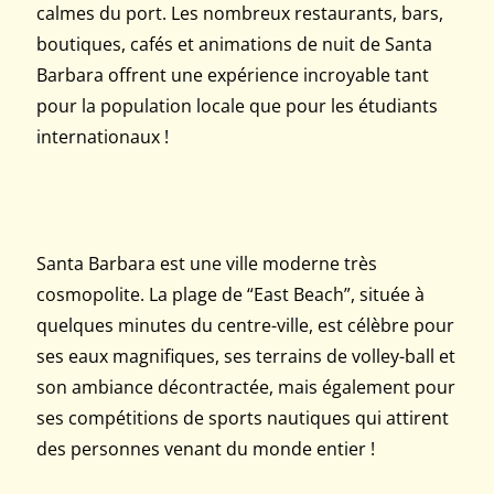
calmes du port. Les nombreux restaurants, bars,
boutiques, cafés et animations de nuit de Santa
Barbara offrent une expérience incroyable tant
pour la population locale que pour les étudiants
internationaux !
Santa Barbara est une ville moderne très
cosmopolite. La plage de “East Beach”, située à
quelques minutes du centre-ville, est célèbre pour
ses eaux magnifiques, ses terrains de volley-ball et
son ambiance décontractée, mais également pour
ses compétitions de sports nautiques qui attirent
des personnes venant du monde entier !