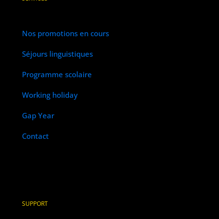
Nos promotions en cours
Séjours linguistiques
Programme scolaire
Working holiday
Gap Year
Contact
SUPPORT