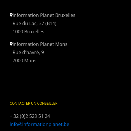
Information Planet Bruxelles
Rue du Lac, 37 (B14)
1000 Bruxelles
Information Planet Mons
Rue d'havré, 9
7000 Mons
CONTACTER UN CONSEILLER
+ 32 (0)2 529 51 24
info@informationplanet.be