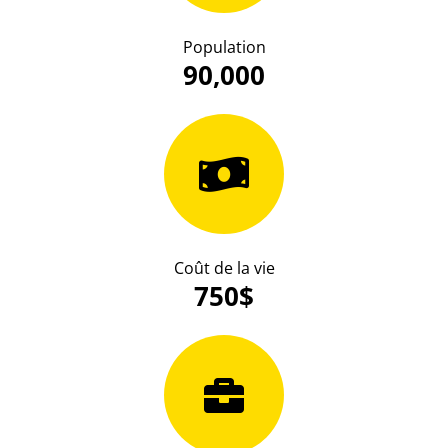
Population
90,000
Coût de la vie
750$