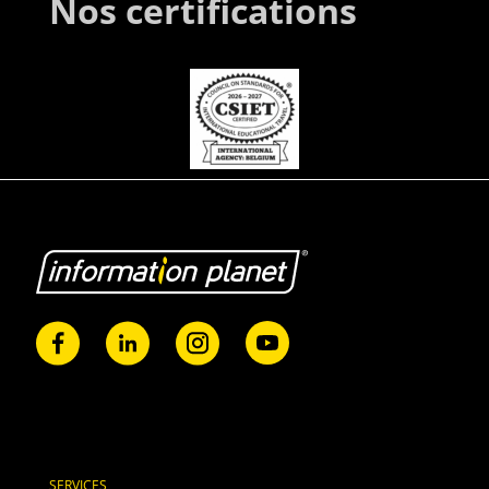
Nos certifications
SERVICES