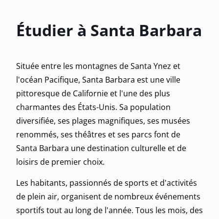
Étudier à Santa Barbara
Située entre les montagnes de Santa Ynez et
l'océan Pacifique, Santa Barbara est une ville
pittoresque de Californie et l'une des plus
charmantes des États-Unis. Sa population
diversifiée, ses plages magnifiques, ses musées
renommés, ses théâtres et ses parcs font de
Santa Barbara une destination culturelle et de
loisirs de premier choix.
Les habitants, passionnés de sports et d'activités
de plein air, organisent de nombreux événements
sportifs tout au long de l'année. Tous les mois, des