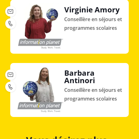
Virginie Amory
Conseillère en séjours et
programmes scolaires
Barbara
Antinori
Conseillère en séjours et
programmes scolaires