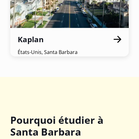
Kaplan
États-Unis, Santa Barbara
Pourquoi étudier à
Santa Barbara