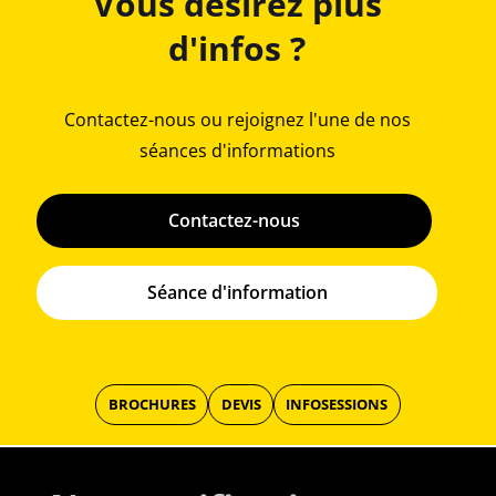
Vous désirez plus
d'infos ?
Contactez-nous ou rejoignez l'une de nos
séances d'informations
Contactez-nous
Séance d'information
BROCHURES
DEVIS
INFOSESSIONS