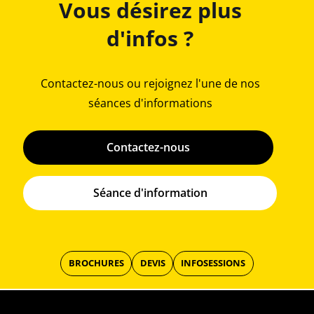
Vous désirez plus
d'infos ?
Contactez-nous ou rejoignez l'une de nos
séances d'informations
Contactez-nous
Séance d'information
BROCHURES
DEVIS
INFOSESSIONS