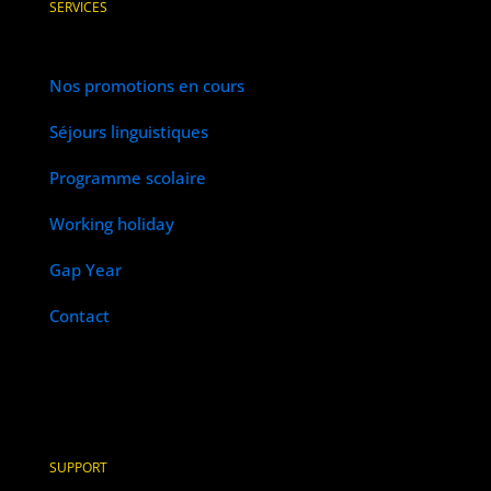
SERVICES
Nos promotions en cours
Séjours linguistiques
Programme scolaire
Working holiday
Gap Year
Contact
SUPPORT