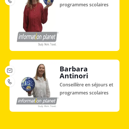
programmes scolaires
Barbara
Antinori
Conseillère en séjours et
programmes scolaires