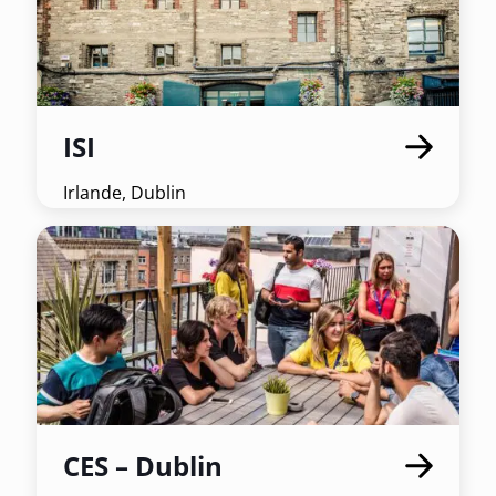
ISI
Irlande, Dublin
CES – Dublin