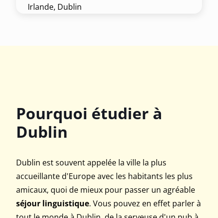
Irlande, Dublin
Pourquoi étudier à
Dublin
Dublin est souvent appelée la ville la plus
accueillante d'Europe avec les habitants les plus
amicaux, quoi de mieux pour passer un agréable
séjour linguistique
. Vous pouvez en effet parler à
tout le monde à Dublin, de la serveuse d'un pub à