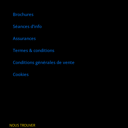
Brochures
Séances d’info
Assurances
Termes & conditions
Conditions générales de vente
Cookies
NOUS TROUVER