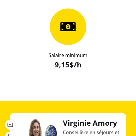
Salaire minimum
9,15$/h
Virginie Amory
Conseillère en séjours et