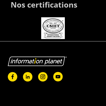
Nos certifications