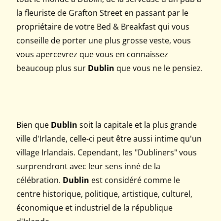
la fleuriste de Grafton Street en passant par le
propriétaire de votre Bed & Breakfast qui vous
conseille de porter une plus grosse veste, vous
vous apercevrez que vous en connaissez
beaucoup plus sur
Dublin
que vous ne le pensiez.
Bien que
Dublin
soit la capitale et la plus grande
ville d'Irlande, celle-ci peut être aussi intime qu'un
village Irlandais. Cependant, les "Dubliners" vous
surprendront avec leur sens inné de la
célébration.
Dublin
est considéré comme le
centre historique, politique, artistique, culturel,
économique et industriel de la république