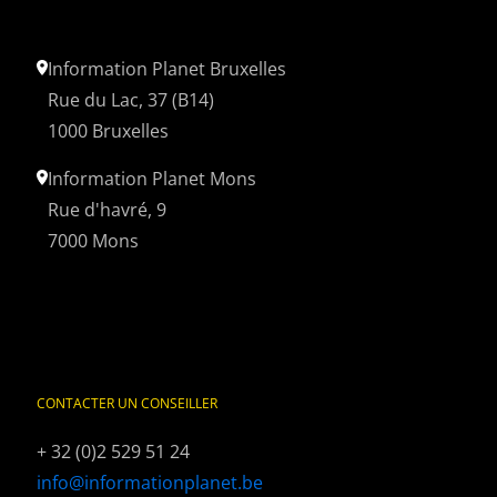
Information Planet Bruxelles
Rue du Lac, 37 (B14)
1000 Bruxelles
Information Planet Mons
Rue d'havré, 9
7000 Mons
CONTACTER UN CONSEILLER
+ 32 (0)2 529 51 24
info@informationplanet.be