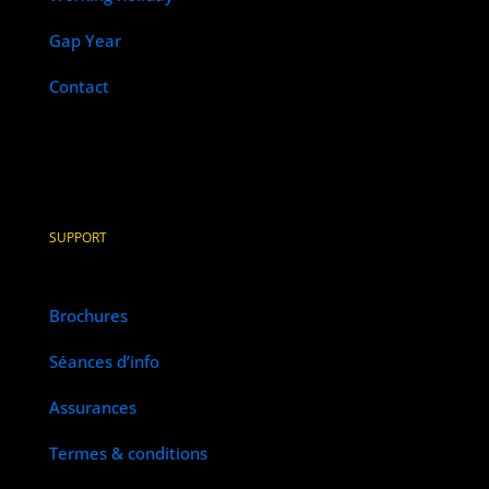
Gap Year
Contact
SUPPORT
Brochures
Séances d’info
Assurances
Termes & conditions