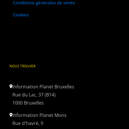
Conditions générales de vente
Cookies
NOUS TROUVER
Information Planet Bruxelles
Rue du Lac, 37 (B14)
1000 Bruxelles
Information Planet Mons
Rue d'havré, 9