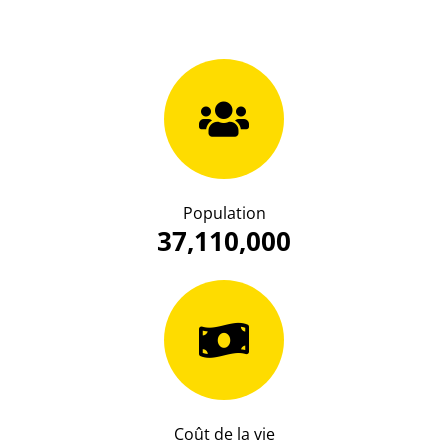
Population
37,110,000
Coût de la vie