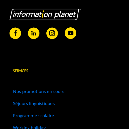
SERVICES
Nos promotions en cours
Séjours linguistiques
Programme scolaire
Working holiday