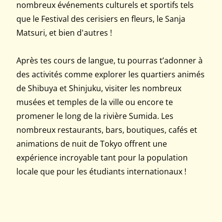
nombreux événements culturels et sportifs tels
que le Festival des cerisiers en fleurs, le Sanja
Matsuri, et bien d'autres !
Après tes cours de langue, tu pourras t’adonner à
des activités comme explorer les quartiers animés
de Shibuya et Shinjuku, visiter les nombreux
musées et temples de la ville ou encore te
promener le long de la rivière Sumida. Les
nombreux restaurants, bars, boutiques, cafés et
animations de nuit de Tokyo offrent une
expérience incroyable tant pour la population
locale que pour les étudiants internationaux !