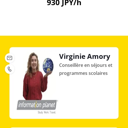
930 JPY/h
Virginie Amory
Conseillère en séjours et
programmes scolaires