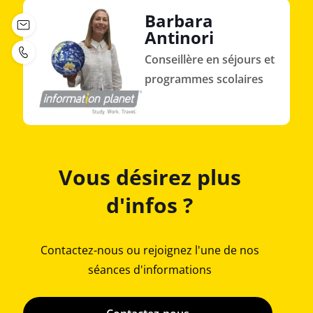
Barbara
Antinori
Conseillère en séjours et
programmes scolaires
Vous désirez plus
d'infos ?
Contactez-nous ou rejoignez l'une de nos
séances d'informations