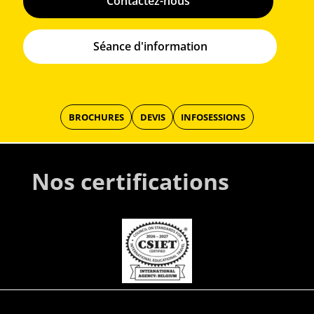
Contactez-nous
Séance d'information
BROCHURES
DEVIS
INFOSESSIONS
Nos certifications