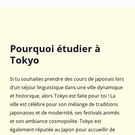
Pourquoi étudier à
Tokyo
Si tu souhaites prendre des cours de japonais lors
d'un séjour linguistique dans une ville dynamique
et historique, alors Tokyo est faite pour toi ! La
ville est célèbre pour son mélange de traditions
japonaises et de modernité, ses festivals animés
et son ambiance cosmopolite. Tokyo est
également réputée au Japon pour accueillir de