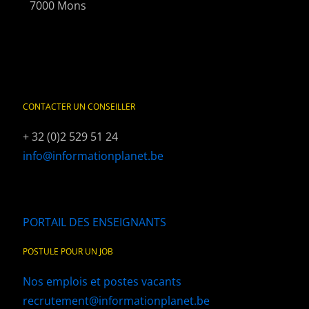
7000 Mons
CONTACTER UN CONSEILLER
+ 32 (0)2 529 51 24
info@informationplanet.be
PORTAIL DES ENSEIGNANTS
POSTULE POUR UN JOB
Nos emplois et postes vacants
recrutement@informationplanet.be