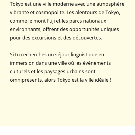
Tokyo est une ville moderne avec une atmosphère
vibrante et cosmopolite. Les alentours de Tokyo,
comme le mont Fuji et les parcs nationaux
environnants, offrent des opportunités uniques
pour des excursions et des découvertes.
Si tu recherches un séjour linguistique en
immersion dans une ville où les événements
culturels et les paysages urbains sont
omniprésents, alors Tokyo est la ville idéale !