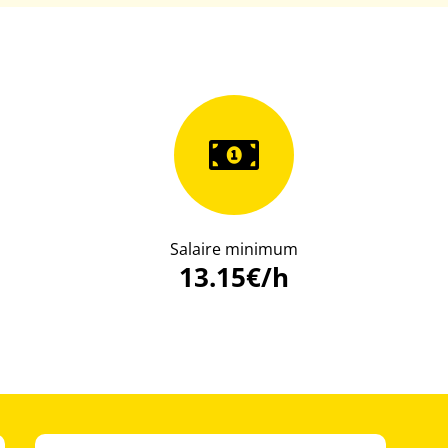
Salaire minimum
13.15€/h