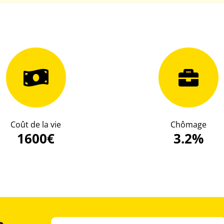
Coût de la vie
Chômage
1600€
3.2%