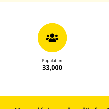
Population
33,000