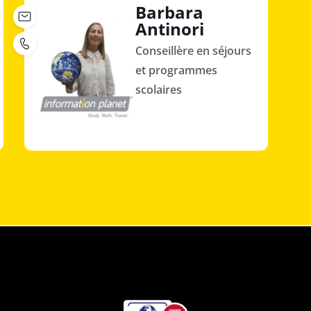
Barbara
Antinori
Conseillère en séjours
et programmes
scolaires