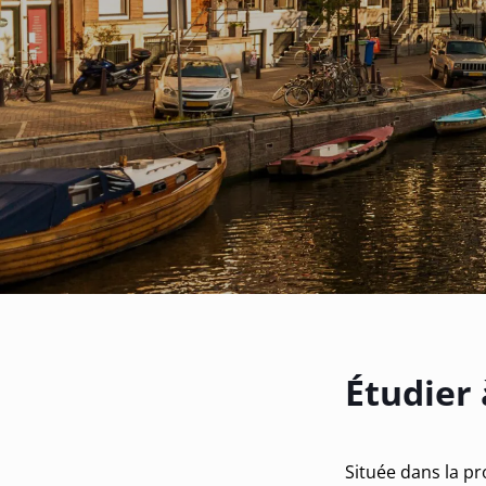
Étudier
Située dans la pr