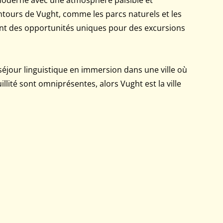
entours de Vught, comme les parcs naturels et les
ent des opportunités uniques pour des excursions
séjour linguistique en immersion dans une ville où
uillité sont omniprésentes, alors Vught est la ville