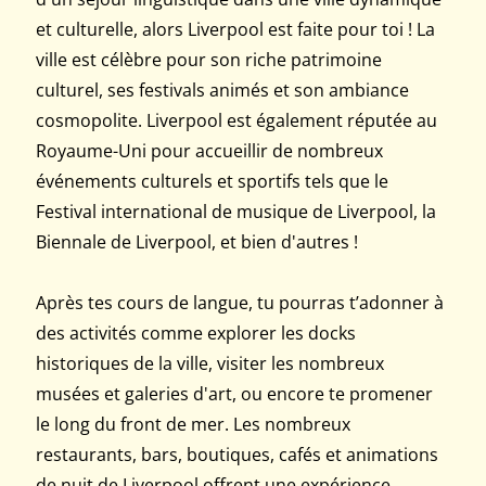
et culturelle, alors Liverpool est faite pour toi ! La
ville est célèbre pour son riche patrimoine
culturel, ses festivals animés et son ambiance
cosmopolite. Liverpool est également réputée au
Royaume-Uni pour accueillir de nombreux
événements culturels et sportifs tels que le
Festival international de musique de Liverpool, la
Biennale de Liverpool, et bien d'autres !
Après tes cours de langue, tu pourras t’adonner à
des activités comme explorer les docks
historiques de la ville, visiter les nombreux
musées et galeries d'art, ou encore te promener
le long du front de mer. Les nombreux
restaurants, bars, boutiques, cafés et animations
de nuit de Liverpool offrent une expérience