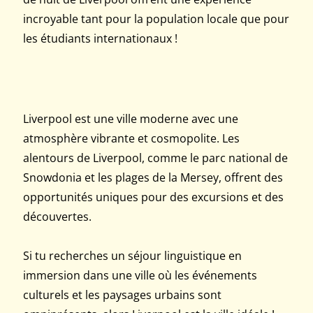
incroyable tant pour la population locale que pour
les étudiants internationaux !
Liverpool est une ville moderne avec une
atmosphère vibrante et cosmopolite. Les
alentours de Liverpool, comme le parc national de
Snowdonia et les plages de la Mersey, offrent des
opportunités uniques pour des excursions et des
découvertes.
Si tu recherches un séjour linguistique en
immersion dans une ville où les événements
culturels et les paysages urbains sont