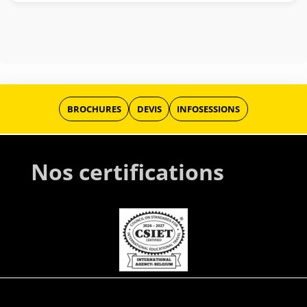
BROCHURES
DEVIS
INFOSESSIONS
Nos certifications