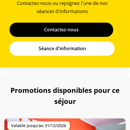
Contactez-nous ou rejoignez l'une de nos
séances d'informations
Contactez-nous
Séance d'information
Promotions disponibles pour ce
séjour
Valable jusqu'au 31/12/2026