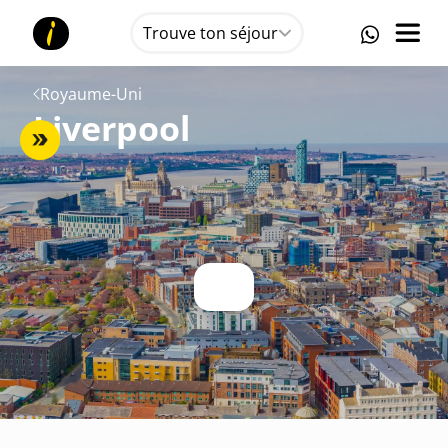
Trouve ton séjour
Royaume-Uni
Liverpool