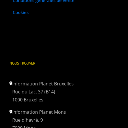
Conditions générales de vente
Cookies
NOUS TROUVER
Information Planet Bruxelles
Rue du Lac, 37 (B14)
1000 Bruxelles
Information Planet Mons
Rue d'havré, 9