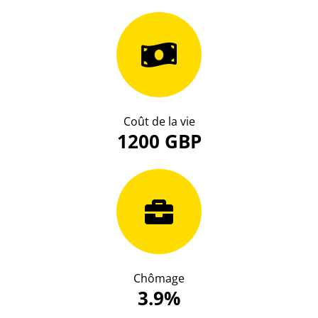
Coût de la vie
1200 GBP
Chômage
3.9%