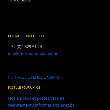
7000 Mons
CONTACTER UN CONSEILLER
+ 32 (0)2 529 51 24
info@informationplanet.be
PORTAIL DES ENSEIGNANTS
POSTULE POUR UN JOB
Nos emplois et postes vacants
recrutement@informationplanet.be