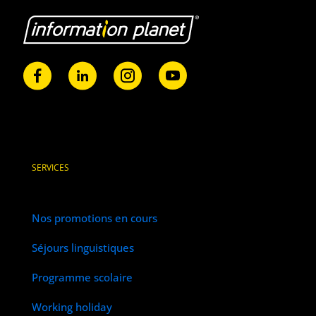
SERVICES
Nos promotions en cours
Séjours linguistiques
Programme scolaire
Working holiday