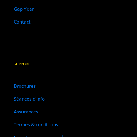
Gap Year
Contact
SUPPORT
Brochures
Séances d’info
Assurances
Termes & conditions