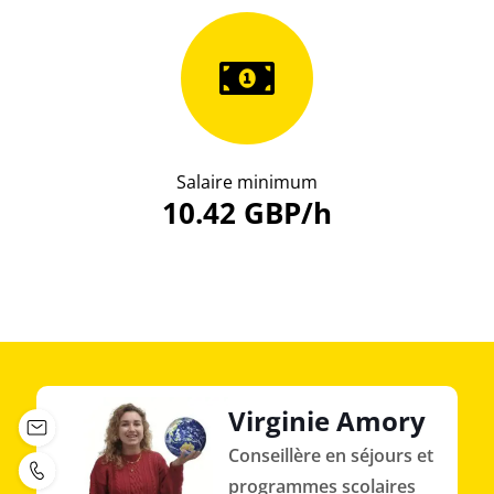
Salaire minimum
10.42 GBP/h
Virginie Amory
Conseillère en séjours et
programmes scolaires