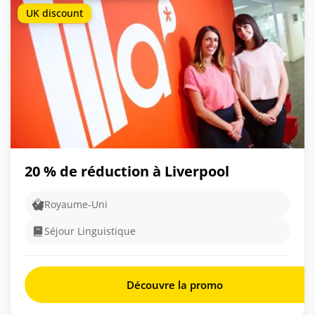
UK discount
20 % de réduction à Liverpool
Royaume-Uni
Séjour Linguistique
Découvre la promo