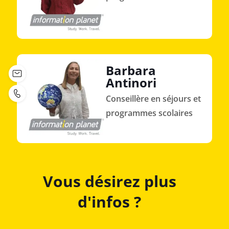
Barbara
Antinori
Conseillère en séjours et
programmes scolaires
Vous désirez plus
d'infos ?