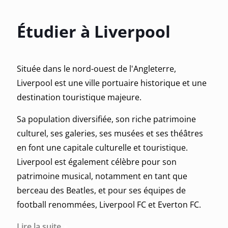
Étudier à Liverpool
Située dans le nord-ouest de l'Angleterre,
Liverpool est une ville portuaire historique et une
destination touristique majeure.
Sa population diversifiée, son riche patrimoine
culturel, ses galeries, ses musées et ses théâtres
en font une capitale culturelle et touristique.
Liverpool est également célèbre pour son
patrimoine musical, notamment en tant que
berceau des Beatles, et pour ses équipes de
football renommées, Liverpool FC et Everton FC.
Lire la suite