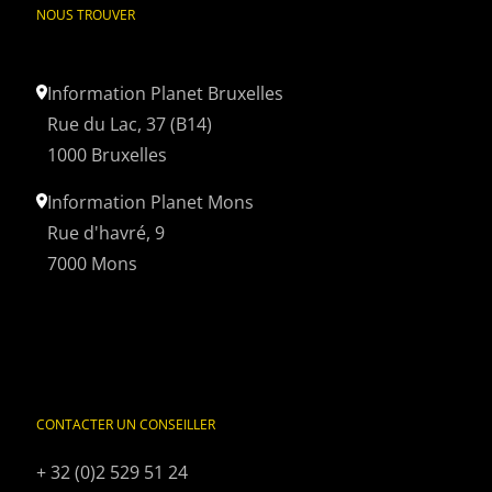
NOUS TROUVER
Information Planet Bruxelles
Rue du Lac, 37 (B14)
1000 Bruxelles
Information Planet Mons
Rue d'havré, 9
7000 Mons
CONTACTER UN CONSEILLER
+ 32 (0)2 529 51 24