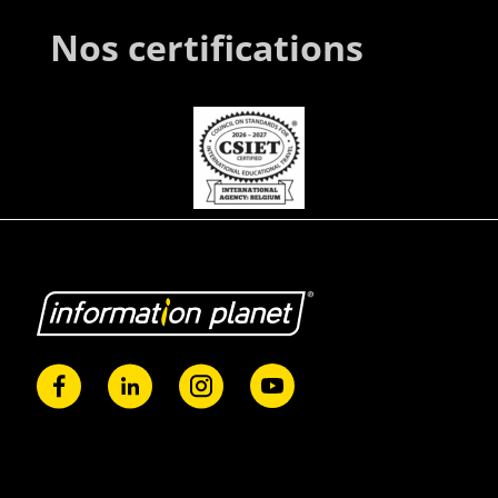
Nos certifications