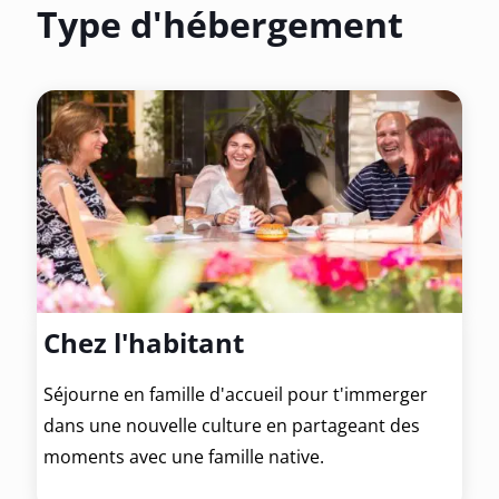
Type d'hébergement
Chez l'habitant
Séjourne en famille d'accueil pour t'immerger
dans une nouvelle culture en partageant des
moments avec une famille native.