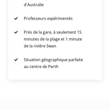
d'Australie
Professeurs expérimentés
Près de la gare, à seulement 15
minutes de la plage et 1 minute
de la rivière Swan
Situation géographique parfaite
au centre de Perth