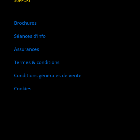
SUPPORT
Brochures
Séances d’info
Assurances
Termes & conditions
Conditions générales de vente
Cookies