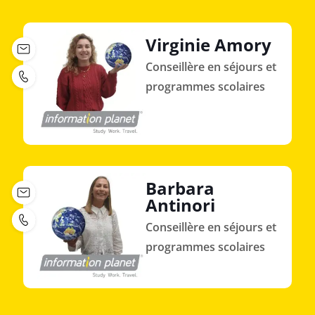
Virginie Amory
Conseillère en séjours et
programmes scolaires
Barbara
Antinori
Conseillère en séjours et
programmes scolaires