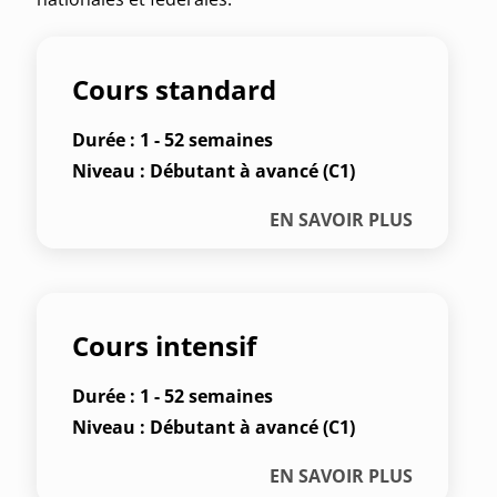
Cours standard
Durée : 1 - 52 semaines
Niveau : Débutant à avancé (C1)
EN SAVOIR PLUS
Cours intensif
Durée : 1 - 52 semaines
Niveau : Débutant à avancé (C1)
EN SAVOIR PLUS