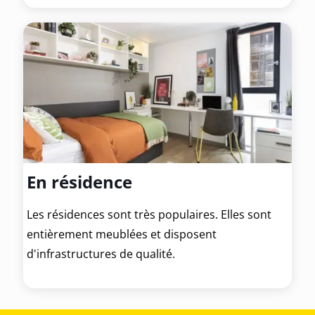
En résidence
Les résidences sont très populaires. Elles sont
entièrement meublées et disposent
d'infrastructures de qualité.