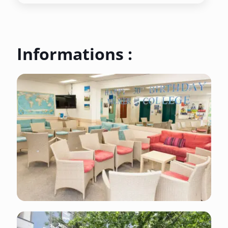
Informations :