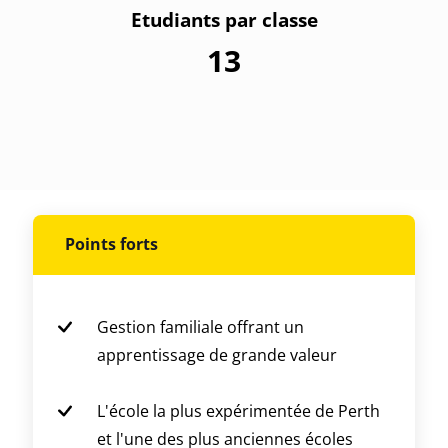
Etudiants par classe
13
Points forts
Gestion familiale offrant un
apprentissage de grande valeur
L'école la plus expérimentée de Perth
et l'une des plus anciennes écoles