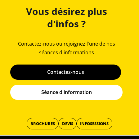
Vous désirez plus
d'infos ?
Contactez-nous ou rejoignez l'une de nos
séances d'informations
Contactez-nous
Séance d'information
BROCHURES
DEVIS
INFOSESSIONS