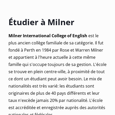
Étudier à Milner
Milner International College of English
est le
plus ancien collège familiale de sa catégorie. Il fut
fondé à Perth en 1984 par Rose et Warren Milner
et appartient à l'heure actuelle à cette même
famille qui s'occupe toujours de sa gestion. L'école
se trouve en plein centre-ville, à proximité de tout
ce dont un étudiant peut avoir besoin. Le mix de
nationalités est très varié: les étudiants sont
originaires de plus de 40 pays différents et leur
taux n'excède jamais 20% par nationalité. L'école
est accréditée et enregistrée auprès des autorités
nationales et fédérales.