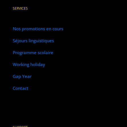
SERVICES
Nos promotions en cours
Séjours linguistiques
Programme scolaire
Working holiday
Gap Year
Contact