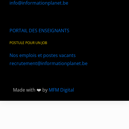
info@informationplanet.be
PORTAIL DES ENSEIGNANTS
POSTULE POUR UN JOB
Nos emplois et postes vacants
recrutement@informationplanet.be
Made with ❤️ by
MFM Digital