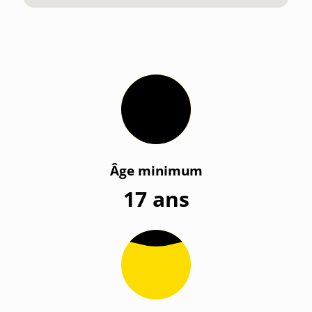
Âge minimum
17 ans