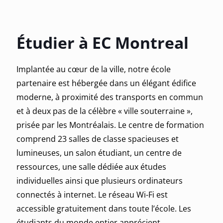
Étudier à EC Montreal
Implantée au cœur de la ville, notre école
partenaire est hébergée dans un élégant édifice
moderne, à proximité des transports en commun
et à deux pas de la célèbre « ville souterraine »,
prisée par les Montréalais. Le centre de formation
comprend 23 salles de classe spacieuses et
lumineuses, un salon étudiant, un centre de
ressources, une salle dédiée aux études
individuelles ainsi que plusieurs ordinateurs
connectés à internet. Le réseau Wi-Fi est
accessible gratuitement dans toute l’école. Les
étudiants du monde entier apprécient