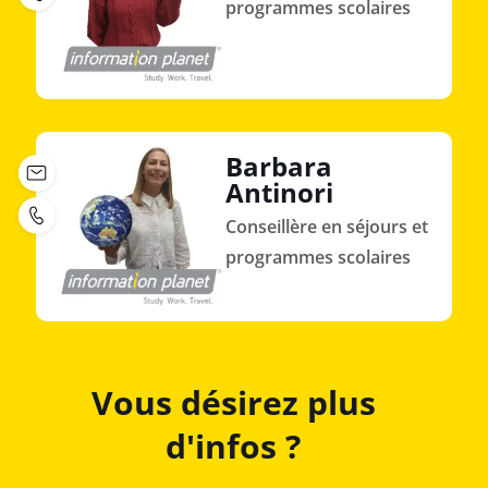
programmes scolaires
Barbara
Antinori
Conseillère en séjours et
programmes scolaires
Vous désirez plus
d'infos ?