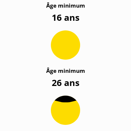
Âge minimum
16 ans
Âge minimum
26 ans