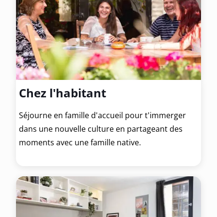
Chez l'habitant
Séjourne en famille d'accueil pour t'immerger
dans une nouvelle culture en partageant des
moments avec une famille native.