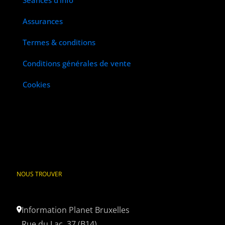
Assurances
Termes & conditions
Conditions générales de vente
Cookies
NOUS TROUVER
Information Planet Bruxelles
Rue du Lac, 37 (B14)