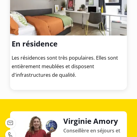
En résidence
Les résidences sont très populaires. Elles sont
entièrement meublées et disposent
d'infrastructures de qualité.
Virginie Amory
Conseillère en séjours et