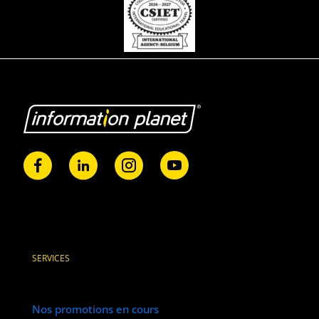
SERVICES
Nos promotions en cours