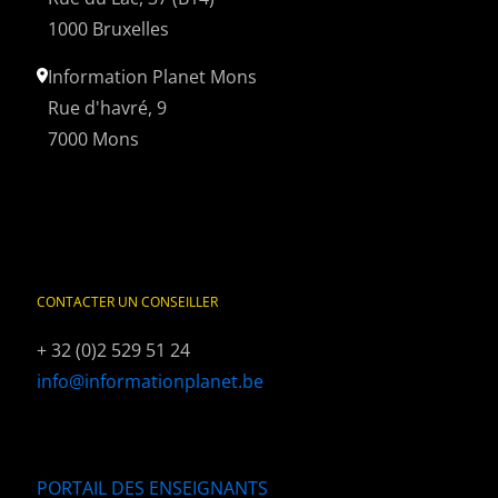
1000 Bruxelles
Information Planet Mons
Rue d'havré, 9
7000 Mons
CONTACTER UN CONSEILLER
+ 32 (0)2 529 51 24
info@informationplanet.be
PORTAIL DES ENSEIGNANTS