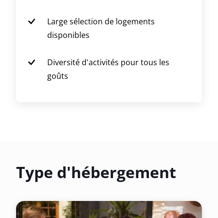
Large sélection de logements
disponibles
Diversité d'activités pour tous les
goûts
Type d'hébergement