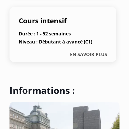
Cours intensif
Durée : 1 - 52 semaines
Niveau : Débutant à avancé (C1)
EN SAVOIR PLUS
Informations :