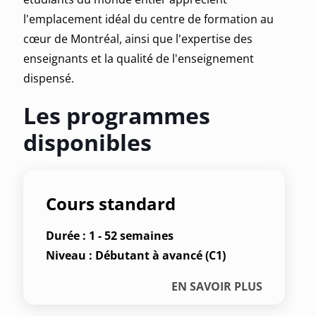
l'emplacement idéal du centre de formation au
cœur de Montréal, ainsi que l'expertise des
enseignants et la qualité de l'enseignement
dispensé.
Les programmes
disponibles
Cours standard
Durée : 1 - 52 semaines
Niveau : Débutant à avancé (C1)
EN SAVOIR PLUS