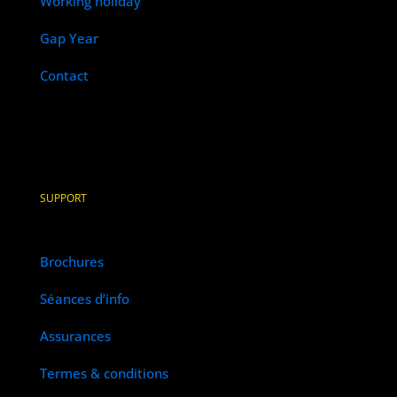
Working holiday
Gap Year
Contact
SUPPORT
Brochures
Séances d’info
Assurances
Termes & conditions