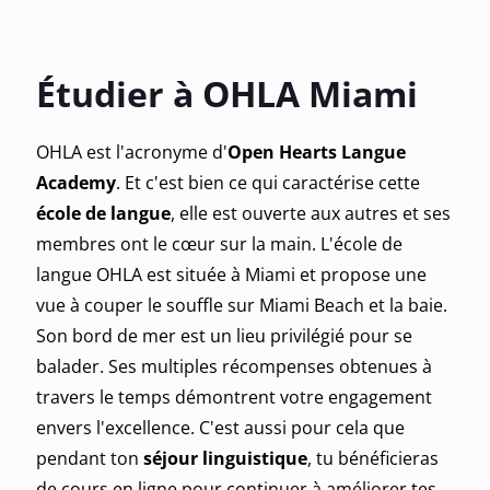
Étudier à OHLA Miami
OHLA est l'acronyme d'
Open Hearts Langue
Academy
. Et c'est bien ce qui caractérise cette
école de langue
, elle est ouverte aux autres et ses
membres ont le cœur sur la main. L'école de
langue OHLA est située à Miami et propose une
vue à couper le souffle sur Miami Beach et la baie.
Son bord de mer est un lieu privilégié pour se
balader. Ses multiples récompenses obtenues à
travers le temps démontrent votre engagement
envers l'excellence. C'est aussi pour cela que
pendant ton
séjour linguistique
, tu bénéficieras
de cours en ligne pour continuer à améliorer tes