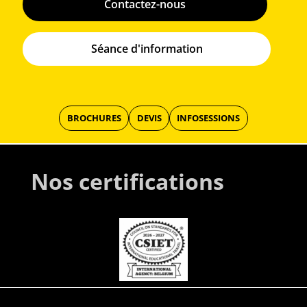
Contactez-nous
Séance d'information
BROCHURES
DEVIS
INFOSESSIONS
Nos certifications