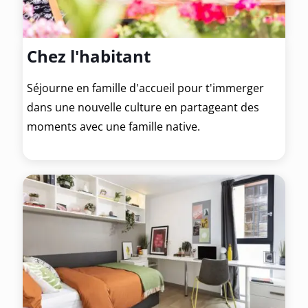
Chez l'habitant
Séjourne en famille d'accueil pour t'immerger
dans une nouvelle culture en partageant des
moments avec une famille native.