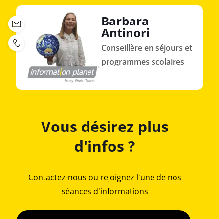
Barbara
Antinori
Conseillère en séjours et
programmes scolaires
Vous désirez plus
d'infos ?
Contactez-nous ou rejoignez l'une de nos
séances d'informations