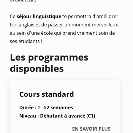
Ce
séjour linguistique
te permettra d'améliorer
ton anglais et de passer un moment merveilleux
au sein d'une école qui prend vraiment soin de
ses étudiants !
Les programmes
disponibles
Cours standard
Durée : 1 - 52 semaines
Niveau : Débutant à avancé (C1)
EN SAVOIR PLUS