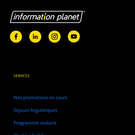
SERVICES
Nos promotions en cours
Séjours linguistiques
Programme scolaire