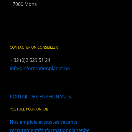
7000 Mons
CONTACTER UN CONSEILLER
+ 32 (0)2 529 51 24
info@informationplanet.be
PORTAIL DES ENSEIGNANTS
POSTULE POUR UN JOB
Nos emplois et postes vacants
recrutement@informationplanet.be