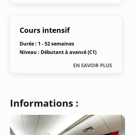
Cours intensif
Durée : 1 - 52 semaines
Niveau : Débutant à avancé (C1)
EN SAVOIR PLUS
Informations :