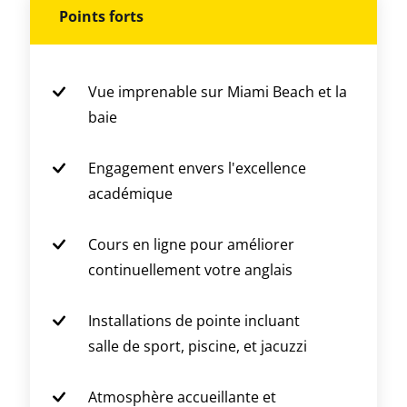
Points forts
Vue imprenable sur Miami Beach et la
baie
Engagement envers l'excellence
académique
Cours en ligne pour améliorer
continuellement votre anglais
Installations de pointe incluant
salle de sport, piscine, et jacuzzi
Atmosphère accueillante et