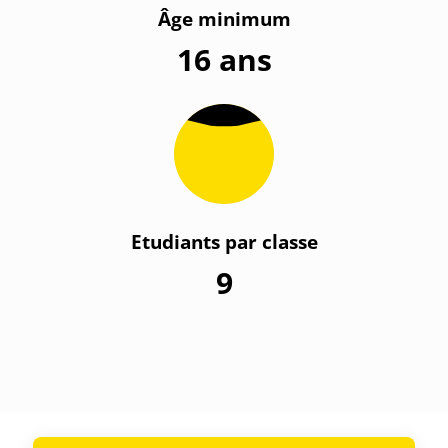
Âge minimum
16 ans
Etudiants par classe
9