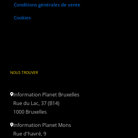
Conditions générales de vente
Cookies
NOUS TROUVER
Information Planet Bruxelles
Rue du Lac, 37 (B14)
1000 Bruxelles
Information Planet Mons
Rue d'havré, 9