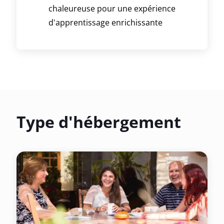
chaleureuse pour une expérience
d'apprentissage enrichissante
Type d'hébergement