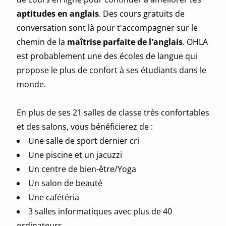
aptitudes en anglais
. Des cours gratuits de
conversation sont là pour t'accompagner sur le
chemin de la
maîtrise parfaite de l'anglais
. OHLA
est probablement une des écoles de langue qui
propose le plus de confort à ses étudiants dans le
monde.
En plus de ses 21 salles de classe très confortables
et des salons, vous bénéficierez de :
Une salle de sport dernier cri
Une piscine et un jacuzzi
Un centre de bien-être/Yoga
Un salon de beauté
Une cafétéria
3 salles informatiques avec plus de 40
ordinateurs