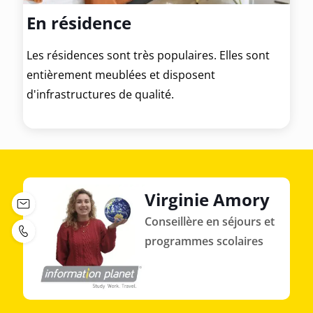
En résidence
Les résidences sont très populaires. Elles sont
entièrement meublées et disposent
d'infrastructures de qualité.
Virginie Amory
Conseillère en séjours et
programmes scolaires