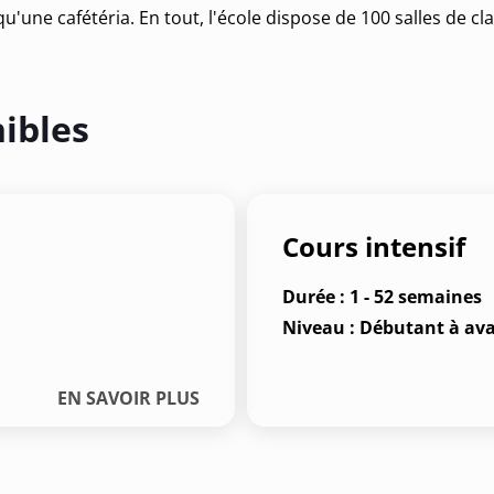
u'une cafétéria. En tout, l'école dispose de 100 salles de cla
ibles
Cours intensif
Durée : 1 - 52 semaines
Niveau : Débutant à ava
EN SAVOIR PLUS