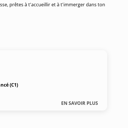
sse, prêtes à t'accueillir et à t'immerger dans ton
ncé (C1)
EN SAVOIR PLUS