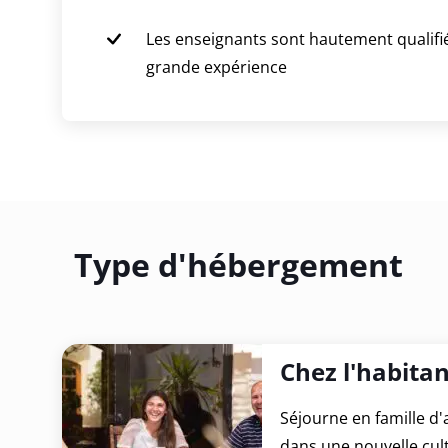
Les enseignants sont hautement qualifi
grande expérience
Type d'hébergement
Chez l'habitan
Séjourne en famille d
dans une nouvelle cul