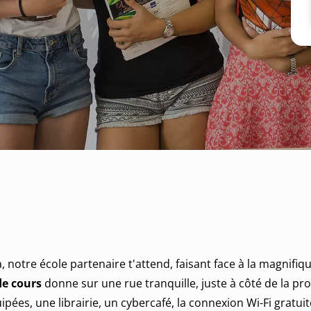
notre école partenaire t'attend, faisant face à la magnifique
de cours
donne sur une rue tranquille, juste à côté de la p
ipées, une librairie, un cybercafé, la connexion Wi-Fi gratui