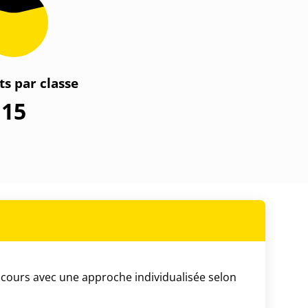
ts par classe
15
 cours avec une approche individualisée selon