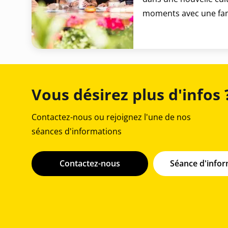
moments avec une fami
Vous désirez plus d'infos 
Contactez-nous ou rejoignez l'une de nos
séances d'informations
Contactez-nous
Séance d'info