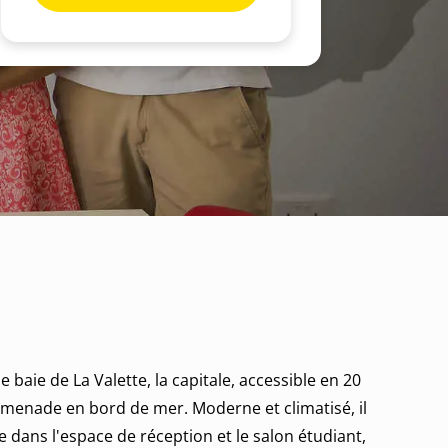
 baie de La Valette, la capitale, accessible en 20
romenade en bord de mer. Moderne et climatisé, il
te dans l'espace de réception et le salon étudiant,