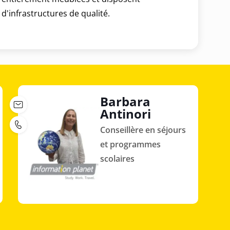
d'infrastructures de qualité.
Barbara
Antinori
Conseillère en séjours
et programmes
scolaires