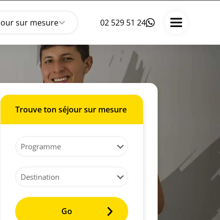
jour sur mesure
02 529 51 24
Trouve ton séjour sur mesure
Go