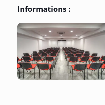
Informations :