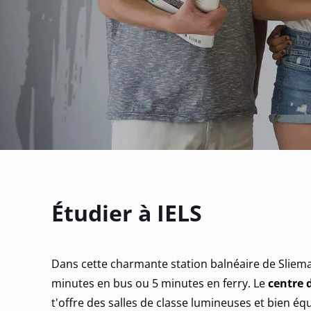
Étudier à IELS
Dans cette charmante station balnéaire de Sliema, 
minutes en bus ou 5 minutes en ferry. Le
centre 
t'offre des salles de classe lumineuses et bien équ