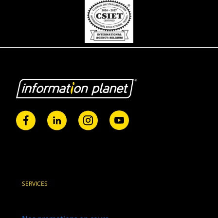
SERVICES