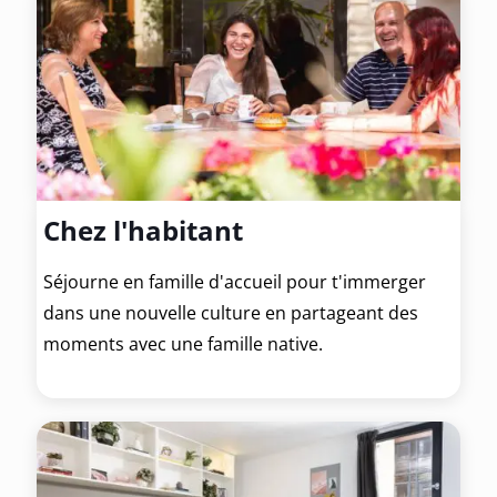
Chez l'habitant
Séjourne en famille d'accueil pour t'immerger
dans une nouvelle culture en partageant des
moments avec une famille native.