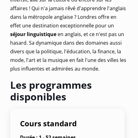
affaires ! Qui n'a jamais rêvé d'apprendre l'anglais
dans la métropole anglaise ? Londres offre en
effet une destination exceptionnelle pour un
séjour linguistique
en anglais, et ce n'est pas un
hasard. Sa dynamique dans des domaines aussi
divers que la politique, l'éducation, la finance, la
mode, l'art et la musique en fait l'une des villes les
plus influentes et admirées au monde.
Les programmes
disponibles
Cours standard
Durée : 1 - 52 semaines