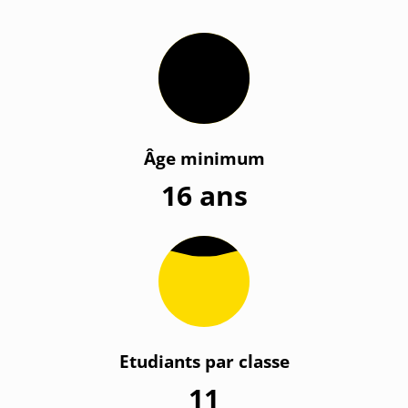
Âge minimum
16 ans
Etudiants par classe
11