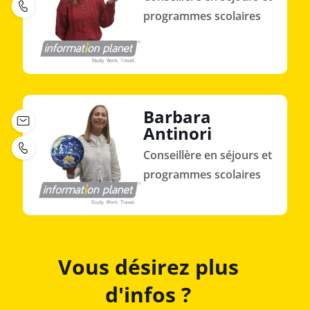
programmes scolaires
Barbara
Antinori
Conseillère en séjours et
programmes scolaires
Vous désirez plus
d'infos ?