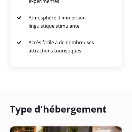
expérimentés
Atmosphère d'immersion
linguistique stimulante
Accès facile à de nombreuses
attractions touristiques
Type d'hébergement