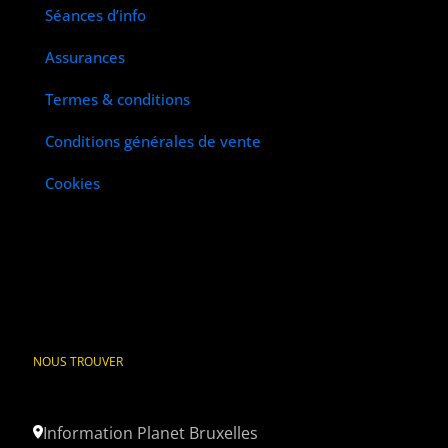
Séances d’info
Assurances
Termes & conditions
Conditions générales de vente
Cookies
NOUS TROUVER
Information Planet Bruxelles