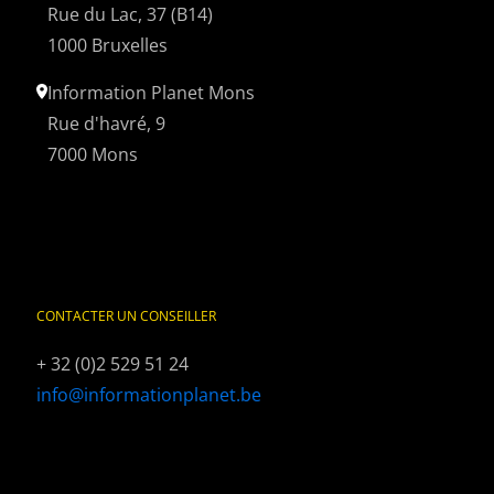
Rue du Lac, 37 (B14)
1000 Bruxelles
Information Planet Mons
Rue d'havré, 9
7000 Mons
CONTACTER UN CONSEILLER
+ 32 (0)2 529 51 24
info@informationplanet.be