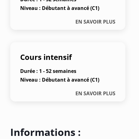
Niveau : Débutant à avancé (C1)
EN SAVOIR PLUS
Cours intensif
Durée : 1 - 52 semaines
Niveau : Débutant à avancé (C1)
EN SAVOIR PLUS
Informations :