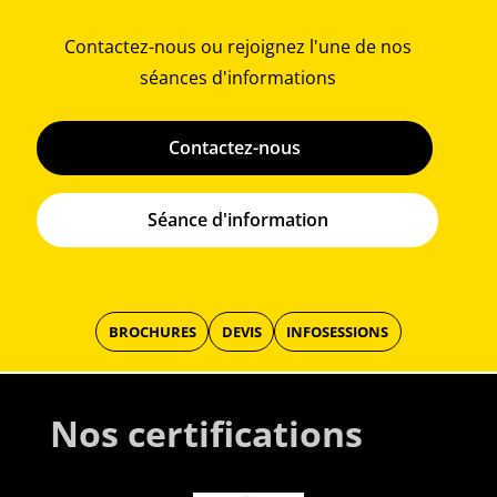
Contactez-nous ou rejoignez l'une de nos
séances d'informations
Contactez-nous
Séance d'information
BROCHURES
DEVIS
INFOSESSIONS
Nos certifications