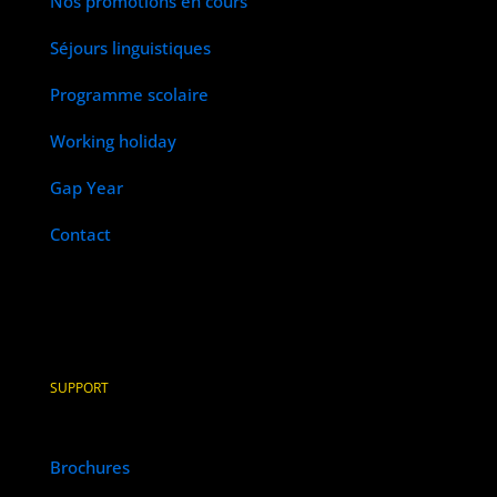
Nos promotions en cours
Séjours linguistiques
Programme scolaire
Working holiday
Gap Year
Contact
SUPPORT
Brochures