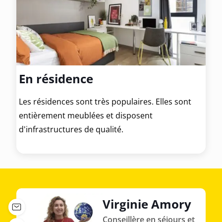
En résidence
Les résidences sont très populaires. Elles sont
entièrement meublées et disposent
d'infrastructures de qualité.
Virginie Amory
Conseillère en séjours et