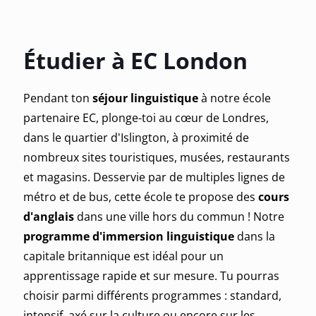
Étudier à EC London
Pendant ton
séjour linguistique
à notre école
partenaire EC, plonge-toi au cœur de Londres,
dans le quartier d'Islington, à proximité de
nombreux sites touristiques, musées, restaurants
et magasins. Desservie par de multiples lignes de
métro et de bus, cette école te propose des
cours
d'anglais
dans une ville hors du commun ! Notre
programme d'immersion linguistique
dans la
capitale britannique est idéal pour un
apprentissage rapide et sur mesure. Tu pourras
choisir parmi différents programmes : standard,
intensif, axé sur la culture ou encore sur les