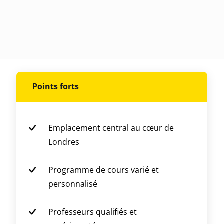
Points forts
Emplacement central au cœur de
Londres
Programme de cours varié et
personnalisé
Professeurs qualifiés et