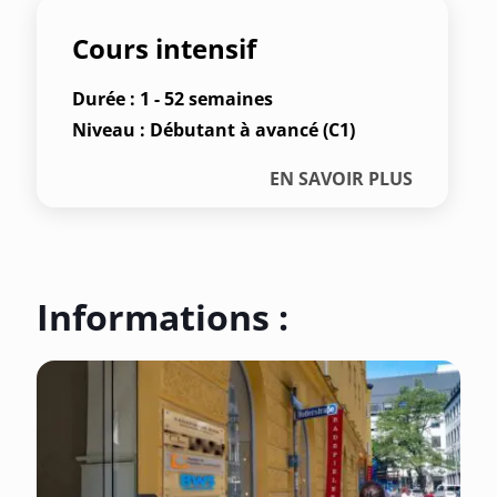
Cours intensif
Durée : 1 - 52 semaines
Niveau : Débutant à avancé (C1)
EN SAVOIR PLUS
Informations :