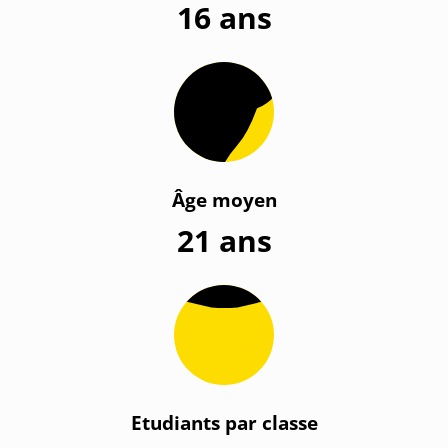
16 ans
Âge moyen
21 ans
Etudiants par classe