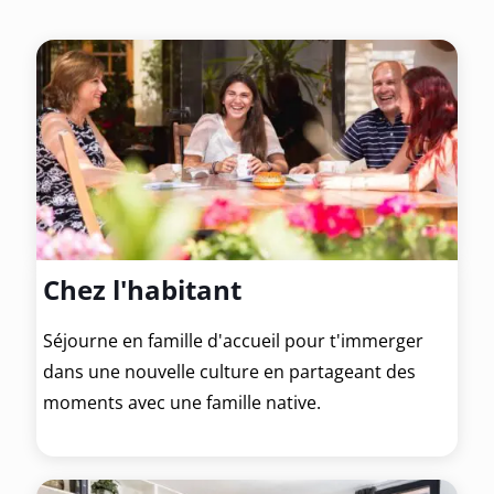
Chez l'habitant
Séjourne en famille d'accueil pour t'immerger
dans une nouvelle culture en partageant des
moments avec une famille native.