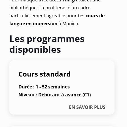
bibliothèque. Tu profiteras d’un cadre
particulièrement agréable pour tes
cours de
langue en immersion
à Munich.
Les programmes
disponibles
Cours standard
Durée : 1 - 52 semaines
Niveau : Débutant à avancé (C1)
EN SAVOIR PLUS