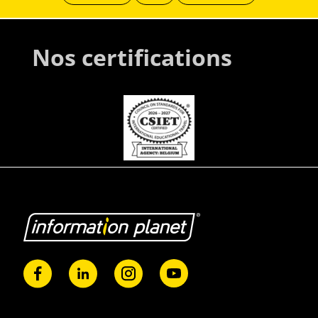
Nos certifications