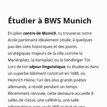
Étudier à BWS Munich
En plein
centre de Munich
, tu trouveras notre
école partenaire idéalement située, à quelques
pas des sites historiques et des points
stratégiques majeurs de la ville comme la
Marienplatz, la Karlsplatz ou la Sendlinger Tor.
Lors de ton
séjour linguistique
, tu étudieras dans
un superbe bâtiment construit en 1688, où
Heinrich Heine, l'un des plus grands poètes
allemands, a résidé pendant un temps.
Récemment rénovée, cette demeure accueille 8
salles de classe, une cafétéria, une salle
informatique avec accès Wifi gratuit et une