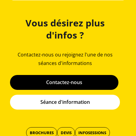
Vous désirez plus
d'infos ?
Contactez-nous ou rejoignez l'une de nos
séances d'informations
Contactez-nous
Séance d'information
BROCHURES
DEVIS
INFOSESSIONS