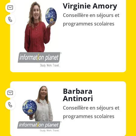
Virginie Amory
Conseillère en séjours et
programmes scolaires
Barbara
Antinori
Conseillère en séjours et
programmes scolaires