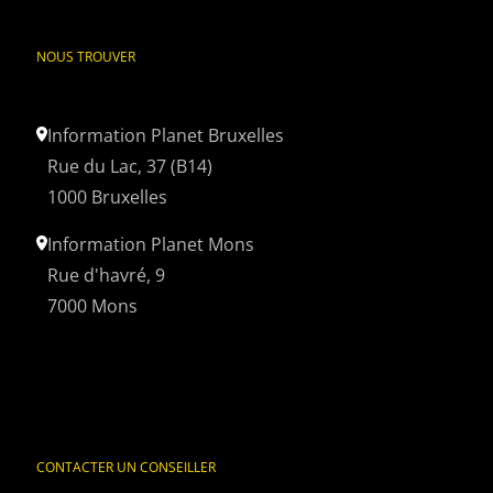
NOUS TROUVER
Information Planet Bruxelles
Rue du Lac, 37 (B14)
1000 Bruxelles
Information Planet Mons
Rue d'havré, 9
7000 Mons
CONTACTER UN CONSEILLER