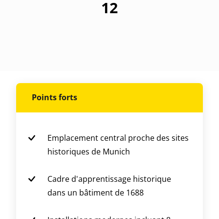
12
Points forts
Emplacement central proche des sites
historiques de Munich
Cadre d'apprentissage historique
dans un bâtiment de 1688