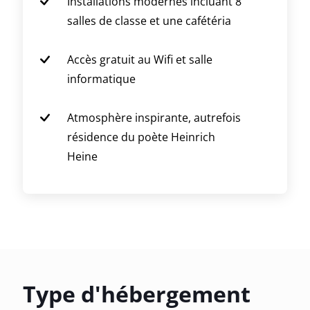
Installations modernes incluant 8
salles de classe et une cafétéria
Accès gratuit au Wifi et salle
informatique
Atmosphère inspirante, autrefois
résidence du poète Heinrich
Heine
Type d'hébergement