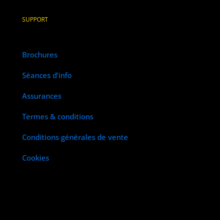
SUPPORT
Brochures
Séances d’info
Assurances
Termes & conditions
Conditions générales de vente
Cookies