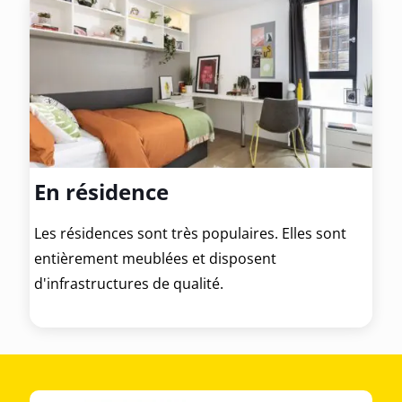
En résidence
Les résidences sont très populaires. Elles sont
entièrement meublées et disposent
d'infrastructures de qualité.