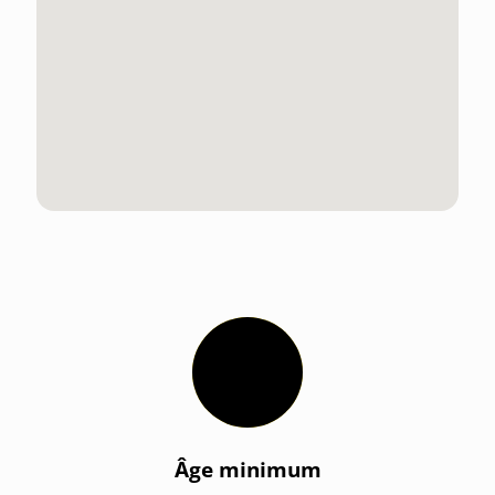
Âge minimum