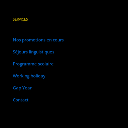
SERVICES
Nos promotions en cours
Séjours linguistiques
Programme scolaire
Working holiday
Gap Year
Contact