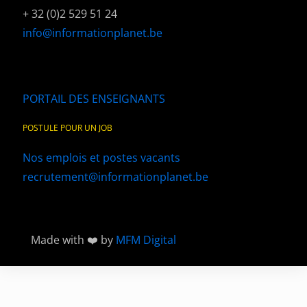
+ 32 (0)2 529 51 24
info@informationplanet.be
PORTAIL DES ENSEIGNANTS
POSTULE POUR UN JOB
Nos emplois et postes vacants
recrutement@informationplanet.be
Made with ❤️ by
MFM Digital